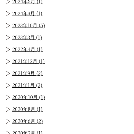
2024年5月 (1)
2024年3月 (1)
2023年10月 (5)
2023年3月 (1)
2022年4月 (1)
2021年12月 (1)
2021年9月 (2)
2021年1月 (2)
2020年10月 (1)
2020年8月 (1)
2020年6月 (2)
2020年2月 (1)