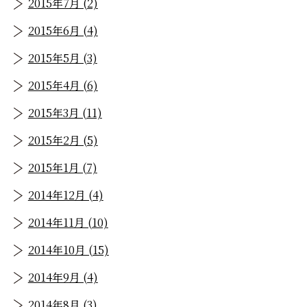
2015年7月 (2)
2015年6月 (4)
2015年5月 (3)
2015年4月 (6)
2015年3月 (11)
2015年2月 (5)
2015年1月 (7)
2014年12月 (4)
2014年11月 (10)
2014年10月 (15)
2014年9月 (4)
2014年8月 (3)