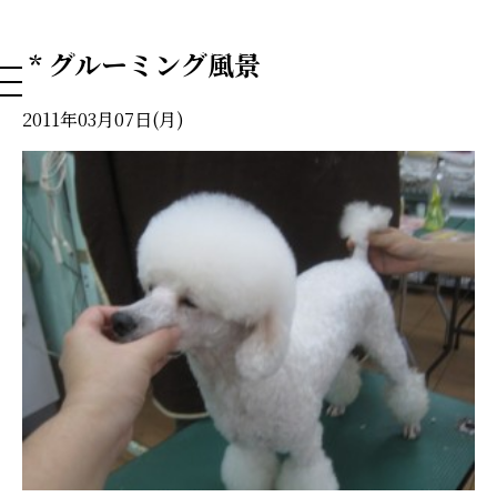
NAHA DOG GROOMING SCHOOL
* グルーミング風景
2011年03月07日(月)