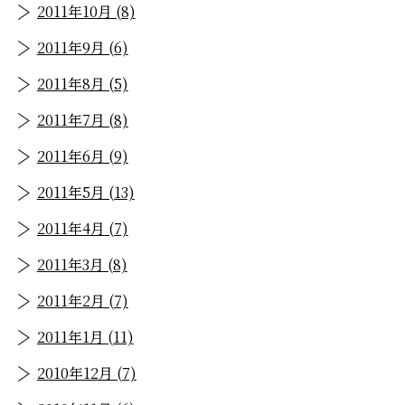
2011年10月 (8)
2011年9月 (6)
2011年8月 (5)
2011年7月 (8)
2011年6月 (9)
2011年5月 (13)
2011年4月 (7)
2011年3月 (8)
2011年2月 (7)
2011年1月 (11)
2010年12月 (7)