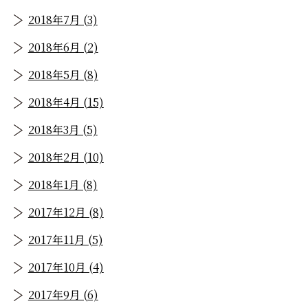
2018年7月 (3)
2018年6月 (2)
2018年5月 (8)
2018年4月 (15)
2018年3月 (5)
2018年2月 (10)
2018年1月 (8)
2017年12月 (8)
2017年11月 (5)
2017年10月 (4)
2017年9月 (6)