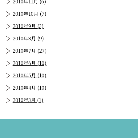
2010年11月 (6)
2010年10月 (7)
2010年9月 (3)
2010年8月 (9)
2010年7月 (27)
2010年6月 (10)
2010年5月 (10)
2010年4月 (10)
2010年3月 (1)