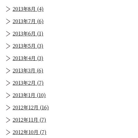
2013年8月 (4)
2013年7月 (6)
2013年6月 (1)
2013年5月 (3)
2013年4月 (3)
2013年3月 (6)
2013年2月 (7)
2013年1月 (10)
2012年12月 (16)
2012年11月 (7)
2012年10月 (7)