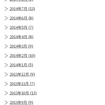
2014年7月 (13)
2014年6月 (8)
2014年5月 (7)
2014年4月 (8)
2014年3月 (9)
2014年2月 (10)
2014年1月 (5)
2013年12月 (9)
2013年11月 (7)
2013年10月 (13)
2013年9月 (9)