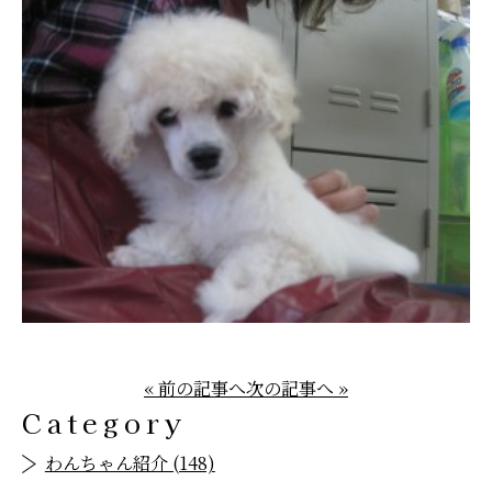
« 前の記事へ
次の記事へ »
Category
わんちゃん紹介 (148)