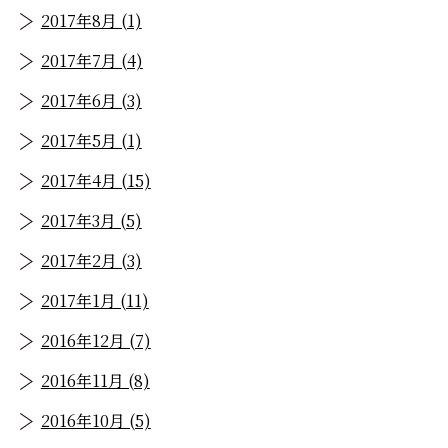
2017年8月 (1)
2017年7月 (4)
2017年6月 (3)
2017年5月 (1)
2017年4月 (15)
2017年3月 (5)
2017年2月 (3)
2017年1月 (11)
2016年12月 (7)
2016年11月 (8)
2016年10月 (5)