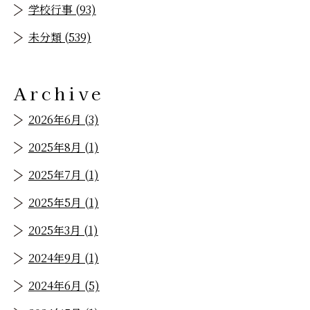
学校行事 (93)
未分類 (539)
Archive
2026年6月 (3)
2025年8月 (1)
2025年7月 (1)
2025年5月 (1)
2025年3月 (1)
2024年9月 (1)
2024年6月 (5)