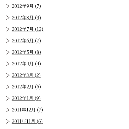
2012年9月 (7)
2012年8月 (9)
2012年7月 (12)
2012年6月 (7)
2012年5月 (8)
2012年4月 (4)
2012年3月 (2)
2012年2月 (5)
2012年1月 (9)
2011年12月 (7)
2011年11月 (6)