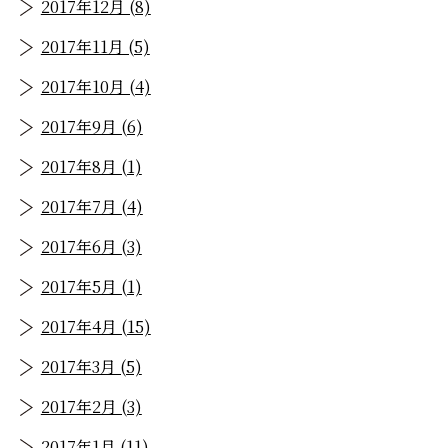
2017年12月 (8)
2017年11月 (5)
2017年10月 (4)
2017年9月 (6)
2017年8月 (1)
2017年7月 (4)
2017年6月 (3)
2017年5月 (1)
2017年4月 (15)
2017年3月 (5)
2017年2月 (3)
2017年1月 (11)