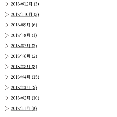
2018年12月 (3)
2018年10月 (3)
2018年9月 (6)
2018年8月 (1)
2018年7月 (3)
2018年6月 (2)
2018年5月 (8)
2018年4月 (15)
2018年3月 (5)
2018年2月 (10)
2018年1月 (8)