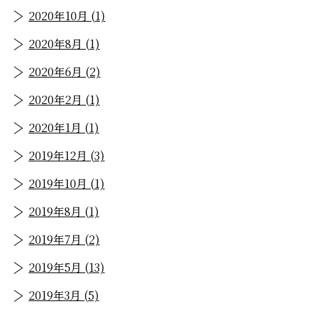
2020年10月 (1)
2020年8月 (1)
2020年6月 (2)
2020年2月 (1)
2020年1月 (1)
2019年12月 (3)
2019年10月 (1)
2019年8月 (1)
2019年7月 (2)
2019年5月 (13)
2019年3月 (5)