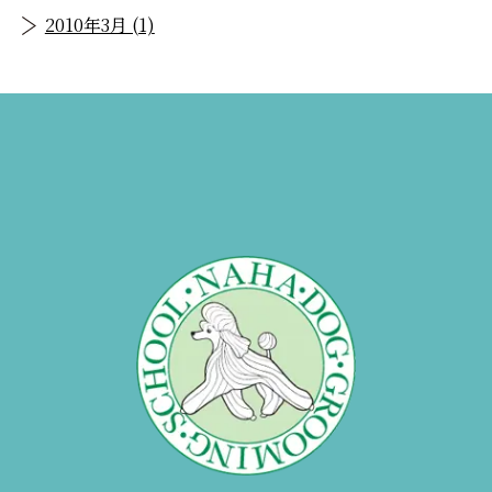
2010年3月 (1)