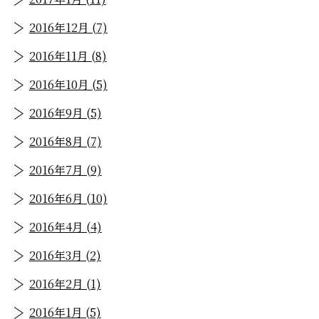
2016年12月 (7)
2016年11月 (8)
2016年10月 (5)
2016年9月 (5)
2016年8月 (7)
2016年7月 (9)
2016年6月 (10)
2016年4月 (4)
2016年3月 (2)
2016年2月 (1)
2016年1月 (5)