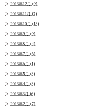
2013年12月 (9)
2013年11月 (7)
2013年10月 (13)
2013年9月 (9)
2013年8月 (4)
2013年7月 (6)
2013年6月 (1)
2013年5月 (3)
2013年4月 (3)
2013年3月 (6)
2013年2月 (7)