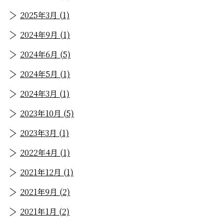
2025年3月 (1)
2024年9月 (1)
2024年6月 (5)
2024年5月 (1)
2024年3月 (1)
2023年10月 (5)
2023年3月 (1)
2022年4月 (1)
2021年12月 (1)
2021年9月 (2)
2021年1月 (2)