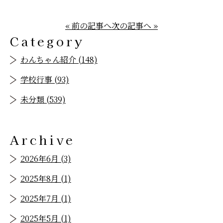
« 前の記事へ
次の記事へ »
Category
わんちゃん紹介 (148)
学校行事 (93)
未分類 (539)
Archive
2026年6月 (3)
2025年8月 (1)
2025年7月 (1)
2025年5月 (1)