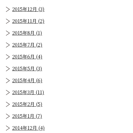
2015年12月 (3)
2015年11月 (2)
2015年8月 (1)
2015年7月 (2)
2015年6月 (4)
2015年5月 (3)
2015年4月 (6)
2015年3月 (11)
2015年2月 (5)
2015年1月 (7)
2014年12月 (4)