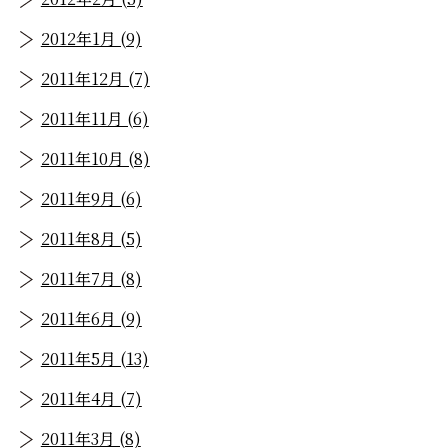
2012年1月 (9)
2011年12月 (7)
2011年11月 (6)
2011年10月 (8)
2011年9月 (6)
2011年8月 (5)
2011年7月 (8)
2011年6月 (9)
2011年5月 (13)
2011年4月 (7)
2011年3月 (8)