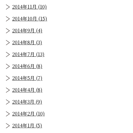
2014年11月 (10)
2014年10月 (15)
2014年9月 (4)
2014年8月 (3)
2014年7月 (13)
2014年6月 (8)
2014年5月 (7)
2014年4月 (8)
2014年3月 (9)
2014年2月 (10)
2014年1月 (5)