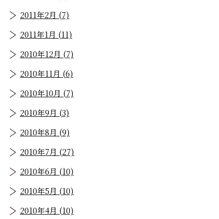
2011年2月 (7)
2011年1月 (11)
2010年12月 (7)
2010年11月 (6)
2010年10月 (7)
2010年9月 (3)
2010年8月 (9)
2010年7月 (27)
2010年6月 (10)
2010年5月 (10)
2010年4月 (10)