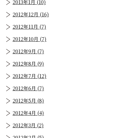
2013年1月 (10)
2012年12月 (16)
2012年11月 (7)
2012年10月 (7)
2012年9月 (7)
2012年8月 (9)
2012年7月 (12)
2012年6月 (7)
2012年5月 (8)
2012年4月 (4)
2012年3月 (2)
2012年2月 (5)