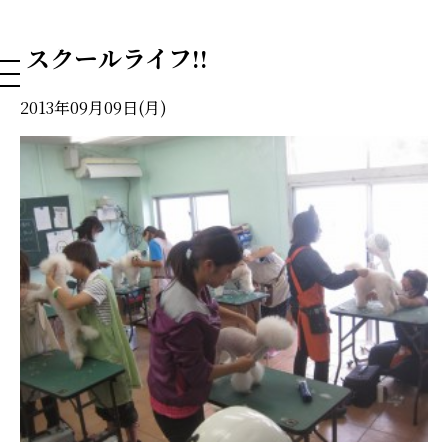
NAHA DOG GROOMING SCHOOL
スクールライフ!!
2013年09月09日(月)