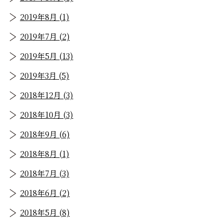
2019年8月 (1)
2019年7月 (2)
2019年5月 (13)
2019年3月 (5)
2018年12月 (3)
2018年10月 (3)
2018年9月 (6)
2018年8月 (1)
2018年7月 (3)
2018年6月 (2)
2018年5月 (8)