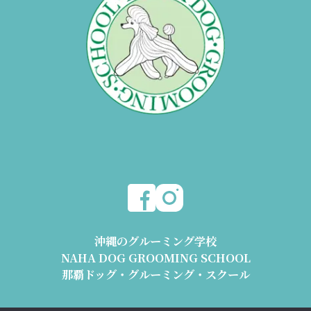
沖縄のグルーミング学校
NAHA DOG GROOMING SCHOOL
那覇ドッグ・グルーミング・スクール