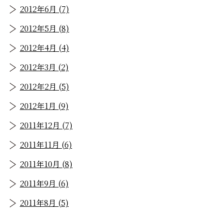
2012年6月 (7)
2012年5月 (8)
2012年4月 (4)
2012年3月 (2)
2012年2月 (5)
2012年1月 (9)
2011年12月 (7)
2011年11月 (6)
2011年10月 (8)
2011年9月 (6)
2011年8月 (5)