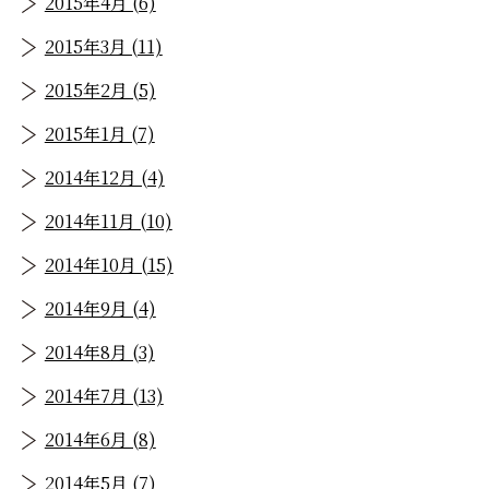
2015年4月 (6)
2015年3月 (11)
2015年2月 (5)
2015年1月 (7)
2014年12月 (4)
2014年11月 (10)
2014年10月 (15)
2014年9月 (4)
2014年8月 (3)
2014年7月 (13)
2014年6月 (8)
2014年5月 (7)