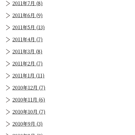
2011年7月 (8)
2011年6月 (9)
2011年5月 (13)
2011年4月 (7)
2011年3月 (8)
2011年2月 (7)
2011年1月 (11)
2010年12月 (7)
2010年11月 (6)
2010年10月 (7)
2010年9月 (3)