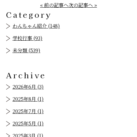
« 前の記事へ
次の記事へ »
Category
わんちゃん紹介 (148)
学校行事 (93)
未分類 (539)
Archive
2026年6月 (3)
2025年8月 (1)
2025年7月 (1)
2025年5月 (1)
2025年3月 (1)