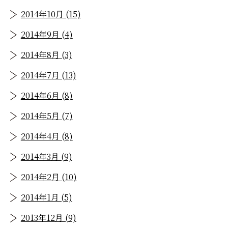
2014年10月 (15)
2014年9月 (4)
2014年8月 (3)
2014年7月 (13)
2014年6月 (8)
2014年5月 (7)
2014年4月 (8)
2014年3月 (9)
2014年2月 (10)
2014年1月 (5)
2013年12月 (9)