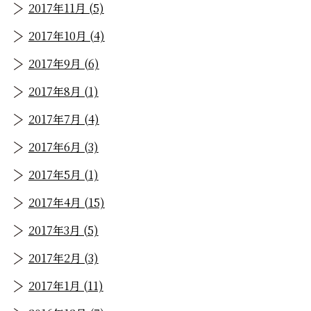
2017年11月 (5)
2017年10月 (4)
2017年9月 (6)
2017年8月 (1)
2017年7月 (4)
2017年6月 (3)
2017年5月 (1)
2017年4月 (15)
2017年3月 (5)
2017年2月 (3)
2017年1月 (11)