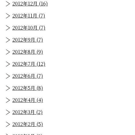
2012年12月 (16)
2012年11月 (7)
2012年10月 (7)
2012年9月 (7)
2012年8月 (9)
2012年7月 (12)
2012年6月 (7)
2012年5月 (8)
2012年4月 (4)
2012年3月 (2)
2012年2月 (5)