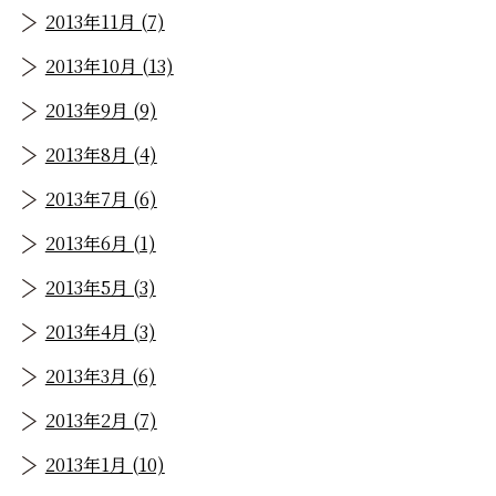
2013年11月 (7)
2013年10月 (13)
2013年9月 (9)
2013年8月 (4)
2013年7月 (6)
2013年6月 (1)
2013年5月 (3)
2013年4月 (3)
2013年3月 (6)
2013年2月 (7)
2013年1月 (10)