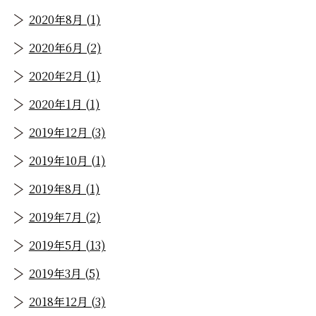
2020年8月 (1)
2020年6月 (2)
2020年2月 (1)
2020年1月 (1)
2019年12月 (3)
2019年10月 (1)
2019年8月 (1)
2019年7月 (2)
2019年5月 (13)
2019年3月 (5)
2018年12月 (3)