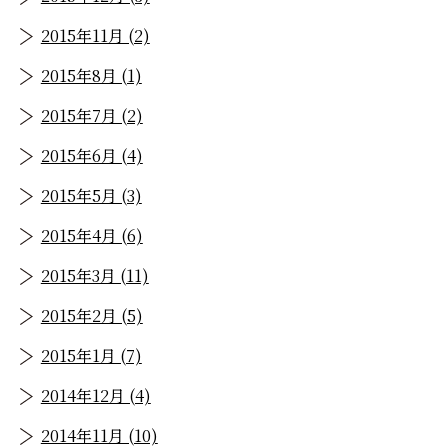
2015年11月 (2)
2015年8月 (1)
2015年7月 (2)
2015年6月 (4)
2015年5月 (3)
2015年4月 (6)
2015年3月 (11)
2015年2月 (5)
2015年1月 (7)
2014年12月 (4)
2014年11月 (10)