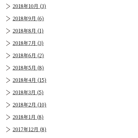
2018年10月 (3)
2018年9月 (6)
2018年8月 (1)
2018年7月 (3)
2018年6月 (2)
2018年5月 (8)
2018年4月 (15)
2018年3月 (5)
2018年2月 (10)
2018年1月 (8)
2017年12月 (8)