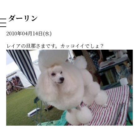
NAHA DOG GROOMING SCHOOL
ダーリン
2010年04月14日(水)
レイアの旦那さまです。カッコイイでしょ？