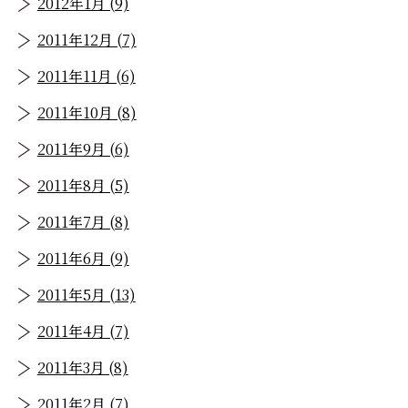
2012年1月 (9)
2011年12月 (7)
2011年11月 (6)
2011年10月 (8)
2011年9月 (6)
2011年8月 (5)
2011年7月 (8)
2011年6月 (9)
2011年5月 (13)
2011年4月 (7)
2011年3月 (8)
2011年2月 (7)