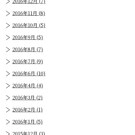
2016年12月 (7)
2016年11月 (8)
2016年10月 (5)
2016年9月 (5)
2016年8月 (7)
2016年7月 (9)
2016年6月 (10)
2016年4月 (4)
2016年3月 (2)
2016年2月 (1)
2016年1月 (5)
2015年12月 (3)