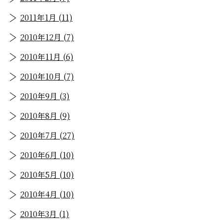
2011年1月 (11)
2010年12月 (7)
2010年11月 (6)
2010年10月 (7)
2010年9月 (3)
2010年8月 (9)
2010年7月 (27)
2010年6月 (10)
2010年5月 (10)
2010年4月 (10)
2010年3月 (1)