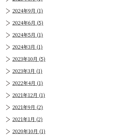
2024年9月 (1)
2024年6月 (5)
2024年5月 (1)
2024年3月 (1)
2023年10月 (5)
2023年3月 (1)
2022年4月 (1)
2021年12月 (1)
2021年9月 (2)
2021年1月 (2)
2020年10月 (1)