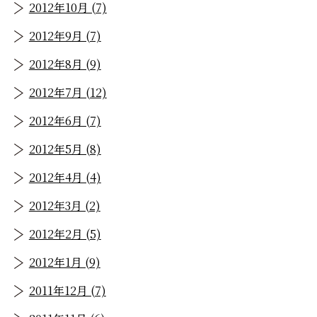
2012年10月 (7)
2012年9月 (7)
2012年8月 (9)
2012年7月 (12)
2012年6月 (7)
2012年5月 (8)
2012年4月 (4)
2012年3月 (2)
2012年2月 (5)
2012年1月 (9)
2011年12月 (7)