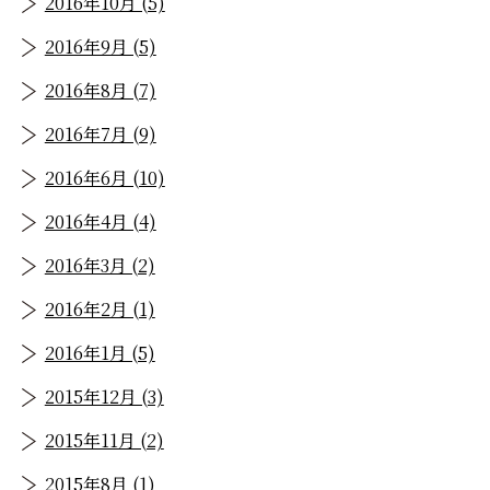
2016年10月 (5)
2016年9月 (5)
2016年8月 (7)
2016年7月 (9)
2016年6月 (10)
2016年4月 (4)
2016年3月 (2)
2016年2月 (1)
2016年1月 (5)
2015年12月 (3)
2015年11月 (2)
2015年8月 (1)