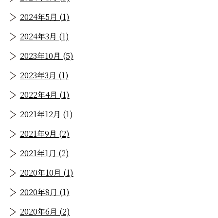
2024年5月 (1)
2024年3月 (1)
2023年10月 (5)
2023年3月 (1)
2022年4月 (1)
2021年12月 (1)
2021年9月 (2)
2021年1月 (2)
2020年10月 (1)
2020年8月 (1)
2020年6月 (2)