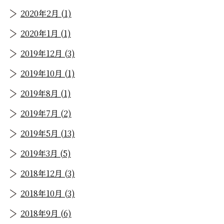
2020年2月 (1)
2020年1月 (1)
2019年12月 (3)
2019年10月 (1)
2019年8月 (1)
2019年7月 (2)
2019年5月 (13)
2019年3月 (5)
2018年12月 (3)
2018年10月 (3)
2018年9月 (6)