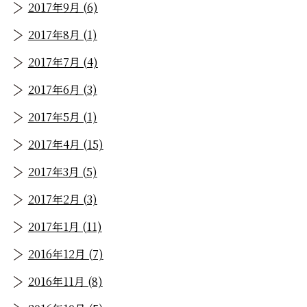
2017年9月 (6)
2017年8月 (1)
2017年7月 (4)
2017年6月 (3)
2017年5月 (1)
2017年4月 (15)
2017年3月 (5)
2017年2月 (3)
2017年1月 (11)
2016年12月 (7)
2016年11月 (8)