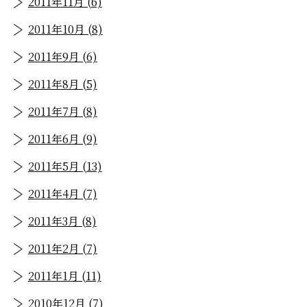
2011年11月 (6)
2011年10月 (8)
2011年9月 (6)
2011年8月 (5)
2011年7月 (8)
2011年6月 (9)
2011年5月 (13)
2011年4月 (7)
2011年3月 (8)
2011年2月 (7)
2011年1月 (11)
2010年12月 (7)