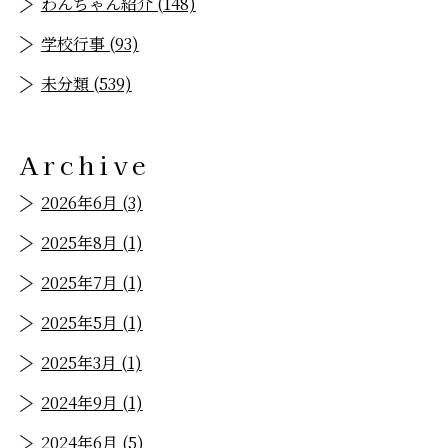
わんちゃん紹介 (148)
学校行事 (93)
未分類 (539)
Archive
2026年6月 (3)
2025年8月 (1)
2025年7月 (1)
2025年5月 (1)
2025年3月 (1)
2024年9月 (1)
2024年6月 (5)