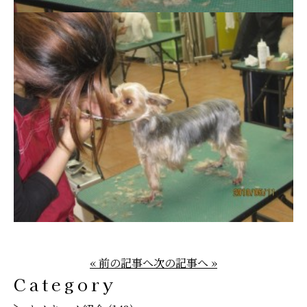
« 前の記事へ
次の記事へ »
Category