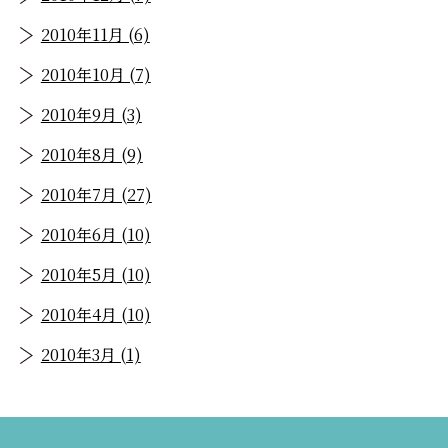
2010年11月 (6)
2010年10月 (7)
2010年9月 (3)
2010年8月 (9)
2010年7月 (27)
2010年6月 (10)
2010年5月 (10)
2010年4月 (10)
2010年3月 (1)