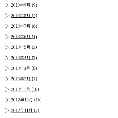
2013年9月 (9)
2013年8月 (4)
2013年7月 (6)
2013年6月 (1)
2013年5月 (3)
2013年4月 (3)
2013年3月 (6)
2013年2月 (7)
2013年1月 (10)
2012年12月 (16)
2012年11月 (7)