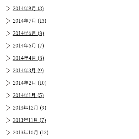
2014年8月 (3)
2014年7月 (13)
2014年6月 (8)
2014年5月 (7)
2014年4月 (8)
2014年3月 (9)
2014年2月 (10)
2014年1月 (5)
2013年12月 (9)
2013年11月 (7)
2013年10月 (13)