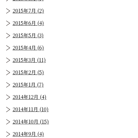
2015年7月 (2)
2015年6月 (4)
2015年5月 (3)
2015年4月 (6)
2015年3月 (11)
2015年2月 (5)
2015年1月 (7)
2014年12月 (4)
2014年11月 (10)
2014年10月 (15)
2014年9月 (4)