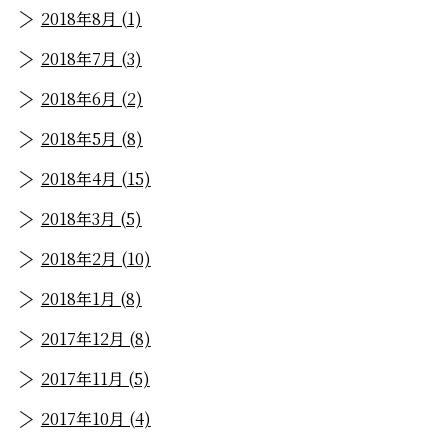
2018年8月 (1)
2018年7月 (3)
2018年6月 (2)
2018年5月 (8)
2018年4月 (15)
2018年3月 (5)
2018年2月 (10)
2018年1月 (8)
2017年12月 (8)
2017年11月 (5)
2017年10月 (4)