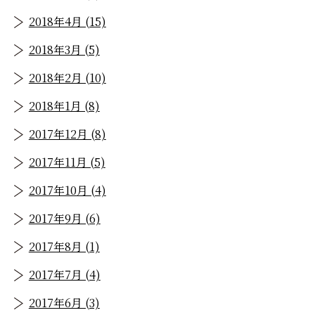
2018年4月 (15)
2018年3月 (5)
2018年2月 (10)
2018年1月 (8)
2017年12月 (8)
2017年11月 (5)
2017年10月 (4)
2017年9月 (6)
2017年8月 (1)
2017年7月 (4)
2017年6月 (3)