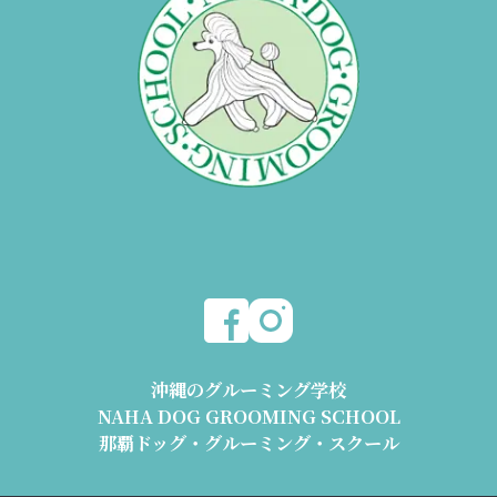
沖縄のグルーミング学校
NAHA DOG GROOMING SCHOOL
那覇ドッグ・グルーミング・スクール