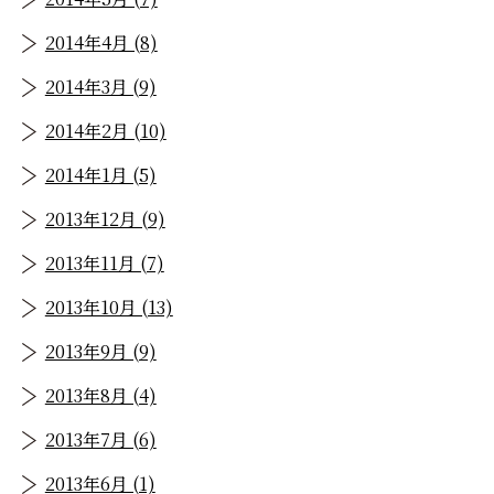
2014年4月 (8)
2014年3月 (9)
2014年2月 (10)
2014年1月 (5)
2013年12月 (9)
2013年11月 (7)
2013年10月 (13)
2013年9月 (9)
2013年8月 (4)
2013年7月 (6)
2013年6月 (1)