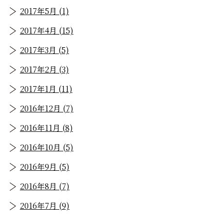
2017年5月 (1)
2017年4月 (15)
2017年3月 (5)
2017年2月 (3)
2017年1月 (11)
2016年12月 (7)
2016年11月 (8)
2016年10月 (5)
2016年9月 (5)
2016年8月 (7)
2016年7月 (9)