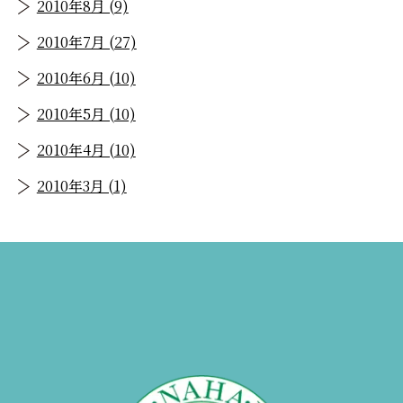
2010年8月 (9)
2010年7月 (27)
2010年6月 (10)
2010年5月 (10)
2010年4月 (10)
2010年3月 (1)