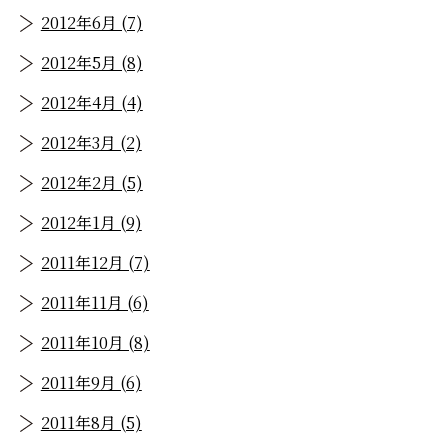
2012年6月 (7)
2012年5月 (8)
2012年4月 (4)
2012年3月 (2)
2012年2月 (5)
2012年1月 (9)
2011年12月 (7)
2011年11月 (6)
2011年10月 (8)
2011年9月 (6)
2011年8月 (5)