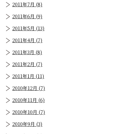
2011年7月 (8)
2011年6月 (9)
2011年5月 (13)
2011年4月 (7)
2011年3月 (8)
2011年2月 (7)
2011年1月 (11)
2010年12月 (7)
2010年11月 (6)
2010年10月 (7)
2010年9月 (3)