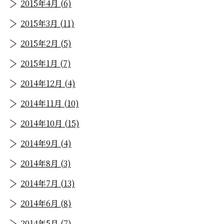
2015年4月 (6)
2015年3月 (11)
2015年2月 (5)
2015年1月 (7)
2014年12月 (4)
2014年11月 (10)
2014年10月 (15)
2014年9月 (4)
2014年8月 (3)
2014年7月 (13)
2014年6月 (8)
2014年5月 (7)