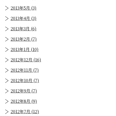
2013年5月 (3)
2013年4月 (3)
2013年3月 (6)
2013年2月 (7)
2013年1月 (10)
2012年12月 (16)
2012年11月 (7)
2012年10月 (7)
2012年9月 (7)
2012年8月 (9)
2012年7月 (12)