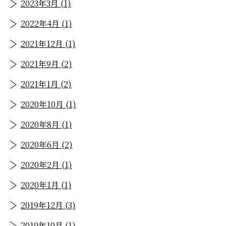
2023年3月 (1)
2022年4月 (1)
2021年12月 (1)
2021年9月 (2)
2021年1月 (2)
2020年10月 (1)
2020年8月 (1)
2020年6月 (2)
2020年2月 (1)
2020年1月 (1)
2019年12月 (3)
2019年10月 (1)