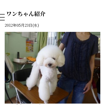
NAHA DOG GROOMING SCHOOL
ワンちゃん紹介
2012年05月23日(水)