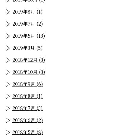
2019年8月 (1)
2019年7月 (2)
2019年5月 (13)
2019年3月 (5)
2018年12月 (3)
2018年10月 (3)
2018年9月 (6)
2018年8月 (1)
2018年7月 (3)
2018年6月 (2)
2018年5月 (8)