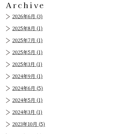
Archive
2026年6月 (3)
2025年8月 (1)
2025年7月 (1)
2025年5月 (1)
2025年3月 (1)
2024年9月 (1)
2024年6月 (5)
2024年5月 (1)
2024年3月 (1)
2023年10月 (5)