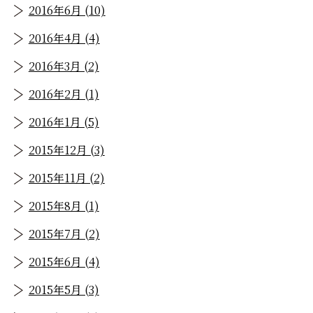
2016年6月 (10)
2016年4月 (4)
2016年3月 (2)
2016年2月 (1)
2016年1月 (5)
2015年12月 (3)
2015年11月 (2)
2015年8月 (1)
2015年7月 (2)
2015年6月 (4)
2015年5月 (3)