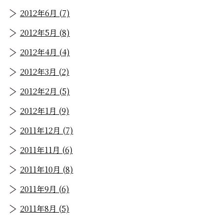
2012年6月 (7)
2012年5月 (8)
2012年4月 (4)
2012年3月 (2)
2012年2月 (5)
2012年1月 (9)
2011年12月 (7)
2011年11月 (6)
2011年10月 (8)
2011年9月 (6)
2011年8月 (5)