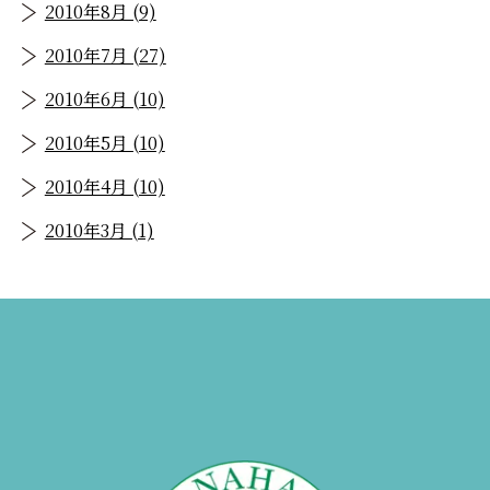
2010年8月 (9)
2010年7月 (27)
2010年6月 (10)
2010年5月 (10)
2010年4月 (10)
2010年3月 (1)