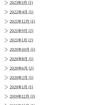
2023年3月 (1)
2022年4月 (1)
2021年12月 (1)
2021年9月 (2)
2021年1月 (2)
2020年10月 (1)
2020年8月 (1)
2020年6月 (2)
2020年2月 (1)
2020年1月 (1)
2019年12月 (3)