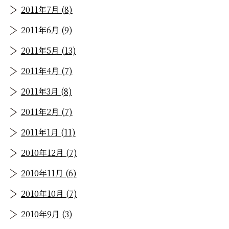
2011年7月 (8)
2011年6月 (9)
2011年5月 (13)
2011年4月 (7)
2011年3月 (8)
2011年2月 (7)
2011年1月 (11)
2010年12月 (7)
2010年11月 (6)
2010年10月 (7)
2010年9月 (3)