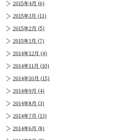
2015年4月 (6)
2015年3月 (11)
2015年2月 (5)
2015年1月 (7)
2014年12月 (4)
2014年11月 (10)
2014年10月 (15)
2014年9月 (4)
2014年8月 (3)
2014年7月 (13)
2014年6月 (8)