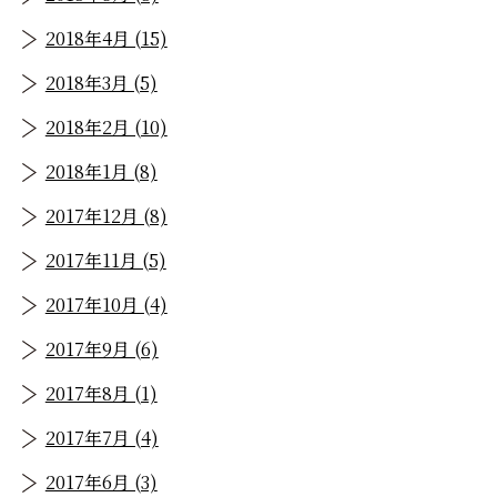
2018年4月 (15)
2018年3月 (5)
2018年2月 (10)
2018年1月 (8)
2017年12月 (8)
2017年11月 (5)
2017年10月 (4)
2017年9月 (6)
2017年8月 (1)
2017年7月 (4)
2017年6月 (3)