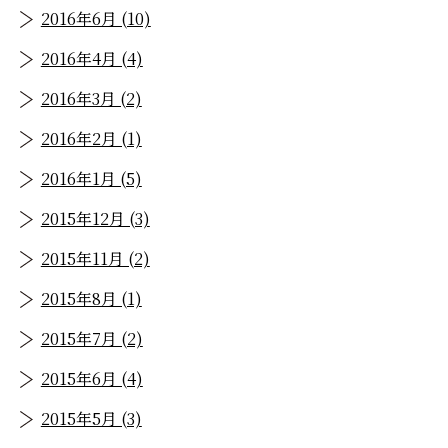
2016年6月 (10)
2016年4月 (4)
2016年3月 (2)
2016年2月 (1)
2016年1月 (5)
2015年12月 (3)
2015年11月 (2)
2015年8月 (1)
2015年7月 (2)
2015年6月 (4)
2015年5月 (3)