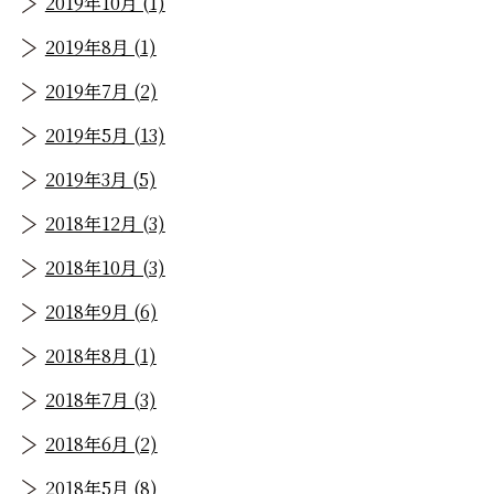
2019年10月 (1)
2019年8月 (1)
2019年7月 (2)
2019年5月 (13)
2019年3月 (5)
2018年12月 (3)
2018年10月 (3)
2018年9月 (6)
2018年8月 (1)
2018年7月 (3)
2018年6月 (2)
2018年5月 (8)