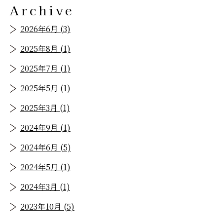
Archive
2026年6月 (3)
2025年8月 (1)
2025年7月 (1)
2025年5月 (1)
2025年3月 (1)
2024年9月 (1)
2024年6月 (5)
2024年5月 (1)
2024年3月 (1)
2023年10月 (5)