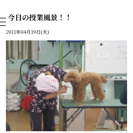
NAHA DOG GROOMING SCHOOL
今日の授業風景！！
2011年04月19日(火)