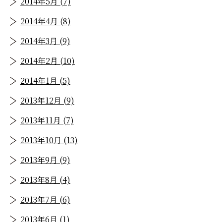
2014年5月 (7)
2014年4月 (8)
2014年3月 (9)
2014年2月 (10)
2014年1月 (5)
2013年12月 (9)
2013年11月 (7)
2013年10月 (13)
2013年9月 (9)
2013年8月 (4)
2013年7月 (6)
2013年6月 (1)