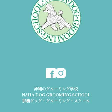
沖縄のグルーミング学校
NAHA DOG GROOMING SCHOOL
那覇ドッグ・グルーミング・スクール