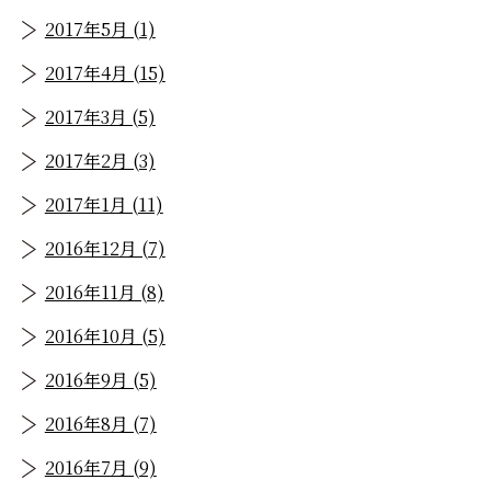
2017年5月 (1)
2017年4月 (15)
2017年3月 (5)
2017年2月 (3)
2017年1月 (11)
2016年12月 (7)
2016年11月 (8)
2016年10月 (5)
2016年9月 (5)
2016年8月 (7)
2016年7月 (9)