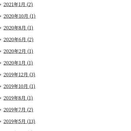
2021年1月 (2)
2020年10月 (1)
2020年8月 (1)
2020年6月 (2)
2020年2月 (1)
2020年1月 (1)
2019年12月 (3)
2019年10月 (1)
2019年8月 (1)
2019年7月 (2)
2019年5月 (13)