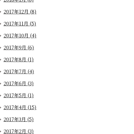
2017年12月 (8)
2017年11月 (5)
2017年10月 (4)
2017年9月 (6)
2017年8月 (1)
2017年7月 (4)
2017年6月 (3)
2017年5月 (1)
2017年4月 (15)
2017年3月 (5)
2017年2月 (3)