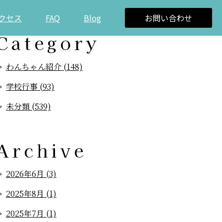
クセス
FAQ
Blog
お問い合わせ
Category
わんちゃん紹介 (148)
学校行事 (93)
未分類 (539)
Archive
2026年6月 (3)
2025年8月 (1)
2025年7月 (1)