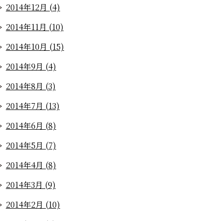
2014年12月 (4)
2014年11月 (10)
2014年10月 (15)
2014年9月 (4)
2014年8月 (3)
2014年7月 (13)
2014年6月 (8)
2014年5月 (7)
2014年4月 (8)
2014年3月 (9)
2014年2月 (10)