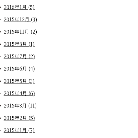
2016年1月 (5)
2015年12月 (3)
2015年11月 (2)
2015年8月 (1)
2015年7月 (2)
2015年6月 (4)
2015年5月 (3)
2015年4月 (6)
2015年3月 (11)
2015年2月 (5)
2015年1月 (7)