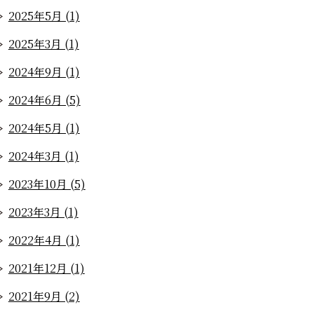
2025年5月 (1)
2025年3月 (1)
2024年9月 (1)
2024年6月 (5)
2024年5月 (1)
2024年3月 (1)
2023年10月 (5)
2023年3月 (1)
2022年4月 (1)
2021年12月 (1)
2021年9月 (2)