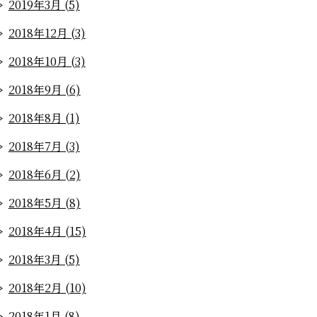
2019年3月 (5)
2018年12月 (3)
2018年10月 (3)
2018年9月 (6)
2018年8月 (1)
2018年7月 (3)
2018年6月 (2)
2018年5月 (8)
2018年4月 (15)
2018年3月 (5)
2018年2月 (10)
2018年1月 (8)