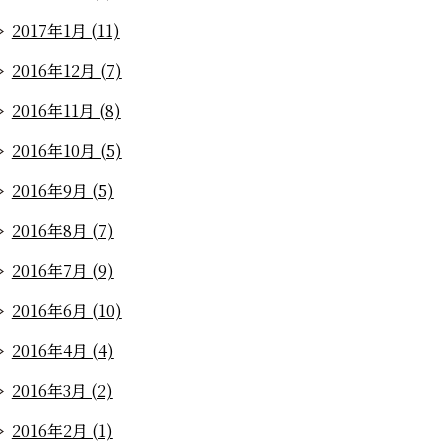
2017年1月 (11)
2016年12月 (7)
2016年11月 (8)
2016年10月 (5)
2016年9月 (5)
2016年8月 (7)
2016年7月 (9)
2016年6月 (10)
2016年4月 (4)
2016年3月 (2)
2016年2月 (1)