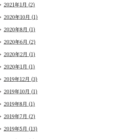
2021年1月 (2)
2020年10月 (1)
2020年8月 (1)
2020年6月 (2)
2020年2月 (1)
2020年1月 (1)
2019年12月 (3)
2019年10月 (1)
2019年8月 (1)
2019年7月 (2)
2019年5月 (13)