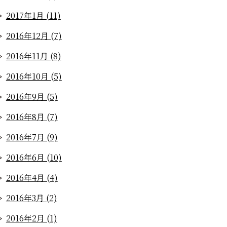
2017年1月 (11)
2016年12月 (7)
2016年11月 (8)
2016年10月 (5)
2016年9月 (5)
2016年8月 (7)
2016年7月 (9)
2016年6月 (10)
2016年4月 (4)
2016年3月 (2)
2016年2月 (1)