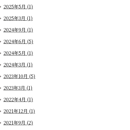
2025年5月 (1)
2025年3月 (1)
2024年9月 (1)
2024年6月 (5)
2024年5月 (1)
2024年3月 (1)
2023年10月 (5)
2023年3月 (1)
2022年4月 (1)
2021年12月 (1)
2021年9月 (2)