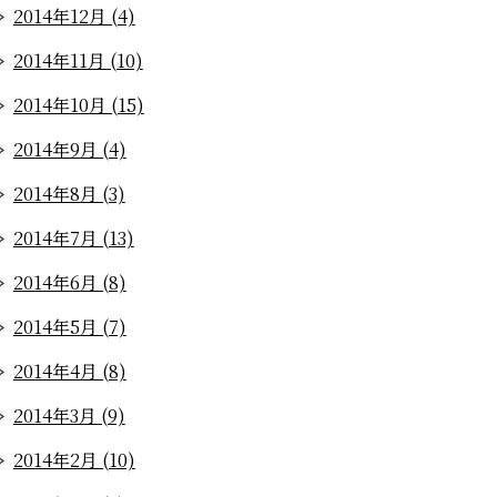
2014年12月 (4)
2014年11月 (10)
2014年10月 (15)
2014年9月 (4)
2014年8月 (3)
2014年7月 (13)
2014年6月 (8)
2014年5月 (7)
2014年4月 (8)
2014年3月 (9)
2014年2月 (10)