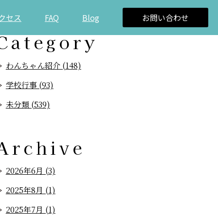
クセス
FAQ
Blog
お問い合わせ
Category
わんちゃん紹介 (148)
学校行事 (93)
未分類 (539)
Archive
2026年6月 (3)
2025年8月 (1)
2025年7月 (1)