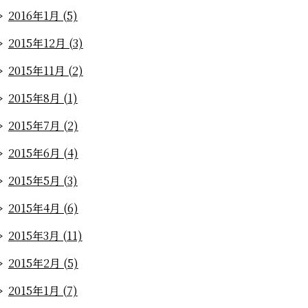
2016年1月 (5)
2015年12月 (3)
2015年11月 (2)
2015年8月 (1)
2015年7月 (2)
2015年6月 (4)
2015年5月 (3)
2015年4月 (6)
2015年3月 (11)
2015年2月 (5)
2015年1月 (7)