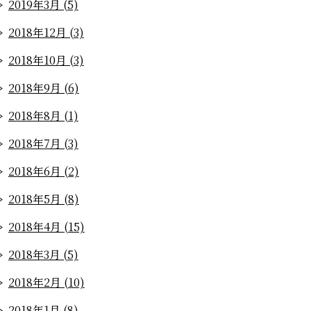
2019年3月 (5)
2018年12月 (3)
2018年10月 (3)
2018年9月 (6)
2018年8月 (1)
2018年7月 (3)
2018年6月 (2)
2018年5月 (8)
2018年4月 (15)
2018年3月 (5)
2018年2月 (10)
2018年1月 (8)