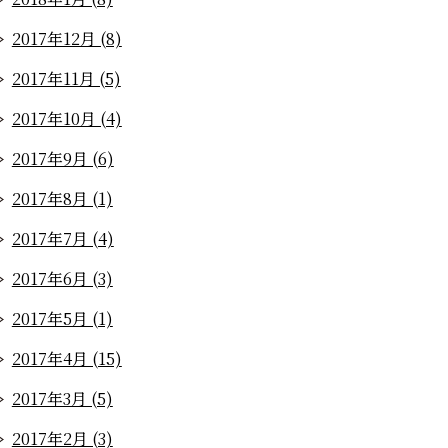
2017年12月 (8)
2017年11月 (5)
2017年10月 (4)
2017年9月 (6)
2017年8月 (1)
2017年7月 (4)
2017年6月 (3)
2017年5月 (1)
2017年4月 (15)
2017年3月 (5)
2017年2月 (3)