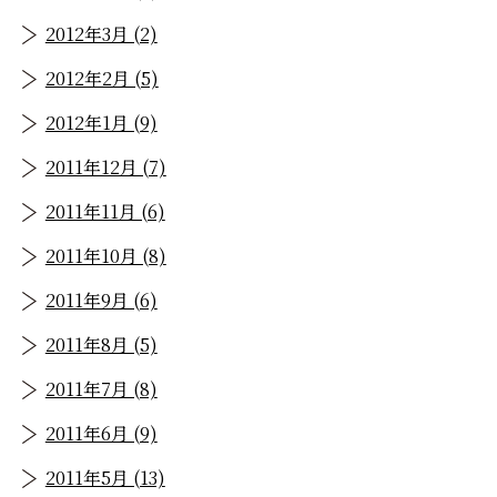
2012年3月 (2)
2012年2月 (5)
2012年1月 (9)
2011年12月 (7)
2011年11月 (6)
2011年10月 (8)
2011年9月 (6)
2011年8月 (5)
2011年7月 (8)
2011年6月 (9)
2011年5月 (13)