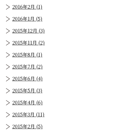
2016年2月 (1)
2016年1月 (5)
2015年12月 (3)
2015年11月 (2)
2015年8月 (1)
2015年7月 (2)
2015年6月 (4)
2015年5月 (3)
2015年4月 (6)
2015年3月 (11)
2015年2月 (5)