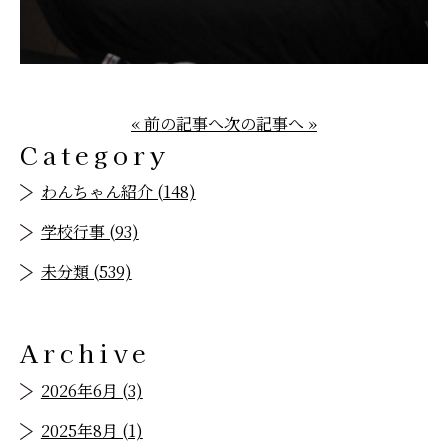
« 前の記事へ
次の記事へ »
Category
わんちゃん紹介 (148)
学校行事 (93)
未分類 (539)
Archive
2026年6月 (3)
2025年8月 (1)