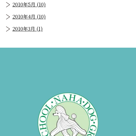
2010年5月 (10)
2010年4月 (10)
2010年3月 (1)