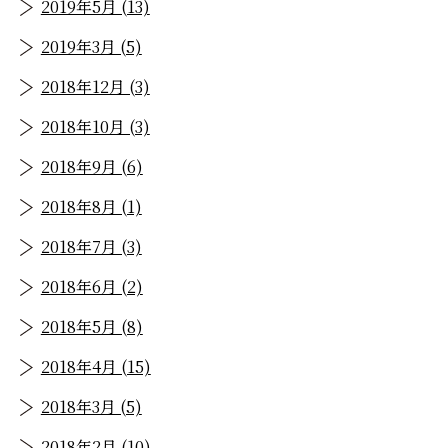
2019年5月 (13)
2019年3月 (5)
2018年12月 (3)
2018年10月 (3)
2018年9月 (6)
2018年8月 (1)
2018年7月 (3)
2018年6月 (2)
2018年5月 (8)
2018年4月 (15)
2018年3月 (5)
2018年2月 (10)