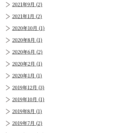
2021年9月 (2)
2021年1月 (2)
2020年10月 (1)
2020年8月 (1)
2020年6月 (2)
2020年2月 (1)
2020年1月 (1)
2019年12月 (3)
2019年10月 (1)
2019年8月 (1)
2019年7月 (2)