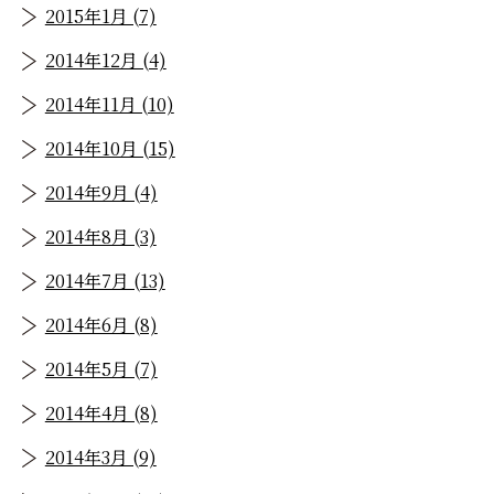
2015年1月 (7)
2014年12月 (4)
2014年11月 (10)
2014年10月 (15)
2014年9月 (4)
2014年8月 (3)
2014年7月 (13)
2014年6月 (8)
2014年5月 (7)
2014年4月 (8)
2014年3月 (9)