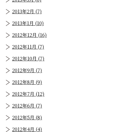
2013年2月 (7)
2013年1月 (10)
2012年12月 (16)
2012年11月 (7)
2012年10月 (7)
2012年9月 (7)
2012年8月 (9)
2012年7月 (12)
2012年6月 (7)
2012年5月 (8)
2012年4月 (4)