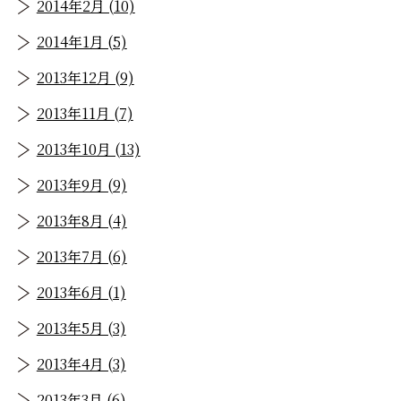
2014年2月 (10)
2014年1月 (5)
2013年12月 (9)
2013年11月 (7)
2013年10月 (13)
2013年9月 (9)
2013年8月 (4)
2013年7月 (6)
2013年6月 (1)
2013年5月 (3)
2013年4月 (3)
2013年3月 (6)