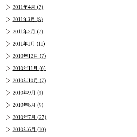
2011年4月 (7)
2011年3月 (8)
2011年2月 (7)
2011年1月 (11)
2010年12月 (7)
2010年11月 (6)
2010年10月 (7)
2010年9月 (3)
2010年8月 (9)
2010年7月 (27)
2010年6月 (10)