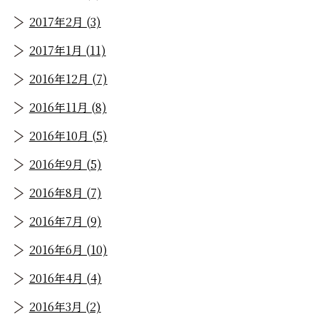
2017年2月 (3)
2017年1月 (11)
2016年12月 (7)
2016年11月 (8)
2016年10月 (5)
2016年9月 (5)
2016年8月 (7)
2016年7月 (9)
2016年6月 (10)
2016年4月 (4)
2016年3月 (2)