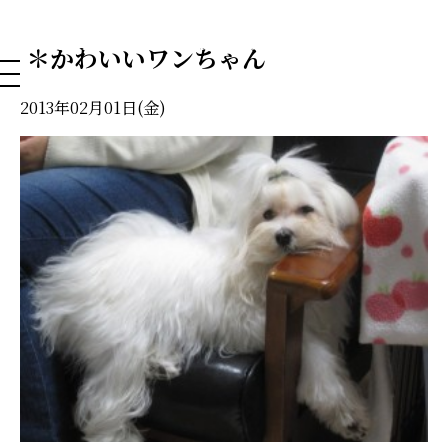
NAHA DOG GROOMING SCHOOL
＊かわいいワンちゃん
2013年02月01日(金)