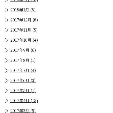
2018年1月 (8)
2017年12月 (8)
2017年11月 (5)
2017年10月 (4)
2017年9月 (6)
2017年8月 (1)
2017年7月 (4)
2017年6月 (3)
2017年5月 (1)
2017年4月 (15)
2017年3月 (5)