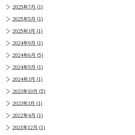
2025年7月 (1)
2025年5月 (1)
2025年3月 (1)
2024年9月 (1)
2024年6月 (5)
2024年5月 (1)
2024年3月 (1)
2023年10月 (5)
2023年3月 (1)
2022年4月 (1)
2021年12月 (1)