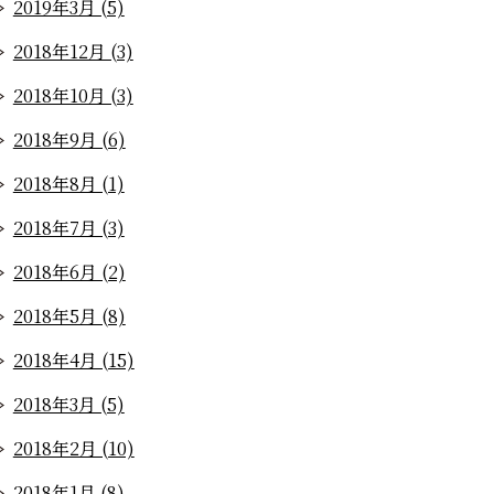
2019年3月 (5)
2018年12月 (3)
2018年10月 (3)
2018年9月 (6)
2018年8月 (1)
2018年7月 (3)
2018年6月 (2)
2018年5月 (8)
2018年4月 (15)
2018年3月 (5)
2018年2月 (10)
2018年1月 (8)