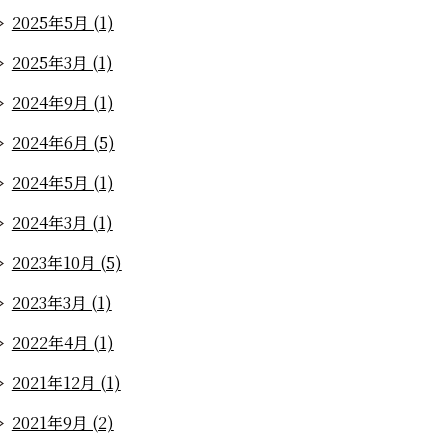
2025年5月 (1)
2025年3月 (1)
2024年9月 (1)
2024年6月 (5)
2024年5月 (1)
2024年3月 (1)
2023年10月 (5)
2023年3月 (1)
2022年4月 (1)
2021年12月 (1)
2021年9月 (2)