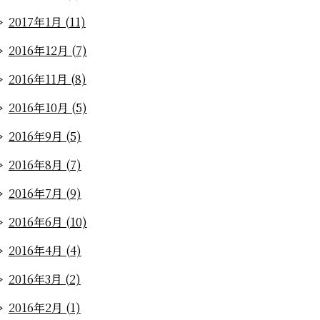
2017年1月 (11)
2016年12月 (7)
2016年11月 (8)
2016年10月 (5)
2016年9月 (5)
2016年8月 (7)
2016年7月 (9)
2016年6月 (10)
2016年4月 (4)
2016年3月 (2)
2016年2月 (1)