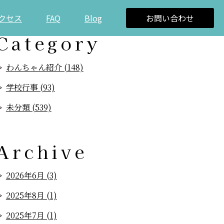
クセス
FAQ
Blog
お問い合わせ
Category
わんちゃん紹介 (148)
学校行事 (93)
未分類 (539)
Archive
2026年6月 (3)
2025年8月 (1)
2025年7月 (1)