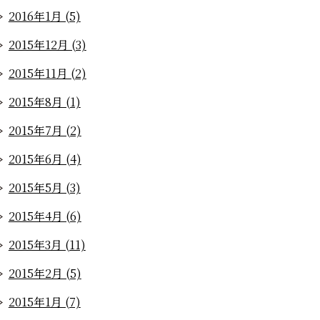
2016年1月 (5)
2015年12月 (3)
2015年11月 (2)
2015年8月 (1)
2015年7月 (2)
2015年6月 (4)
2015年5月 (3)
2015年4月 (6)
2015年3月 (11)
2015年2月 (5)
2015年1月 (7)