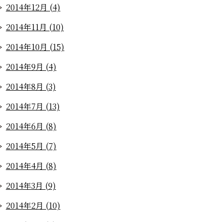
2014年12月 (4)
2014年11月 (10)
2014年10月 (15)
2014年9月 (4)
2014年8月 (3)
2014年7月 (13)
2014年6月 (8)
2014年5月 (7)
2014年4月 (8)
2014年3月 (9)
2014年2月 (10)