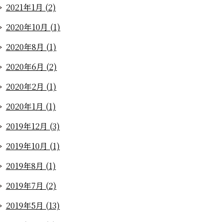
2021年1月 (2)
2020年10月 (1)
2020年8月 (1)
2020年6月 (2)
2020年2月 (1)
2020年1月 (1)
2019年12月 (3)
2019年10月 (1)
2019年8月 (1)
2019年7月 (2)
2019年5月 (13)