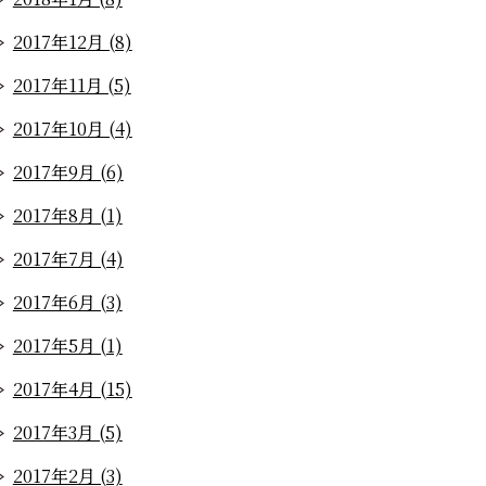
2017年12月 (8)
2017年11月 (5)
2017年10月 (4)
2017年9月 (6)
2017年8月 (1)
2017年7月 (4)
2017年6月 (3)
2017年5月 (1)
2017年4月 (15)
2017年3月 (5)
2017年2月 (3)