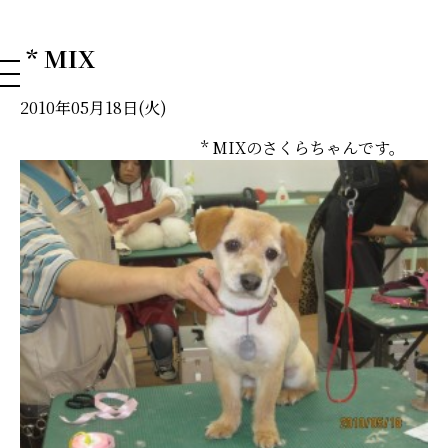
NAHA DOG GROOMING SCHOOL
* MIX
2010年05月18日(火)
* MIXのさくらちゃんです。