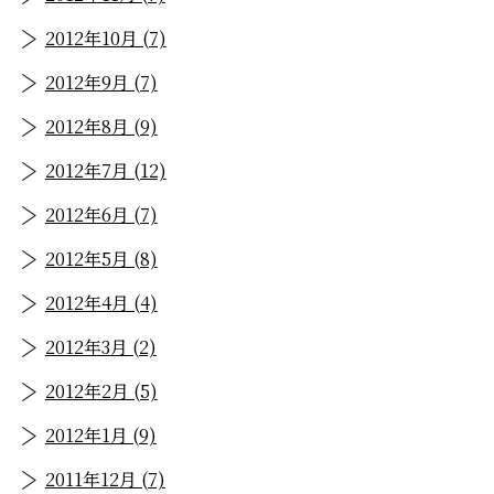
2012年10月 (7)
2012年9月 (7)
2012年8月 (9)
2012年7月 (12)
2012年6月 (7)
2012年5月 (8)
2012年4月 (4)
2012年3月 (2)
2012年2月 (5)
2012年1月 (9)
2011年12月 (7)