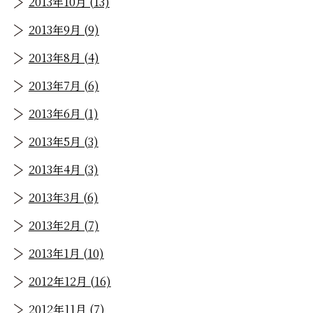
2013年10月 (13)
2013年9月 (9)
2013年8月 (4)
2013年7月 (6)
2013年6月 (1)
2013年5月 (3)
2013年4月 (3)
2013年3月 (6)
2013年2月 (7)
2013年1月 (10)
2012年12月 (16)
2012年11月 (7)