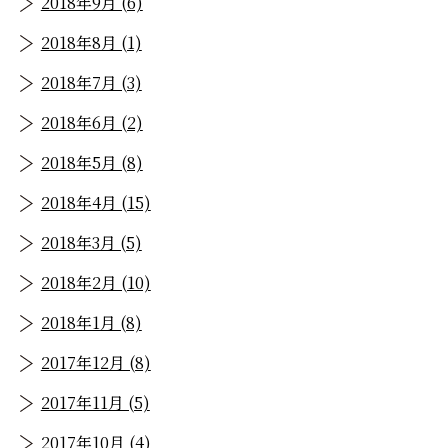
2018年9月 (6)
2018年8月 (1)
2018年7月 (3)
2018年6月 (2)
2018年5月 (8)
2018年4月 (15)
2018年3月 (5)
2018年2月 (10)
2018年1月 (8)
2017年12月 (8)
2017年11月 (5)
2017年10月 (4)