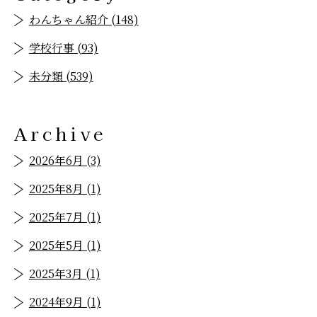
わんちゃん紹介 (148)
学校行事 (93)
未分類 (539)
Archive
2026年6月 (3)
2025年8月 (1)
2025年7月 (1)
2025年5月 (1)
2025年3月 (1)
2024年9月 (1)