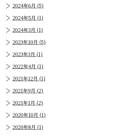
2024年6月 (5)
2024年5月 (1)
2024年3月 (1)
2023年10月 (5)
2023年3月 (1)
2022年4月 (1)
2021年12月 (1)
2021年9月 (2)
2021年1月 (2)
2020年10月 (1)
2020年8月 (1)