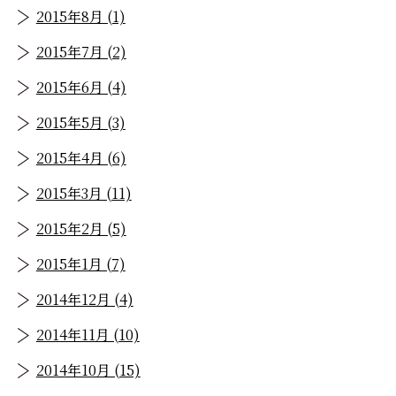
2015年8月 (1)
2015年7月 (2)
2015年6月 (4)
2015年5月 (3)
2015年4月 (6)
2015年3月 (11)
2015年2月 (5)
2015年1月 (7)
2014年12月 (4)
2014年11月 (10)
2014年10月 (15)