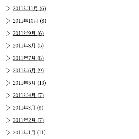
2011年11月 (6)
2011年10月 (8)
2011年9月 (6)
2011年8月 (5)
2011年7月 (8)
2011年6月 (9)
2011年5月 (13)
2011年4月 (7)
2011年3月 (8)
2011年2月 (7)
2011年1月 (11)