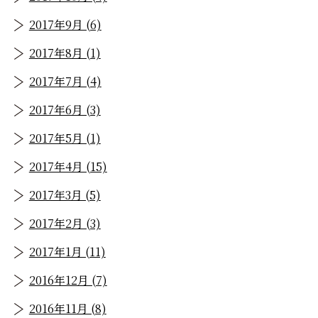
2017年9月 (6)
2017年8月 (1)
2017年7月 (4)
2017年6月 (3)
2017年5月 (1)
2017年4月 (15)
2017年3月 (5)
2017年2月 (3)
2017年1月 (11)
2016年12月 (7)
2016年11月 (8)