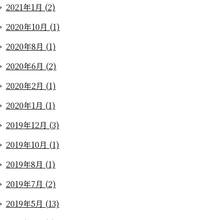
2021年1月 (2)
2020年10月 (1)
2020年8月 (1)
2020年6月 (2)
2020年2月 (1)
2020年1月 (1)
2019年12月 (3)
2019年10月 (1)
2019年8月 (1)
2019年7月 (2)
2019年5月 (13)