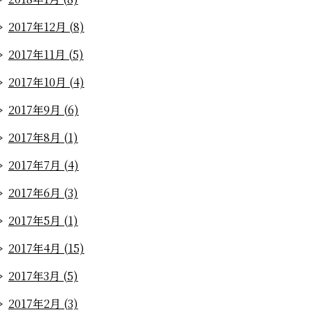
2017年12月 (8)
2017年11月 (5)
2017年10月 (4)
2017年9月 (6)
2017年8月 (1)
2017年7月 (4)
2017年6月 (3)
2017年5月 (1)
2017年4月 (15)
2017年3月 (5)
2017年2月 (3)