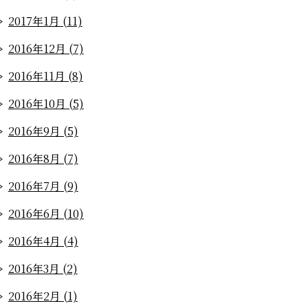
2017年1月 (11)
2016年12月 (7)
2016年11月 (8)
2016年10月 (5)
2016年9月 (5)
2016年8月 (7)
2016年7月 (9)
2016年6月 (10)
2016年4月 (4)
2016年3月 (2)
2016年2月 (1)