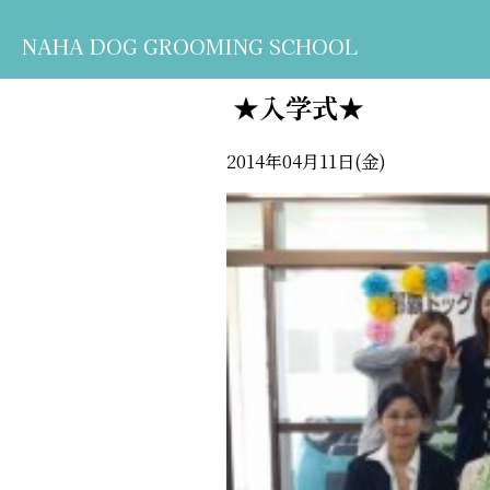
NAHA DOG GROOMING SCHOOL
★入学式★
2014年04月11日(金)