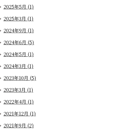
2025年5月 (1)
2025年3月 (1)
2024年9月 (1)
2024年6月 (5)
2024年5月 (1)
2024年3月 (1)
2023年10月 (5)
2023年3月 (1)
2022年4月 (1)
2021年12月 (1)
2021年9月 (2)