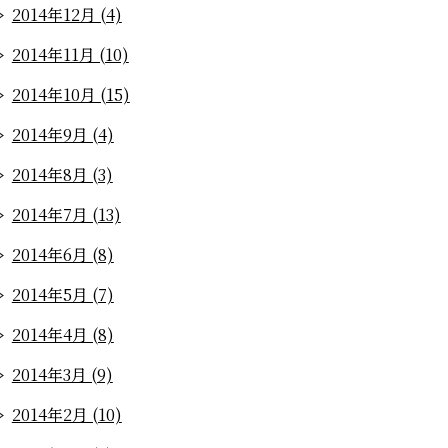
2014年12月 (4)
2014年11月 (10)
2014年10月 (15)
2014年9月 (4)
2014年8月 (3)
2014年7月 (13)
2014年6月 (8)
2014年5月 (7)
2014年4月 (8)
2014年3月 (9)
2014年2月 (10)