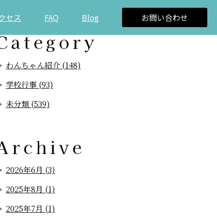
クセス
FAQ
Blog
お問い合わせ
Category
わんちゃん紹介 (148)
学校行事 (93)
未分類 (539)
Archive
2026年6月 (3)
2025年8月 (1)
2025年7月 (1)