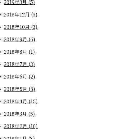
2019年3月 (5)
2018年12月 (3)
2018年10月 (3)
2018年9月 (6)
2018年8月 (1)
2018年7月 (3)
2018年6月 (2)
2018年5月 (8)
2018年4月 (15)
2018年3月 (5)
2018年2月 (10)
2018年1月 (8)