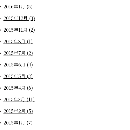
2016年1月 (5)
2015年12月 (3)
2015年11月 (2)
2015年8月 (1)
2015年7月 (2)
2015年6月 (4)
2015年5月 (3)
2015年4月 (6)
2015年3月 (11)
2015年2月 (5)
2015年1月 (7)