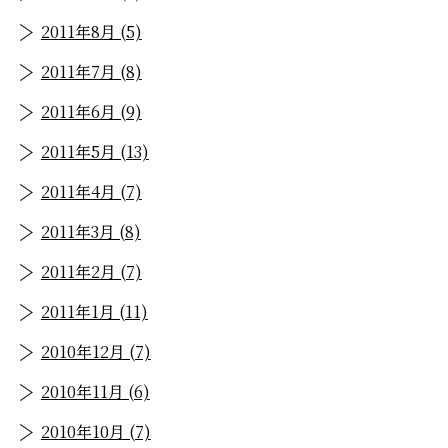
2011年8月 (5)
2011年7月 (8)
2011年6月 (9)
2011年5月 (13)
2011年4月 (7)
2011年3月 (8)
2011年2月 (7)
2011年1月 (11)
2010年12月 (7)
2010年11月 (6)
2010年10月 (7)