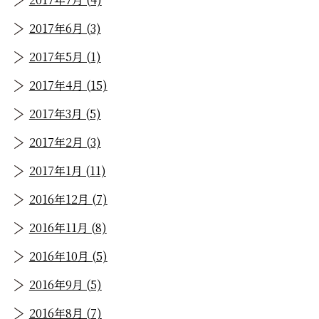
2017年6月 (3)
2017年5月 (1)
2017年4月 (15)
2017年3月 (5)
2017年2月 (3)
2017年1月 (11)
2016年12月 (7)
2016年11月 (8)
2016年10月 (5)
2016年9月 (5)
2016年8月 (7)