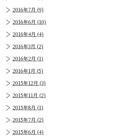
2016年7月 (9)
2016年6月 (10)
2016年4月 (4)
2016年3月 (2)
2016年2月 (1)
2016年1月 (5)
2015年12月 (3)
2015年11月 (2)
2015年8月 (1)
2015年7月 (2)
2015年6月 (4)