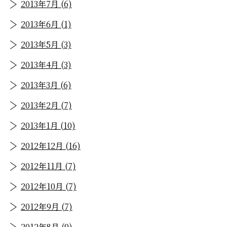
2013年7月 (6)
2013年6月 (1)
2013年5月 (3)
2013年4月 (3)
2013年3月 (6)
2013年2月 (7)
2013年1月 (10)
2012年12月 (16)
2012年11月 (7)
2012年10月 (7)
2012年9月 (7)
2012年8月 (9)