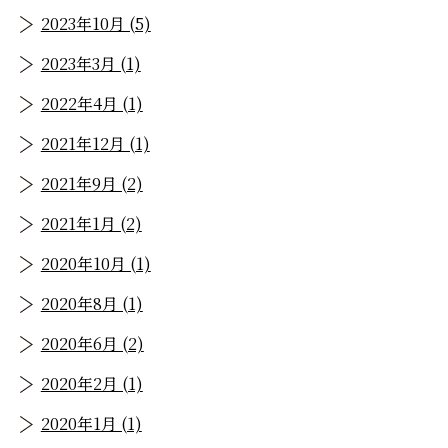
2023年10月 (5)
2023年3月 (1)
2022年4月 (1)
2021年12月 (1)
2021年9月 (2)
2021年1月 (2)
2020年10月 (1)
2020年8月 (1)
2020年6月 (2)
2020年2月 (1)
2020年1月 (1)