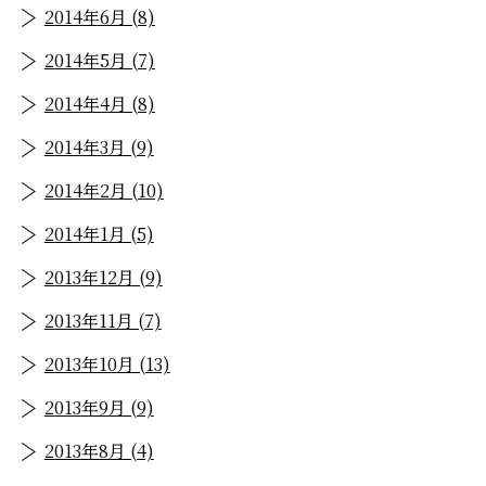
2014年6月 (8)
2014年5月 (7)
2014年4月 (8)
2014年3月 (9)
2014年2月 (10)
2014年1月 (5)
2013年12月 (9)
2013年11月 (7)
2013年10月 (13)
2013年9月 (9)
2013年8月 (4)