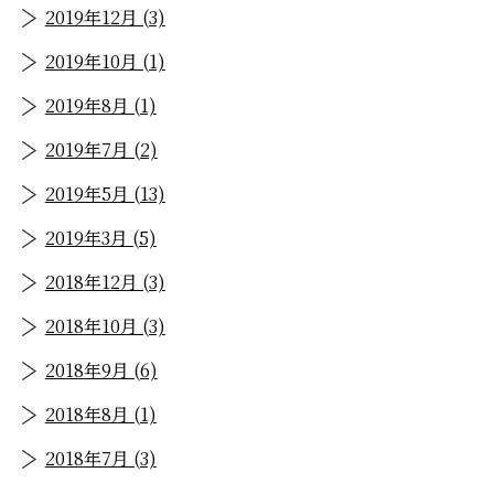
2019年12月 (3)
2019年10月 (1)
2019年8月 (1)
2019年7月 (2)
2019年5月 (13)
2019年3月 (5)
2018年12月 (3)
2018年10月 (3)
2018年9月 (6)
2018年8月 (1)
2018年7月 (3)