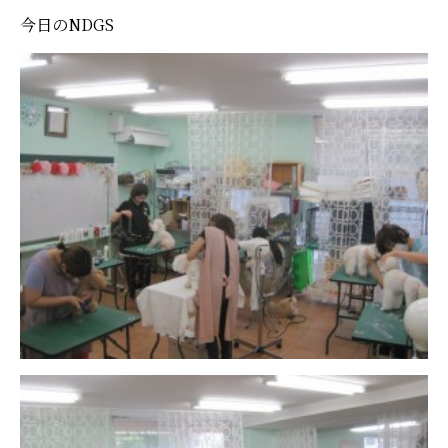
今日のNDGS