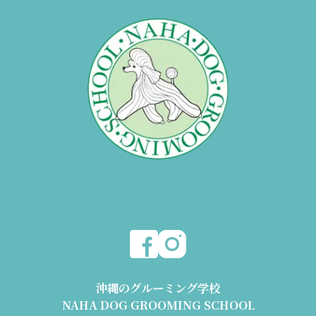
沖縄のグルーミング学校
NAHA DOG GROOMING SCHOOL