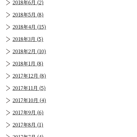
2018年6月 (2)
2018年5月 (8)
2018年4月 (15)
2018年3月 (5)
2018年2月 (10)
2018年1月 (8)
2017年12月 (8)
2017年11月 (5)
2017年10月 (4)
2017年9月 (6)
2017年8月 (1)
2017年7月 (4)