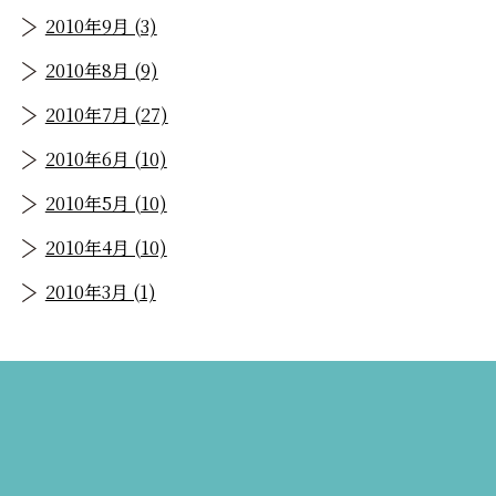
2010年9月 (3)
2010年8月 (9)
2010年7月 (27)
2010年6月 (10)
2010年5月 (10)
2010年4月 (10)
2010年3月 (1)