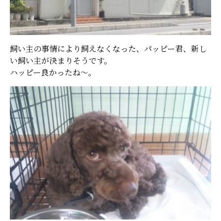
飼い主の事情により飼えなくなった、パッピー君、新し
い飼い主が決まりそうです。
ハッピー良かったね～。