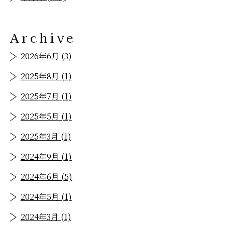
Archive
2026年6月 (3)
2025年8月 (1)
2025年7月 (1)
2025年5月 (1)
2025年3月 (1)
2024年9月 (1)
2024年6月 (5)
2024年5月 (1)
2024年3月 (1)