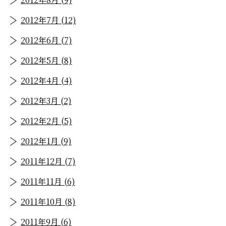
2012年7月 (12)
2012年6月 (7)
2012年5月 (8)
2012年4月 (4)
2012年3月 (2)
2012年2月 (5)
2012年1月 (9)
2011年12月 (7)
2011年11月 (6)
2011年10月 (8)
2011年9月 (6)