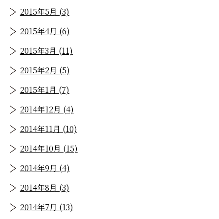
2015年5月 (3)
2015年4月 (6)
2015年3月 (11)
2015年2月 (5)
2015年1月 (7)
2014年12月 (4)
2014年11月 (10)
2014年10月 (15)
2014年9月 (4)
2014年8月 (3)
2014年7月 (13)