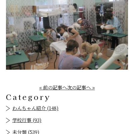
« 前の記事へ
次の記事へ »
Category
わんちゃん紹介 (148)
学校行事 (93)
未分類 (539)