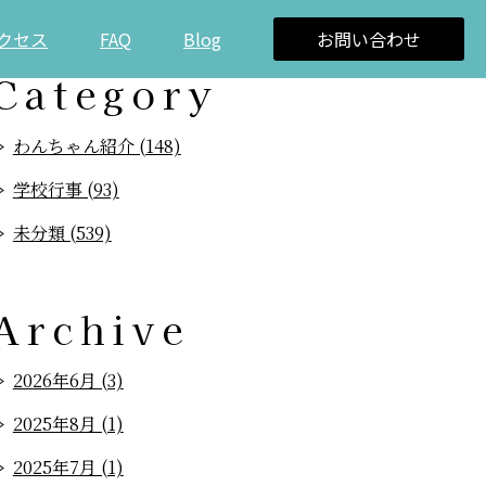
クセス
FAQ
Blog
お問い合わせ
Category
わんちゃん紹介 (148)
学校行事 (93)
未分類 (539)
Archive
2026年6月 (3)
2025年8月 (1)
2025年7月 (1)