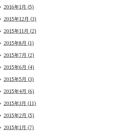
2016年1月 (5)
2015年12月 (3)
2015年11月 (2)
2015年8月 (1)
2015年7月 (2)
2015年6月 (4)
2015年5月 (3)
2015年4月 (6)
2015年3月 (11)
2015年2月 (5)
2015年1月 (7)