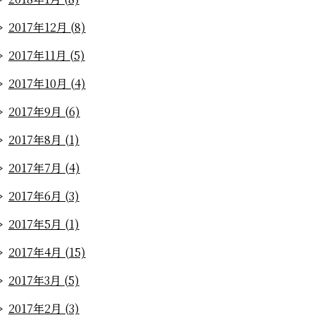
2017年12月 (8)
2017年11月 (5)
2017年10月 (4)
2017年9月 (6)
2017年8月 (1)
2017年7月 (4)
2017年6月 (3)
2017年5月 (1)
2017年4月 (15)
2017年3月 (5)
2017年2月 (3)