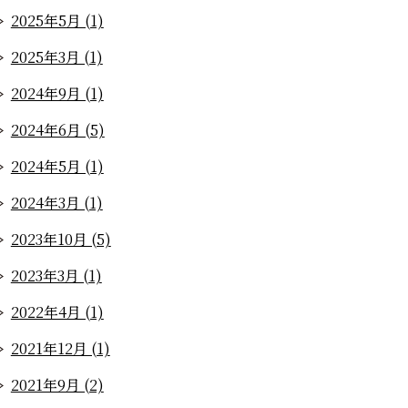
2025年5月 (1)
2025年3月 (1)
2024年9月 (1)
2024年6月 (5)
2024年5月 (1)
2024年3月 (1)
2023年10月 (5)
2023年3月 (1)
2022年4月 (1)
2021年12月 (1)
2021年9月 (2)