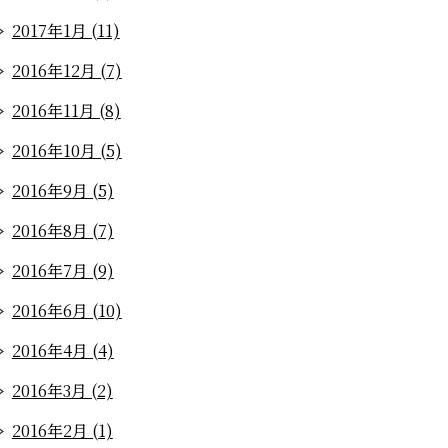
2017年1月 (11)
2016年12月 (7)
2016年11月 (8)
2016年10月 (5)
2016年9月 (5)
2016年8月 (7)
2016年7月 (9)
2016年6月 (10)
2016年4月 (4)
2016年3月 (2)
2016年2月 (1)