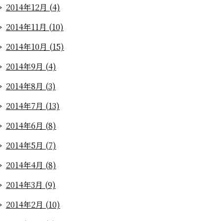
2014年12月 (4)
2014年11月 (10)
2014年10月 (15)
2014年9月 (4)
2014年8月 (3)
2014年7月 (13)
2014年6月 (8)
2014年5月 (7)
2014年4月 (8)
2014年3月 (9)
2014年2月 (10)