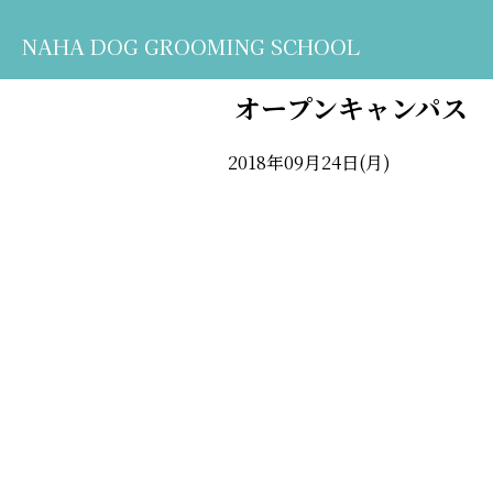
NAHA DOG GROOMING SCHOOL
オープンキャンパス
2018年09月24日(月)