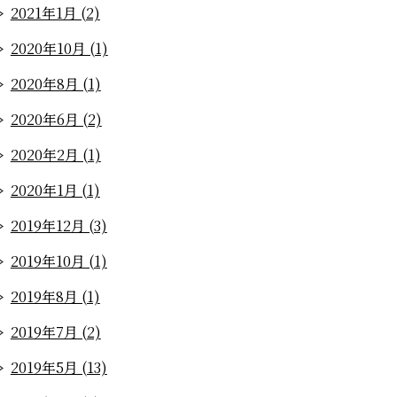
2021年1月 (2)
2020年10月 (1)
2020年8月 (1)
2020年6月 (2)
2020年2月 (1)
2020年1月 (1)
2019年12月 (3)
2019年10月 (1)
2019年8月 (1)
2019年7月 (2)
2019年5月 (13)