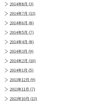
2014年8月 (3)
2014年7月 (13)
2014年6月 (8)
2014年5月 (7)
2014年4月 (8)
2014年3月 (9)
2014年2月 (10)
2014年1月 (5)
2013年12月 (9)
2013年11月 (7)
2013年10月 (13)