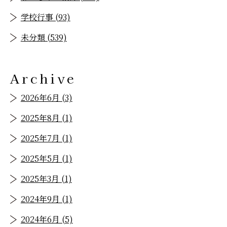
学校行事 (93)
未分類 (539)
Archive
2026年6月 (3)
2025年8月 (1)
2025年7月 (1)
2025年5月 (1)
2025年3月 (1)
2024年9月 (1)
2024年6月 (5)