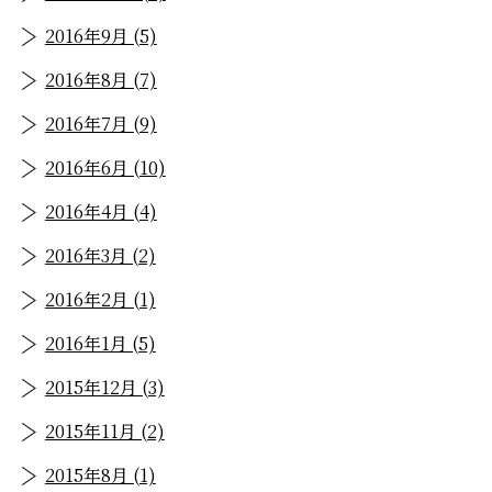
2016年9月 (5)
2016年8月 (7)
2016年7月 (9)
2016年6月 (10)
2016年4月 (4)
2016年3月 (2)
2016年2月 (1)
2016年1月 (5)
2015年12月 (3)
2015年11月 (2)
2015年8月 (1)