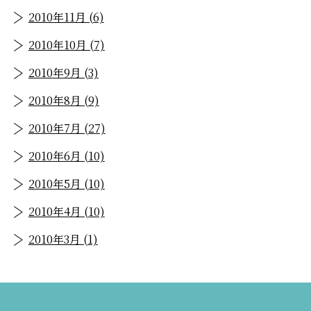
2010年11月 (6)
2010年10月 (7)
2010年9月 (3)
2010年8月 (9)
2010年7月 (27)
2010年6月 (10)
2010年5月 (10)
2010年4月 (10)
2010年3月 (1)