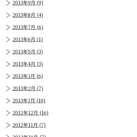
2013年9月 (9)
2013年8月 (4)
2013年7月 (6)
2013年6月 (1)
2013年5月 (3)
2013年4月 (3)
2013年3月 (6)
2013年2月 (7)
2013年1月 (10)
2012年12月 (16)
2012年11月 (7)