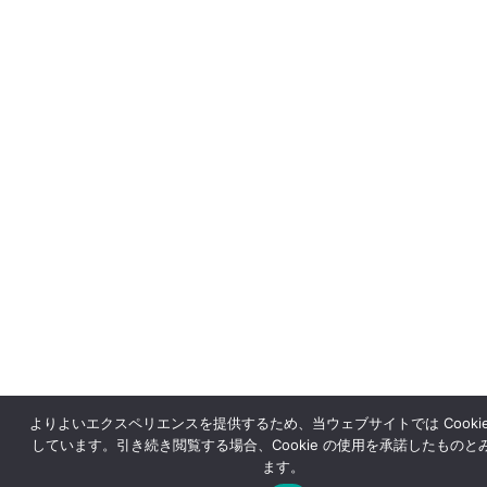
よりよいエクスペリエンスを提供するため、当ウェブサイトでは Cookie
しています。引き続き閲覧する場合、Cookie の使用を承諾したものと
ます。