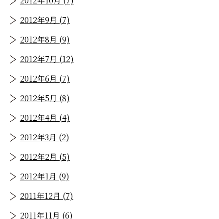
2012年10月 (7)
2012年9月 (7)
2012年8月 (9)
2012年7月 (12)
2012年6月 (7)
2012年5月 (8)
2012年4月 (4)
2012年3月 (2)
2012年2月 (5)
2012年1月 (9)
2011年12月 (7)
2011年11月 (6)