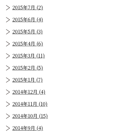
2015年7月 (2)
2015年6月 (4)
2015年5月 (3)
2015年4月 (6)
2015年3月 (11)
2015年2月 (5)
2015年1月 (7)
2014年12月 (4)
2014年11月 (10)
2014年10月 (15)
2014年9月 (4)