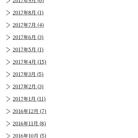
2017年9月 (6)
2017年8月 (1)
2017年7月 (4)
2017年6月 (3)
2017年5月 (1)
2017年4月 (15)
2017年3月 (5)
2017年2月 (3)
2017年1月 (11)
2016年12月 (7)
2016年11月 (8)
2016年10月 (5)