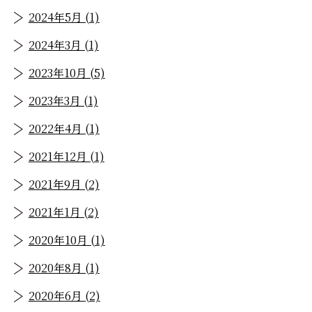
2024年5月 (1)
2024年3月 (1)
2023年10月 (5)
2023年3月 (1)
2022年4月 (1)
2021年12月 (1)
2021年9月 (2)
2021年1月 (2)
2020年10月 (1)
2020年8月 (1)
2020年6月 (2)