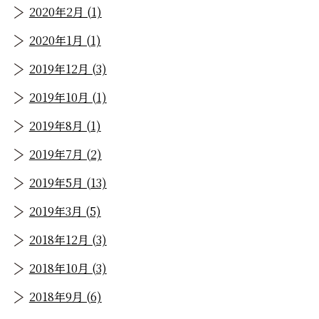
2020年2月 (1)
2020年1月 (1)
2019年12月 (3)
2019年10月 (1)
2019年8月 (1)
2019年7月 (2)
2019年5月 (13)
2019年3月 (5)
2018年12月 (3)
2018年10月 (3)
2018年9月 (6)