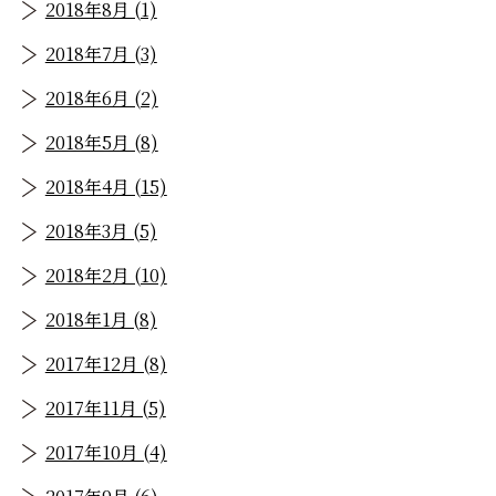
2018年8月 (1)
2018年7月 (3)
2018年6月 (2)
2018年5月 (8)
2018年4月 (15)
2018年3月 (5)
2018年2月 (10)
2018年1月 (8)
2017年12月 (8)
2017年11月 (5)
2017年10月 (4)