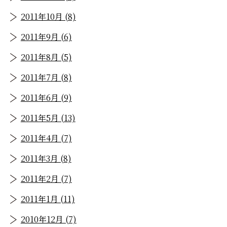
2011年10月 (8)
2011年9月 (6)
2011年8月 (5)
2011年7月 (8)
2011年6月 (9)
2011年5月 (13)
2011年4月 (7)
2011年3月 (8)
2011年2月 (7)
2011年1月 (11)
2010年12月 (7)