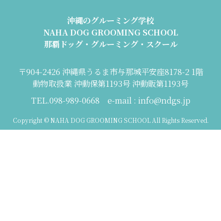
沖縄のグルーミング学校
NAHA DOG GROOMING SCHOOL
那覇ドッグ・グルーミング・スクール
〒904-2426 沖縄県うるま市与那城平安座8178-2 1階
動物取扱業 沖動保第1193号 沖動販第1193号
TEL.098-989-0668 e-mail : info@ndgs.jp
Copyright © NAHA DOG GROOMING SCHOOL All Rights Reserved.