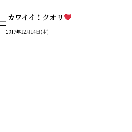
NAHA DOG GROOMING SCHOOL
カワイイ！クオリ
2017年12月14日(木)