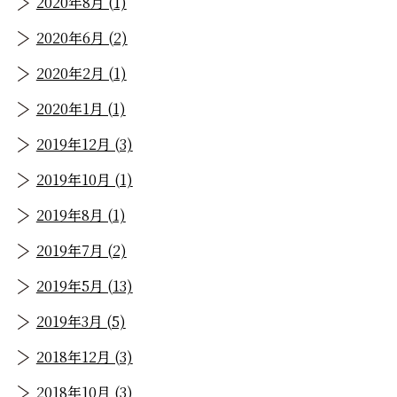
2020年8月 (1)
2020年6月 (2)
2020年2月 (1)
2020年1月 (1)
2019年12月 (3)
2019年10月 (1)
2019年8月 (1)
2019年7月 (2)
2019年5月 (13)
2019年3月 (5)
2018年12月 (3)
2018年10月 (3)