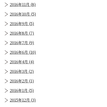
2016年11月 (8)
2016年10月 (5)
2016年9月 (5)
2016年8月 (7)
2016年7月 (9)
2016年6月 (10)
2016年4月 (4)
2016年3月 (2)
2016年2月 (1)
2016年1月 (5)
2015年12月 (3)