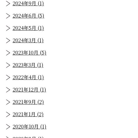
2024年9月 (1)
2024年6月 (5)
2024年5月 (1)
2024年3月 (1)
2023年10月 (5)
2023年3月 (1)
2022年4月 (1)
2021年12月 (1)
2021年9月 (2)
2021年1月 (2)
2020年10月 (1)