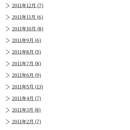
2011年12月 (7)
2011年11月 (6)
2011年10月 (8)
2011年9月 (6)
2011年8月 (5)
2011年7月 (8)
2011年6月 (9)
2011年5月 (13)
2011年4月 (7)
2011年3月 (8)
2011年2月 (7)