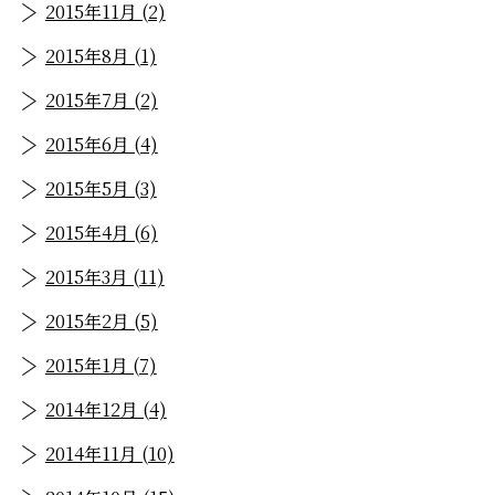
2015年11月 (2)
2015年8月 (1)
2015年7月 (2)
2015年6月 (4)
2015年5月 (3)
2015年4月 (6)
2015年3月 (11)
2015年2月 (5)
2015年1月 (7)
2014年12月 (4)
2014年11月 (10)