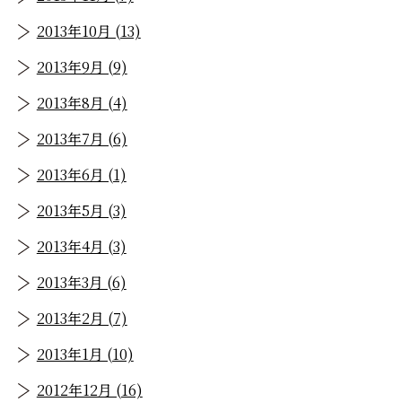
2013年10月 (13)
2013年9月 (9)
2013年8月 (4)
2013年7月 (6)
2013年6月 (1)
2013年5月 (3)
2013年4月 (3)
2013年3月 (6)
2013年2月 (7)
2013年1月 (10)
2012年12月 (16)