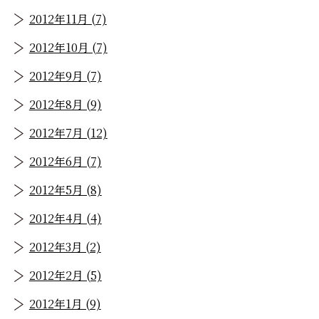
2012年11月 (7)
2012年10月 (7)
2012年9月 (7)
2012年8月 (9)
2012年7月 (12)
2012年6月 (7)
2012年5月 (8)
2012年4月 (4)
2012年3月 (2)
2012年2月 (5)
2012年1月 (9)