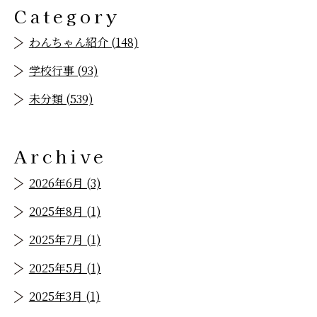
Category
わんちゃん紹介 (148)
学校行事 (93)
未分類 (539)
Archive
2026年6月 (3)
2025年8月 (1)
2025年7月 (1)
2025年5月 (1)
2025年3月 (1)