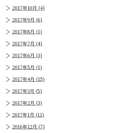
2017年10月 (4)
2017年9月 (6)
2017年8月 (1)
2017年7月 (4)
2017年6月 (3)
2017年5月 (1)
2017年4月 (15)
2017年3月 (5)
2017年2月 (3)
2017年1月 (11)
2016年12月 (7)