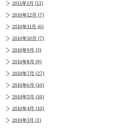
2011年1月 (11)
2010年12月 (7)
2010年11月 (6)
2010年10月 (7)
2010年9月 (3)
2010年8月 (9)
2010年7月 (27)
2010年6月 (10)
2010年5月 (10)
2010年4月 (10)
2010年3月 (1)