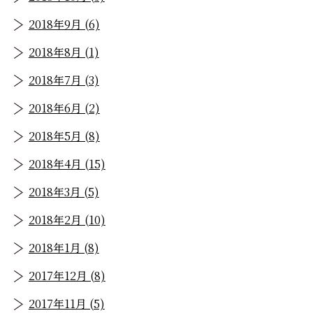
2018年9月 (6)
2018年8月 (1)
2018年7月 (3)
2018年6月 (2)
2018年5月 (8)
2018年4月 (15)
2018年3月 (5)
2018年2月 (10)
2018年1月 (8)
2017年12月 (8)
2017年11月 (5)