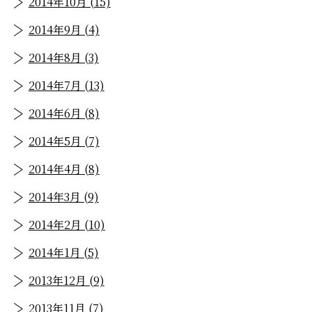
2014年10月 (15)
2014年9月 (4)
2014年8月 (3)
2014年7月 (13)
2014年6月 (8)
2014年5月 (7)
2014年4月 (8)
2014年3月 (9)
2014年2月 (10)
2014年1月 (5)
2013年12月 (9)
2013年11月 (7)