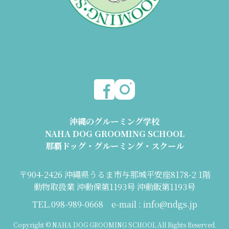
沖縄のグルーミング学校
NAHA DOG GROOMING SCHOOL
那覇ドッグ・グルーミング・スクール
〒904-2426 沖縄県うるま市与那城平安座8178-2 1階
動物取扱業 沖動保第1193号 沖動販第1193号
TEL.098-989-0668 e-mail : info@ndgs.jp
Copyright © NAHA DOG GROOMING SCHOOL All Rights Reserved.