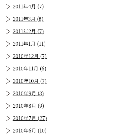
2011年4月 (7)
2011年3月 (8)
2011年2月 (7)
2011年1月 (11)
2010年12月 (7)
2010年11月 (6)
2010年10月 (7)
2010年9月 (3)
2010年8月 (9)
2010年7月 (27)
2010年6月 (10)