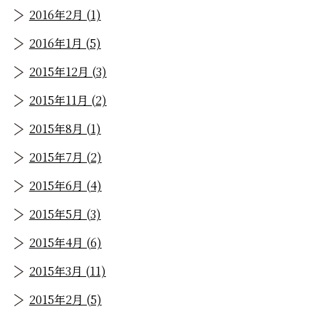
2016年2月 (1)
2016年1月 (5)
2015年12月 (3)
2015年11月 (2)
2015年8月 (1)
2015年7月 (2)
2015年6月 (4)
2015年5月 (3)
2015年4月 (6)
2015年3月 (11)
2015年2月 (5)