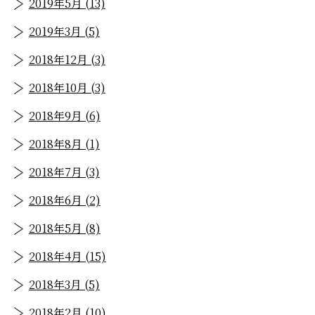
2019年5月 (13)
2019年3月 (5)
2018年12月 (3)
2018年10月 (3)
2018年9月 (6)
2018年8月 (1)
2018年7月 (3)
2018年6月 (2)
2018年5月 (8)
2018年4月 (15)
2018年3月 (5)
2018年2月 (10)