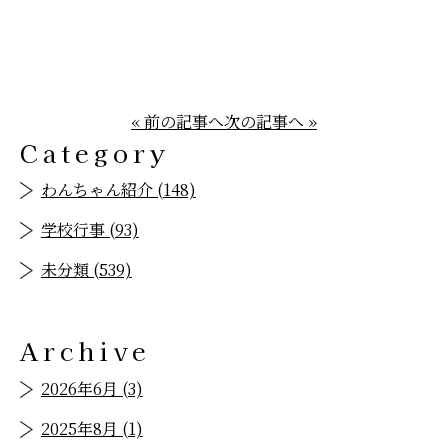
« 前の記事へ
次の記事へ »
Category
わんちゃん紹介 (148)
学校行事 (93)
未分類 (539)
Archive
2026年6月 (3)
2025年8月 (1)