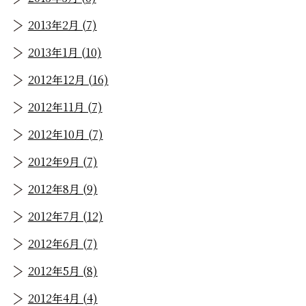
2013年2月 (7)
2013年1月 (10)
2012年12月 (16)
2012年11月 (7)
2012年10月 (7)
2012年9月 (7)
2012年8月 (9)
2012年7月 (12)
2012年6月 (7)
2012年5月 (8)
2012年4月 (4)