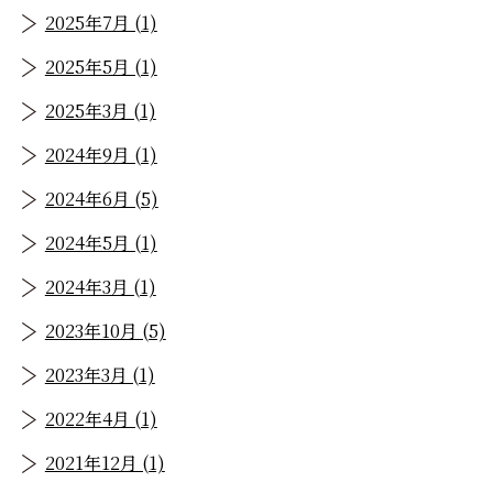
2025年7月 (1)
2025年5月 (1)
2025年3月 (1)
2024年9月 (1)
2024年6月 (5)
2024年5月 (1)
2024年3月 (1)
2023年10月 (5)
2023年3月 (1)
2022年4月 (1)
2021年12月 (1)