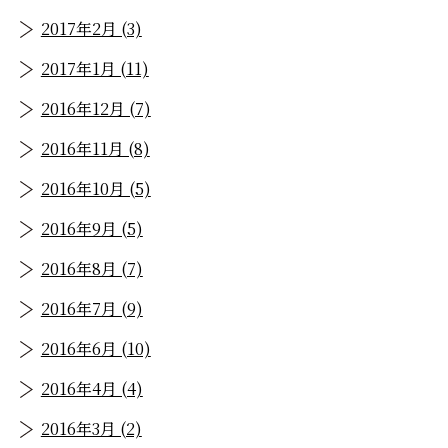
2017年2月 (3)
2017年1月 (11)
2016年12月 (7)
2016年11月 (8)
2016年10月 (5)
2016年9月 (5)
2016年8月 (7)
2016年7月 (9)
2016年6月 (10)
2016年4月 (4)
2016年3月 (2)