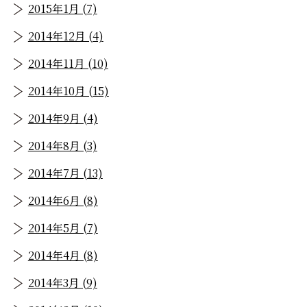
2015年1月 (7)
2014年12月 (4)
2014年11月 (10)
2014年10月 (15)
2014年9月 (4)
2014年8月 (3)
2014年7月 (13)
2014年6月 (8)
2014年5月 (7)
2014年4月 (8)
2014年3月 (9)