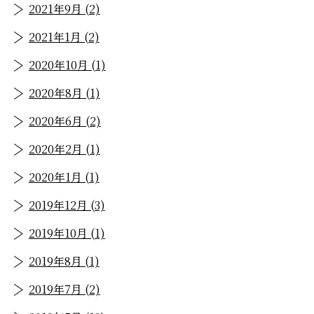
2021年9月 (2)
2021年1月 (2)
2020年10月 (1)
2020年8月 (1)
2020年6月 (2)
2020年2月 (1)
2020年1月 (1)
2019年12月 (3)
2019年10月 (1)
2019年8月 (1)
2019年7月 (2)