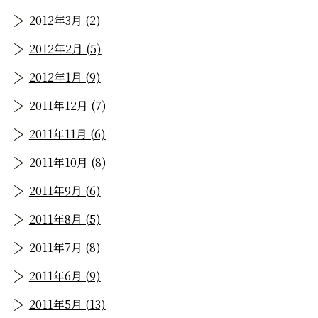
2012年3月 (2)
2012年2月 (5)
2012年1月 (9)
2011年12月 (7)
2011年11月 (6)
2011年10月 (8)
2011年9月 (6)
2011年8月 (5)
2011年7月 (8)
2011年6月 (9)
2011年5月 (13)