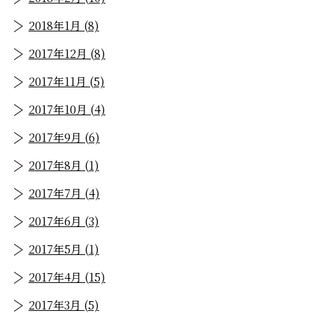
2018年1月 (8)
2017年12月 (8)
2017年11月 (5)
2017年10月 (4)
2017年9月 (6)
2017年8月 (1)
2017年7月 (4)
2017年6月 (3)
2017年5月 (1)
2017年4月 (15)
2017年3月 (5)