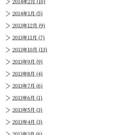
2014年2月 (10)
2014年1月 (5)
2013年12月 (9)
2013年11月 (7)
2013年10月 (13)
2013年9月 (9)
2013年8月 (4)
2013年7月 (6)
2013年6月 (1)
2013年5月 (3)
2013年4月 (3)
2013年3月 (6)