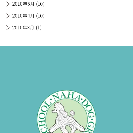
2010年5月 (10)
2010年4月 (10)
2010年3月 (1)