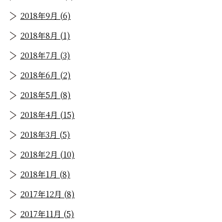
2018年9月 (6)
2018年8月 (1)
2018年7月 (3)
2018年6月 (2)
2018年5月 (8)
2018年4月 (15)
2018年3月 (5)
2018年2月 (10)
2018年1月 (8)
2017年12月 (8)
2017年11月 (5)