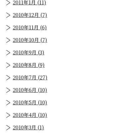
2011年1月 (11)
2010年12月 (7)
2010年11月 (6)
2010年10月 (7)
2010年9月 (3)
2010年8月 (9)
2010年7月 (27)
2010年6月 (10)
2010年5月 (10)
2010年4月 (10)
2010年3月 (1)