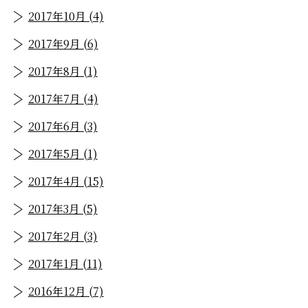
2017年10月 (4)
2017年9月 (6)
2017年8月 (1)
2017年7月 (4)
2017年6月 (3)
2017年5月 (1)
2017年4月 (15)
2017年3月 (5)
2017年2月 (3)
2017年1月 (11)
2016年12月 (7)