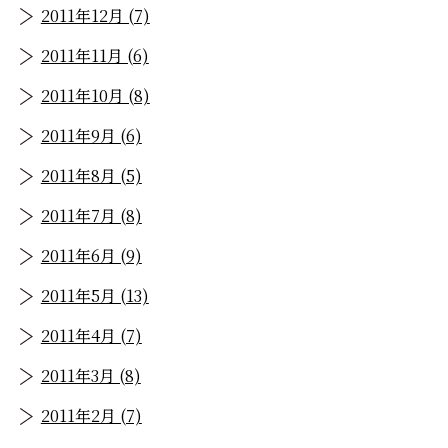
2011年12月 (7)
2011年11月 (6)
2011年10月 (8)
2011年9月 (6)
2011年8月 (5)
2011年7月 (8)
2011年6月 (9)
2011年5月 (13)
2011年4月 (7)
2011年3月 (8)
2011年2月 (7)