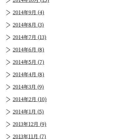
2014年9月 (4)
2014年8月 (3)
2014年7月 (13)
2014年6月 (8)
2014年5月 (7)
2014年4月 (8)
2014年3月 (9)
2014年2月 (10)
2014年1月 (5)
2013年12月 (9)
2013年11月 (7)