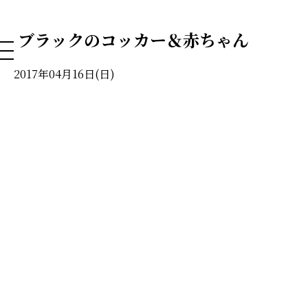
NAHA DOG GROOMING SCHOOL
ブラックのコッカー＆赤ちゃん
2017年04月16日(日)