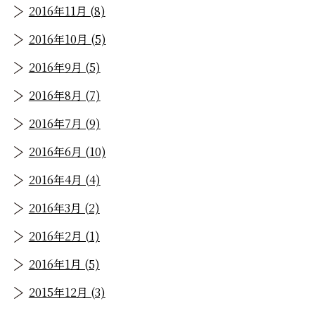
2016年11月 (8)
2016年10月 (5)
2016年9月 (5)
2016年8月 (7)
2016年7月 (9)
2016年6月 (10)
2016年4月 (4)
2016年3月 (2)
2016年2月 (1)
2016年1月 (5)
2015年12月 (3)