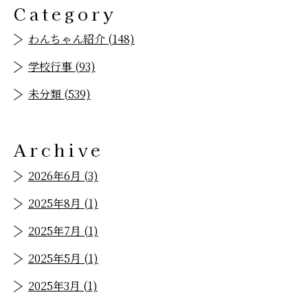
Category
わんちゃん紹介 (148)
学校行事 (93)
未分類 (539)
Archive
2026年6月 (3)
2025年8月 (1)
2025年7月 (1)
2025年5月 (1)
2025年3月 (1)