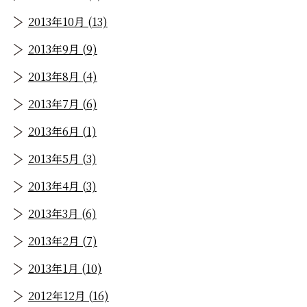
2013年10月 (13)
2013年9月 (9)
2013年8月 (4)
2013年7月 (6)
2013年6月 (1)
2013年5月 (3)
2013年4月 (3)
2013年3月 (6)
2013年2月 (7)
2013年1月 (10)
2012年12月 (16)