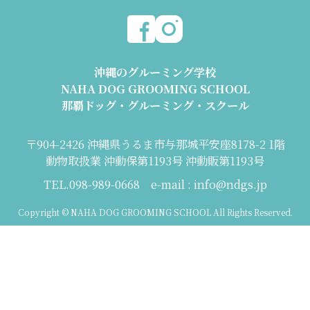
沖縄のグルーミング学校
NAHA DOG GROOMING SCHOOL
那覇ドッグ・グルーミング・スクール
〒904-2426 沖縄県うるま市与那城平安座8178-2 1階
動物取扱業 沖動保第1193号 沖動販第1193号
TEL.098-989-0668 e-mail : info@ndgs.jp
Copyright © NAHA DOG GROOMING SCHOOL All Rights Reserved.