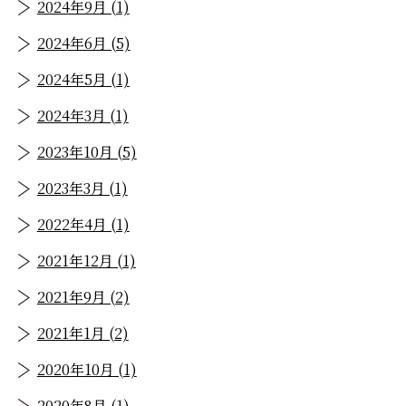
2024年9月 (1)
2024年6月 (5)
2024年5月 (1)
2024年3月 (1)
2023年10月 (5)
2023年3月 (1)
2022年4月 (1)
2021年12月 (1)
2021年9月 (2)
2021年1月 (2)
2020年10月 (1)
2020年8月 (1)