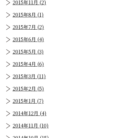
2015年11月 (2)
2015年8月 (1)
2015年7月 (2)
2015年6月 (4)
2015年5月 (3)
2015年4月 (6)
2015年3月 (11)
2015年2月 (5)
2015年1月 (7)
2014年12月 (4)
2014年11月 (10)
2014年10月 (15)