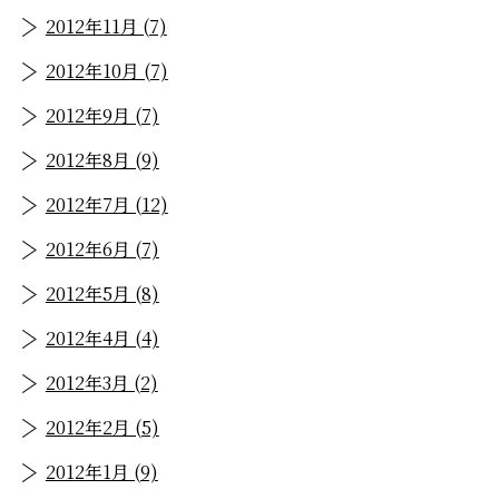
2012年11月 (7)
2012年10月 (7)
2012年9月 (7)
2012年8月 (9)
2012年7月 (12)
2012年6月 (7)
2012年5月 (8)
2012年4月 (4)
2012年3月 (2)
2012年2月 (5)
2012年1月 (9)