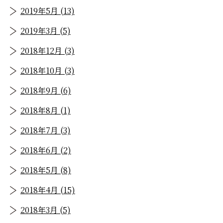
2019年5月 (13)
2019年3月 (5)
2018年12月 (3)
2018年10月 (3)
2018年9月 (6)
2018年8月 (1)
2018年7月 (3)
2018年6月 (2)
2018年5月 (8)
2018年4月 (15)
2018年3月 (5)