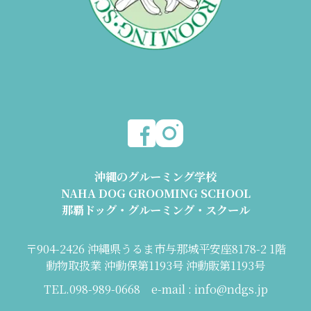
沖縄のグルーミング学校
NAHA DOG GROOMING SCHOOL
那覇ドッグ・グルーミング・スクール
〒904-2426 沖縄県うるま市与那城平安座8178-2 1階
動物取扱業 沖動保第1193号 沖動販第1193号
TEL.098-989-0668 e-mail : info@ndgs.jp