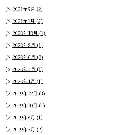
2021年9月 (2)
2021年1月 (2)
2020年10月 (1)
2020年8月 (1)
2020年6月 (2)
2020年2月 (1)
2020年1月 (1)
2019年12月 (3)
2019年10月 (1)
2019年8月 (1)
2019年7月 (2)