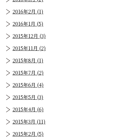
2016年2月 (1)
2016年1月 (5)
2015年12月 (3)
2015年11月 (2)
2015年8月 (1)
2015年7月 (2)
2015年6月 (4)
2015年5月 (3)
2015年4月 (6)
2015年3月 (11)
2015年2月 (5)