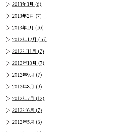
2013年3月 (6)
2013年2月 (7)
2013年1月 (10)
2012年12月 (16)
2012年11月 (7)
2012年10月 (7)
2012年9月 (7)
2012年8月 (9)
2012年7月 (12)
2012年6月 (7)
2012年5月 (8)