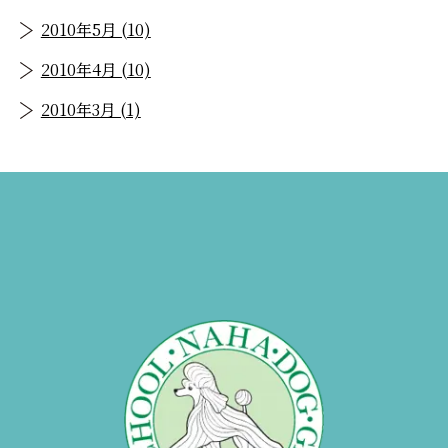
2010年5月 (10)
2010年4月 (10)
2010年3月 (1)