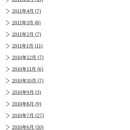
2011年4月 (7)
2011年3月 (8)
2011年2月 (7)
2011年1月 (11)
2010年12月 (7)
2010年11月 (6)
2010年10月 (7)
2010年9月 (3)
2010年8月 (9)
2010年7月 (27)
2010年6月 (10)