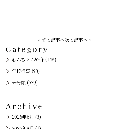
« 前の記事へ
次の記事へ »
Category
わんちゃん紹介 (148)
学校行事 (93)
未分類 (539)
Archive
2026年6月 (3)
2025年8月 (1)