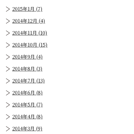
2015年1月 (7)
2014年12月 (4)
2014年11月 (10)
2014年10月 (15)
2014年9月 (4)
2014年8月 (3)
2014年7月 (13)
2014年6月 (8)
2014年5月 (7)
2014年4月 (8)
2014年3月 (9)