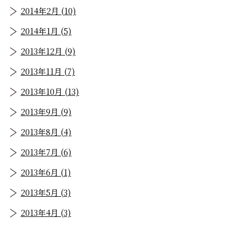
2014年2月 (10)
2014年1月 (5)
2013年12月 (9)
2013年11月 (7)
2013年10月 (13)
2013年9月 (9)
2013年8月 (4)
2013年7月 (6)
2013年6月 (1)
2013年5月 (3)
2013年4月 (3)