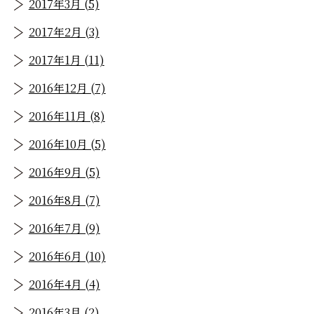
2017年3月 (5)
2017年2月 (3)
2017年1月 (11)
2016年12月 (7)
2016年11月 (8)
2016年10月 (5)
2016年9月 (5)
2016年8月 (7)
2016年7月 (9)
2016年6月 (10)
2016年4月 (4)
2016年3月 (2)