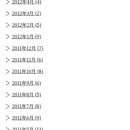
2012年4月 (4)
2012年3月 (2)
2012年2月 (5)
2012年1月 (9)
2011年12月 (7)
2011年11月 (6)
2011年10月 (8)
2011年9月 (6)
2011年8月 (5)
2011年7月 (8)
2011年6月 (9)
2011年5月 (13)