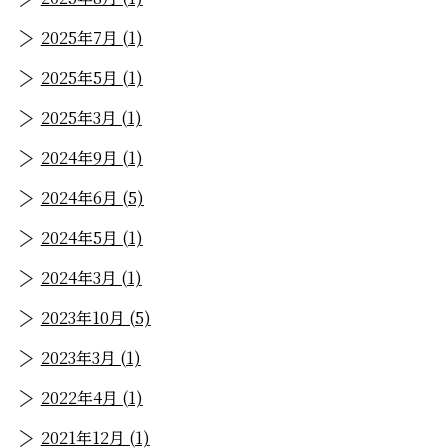
2025年7月 (1)
2025年5月 (1)
2025年3月 (1)
2024年9月 (1)
2024年6月 (5)
2024年5月 (1)
2024年3月 (1)
2023年10月 (5)
2023年3月 (1)
2022年4月 (1)
2021年12月 (1)