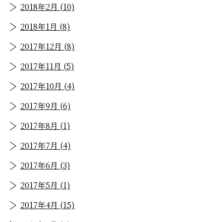
2018年2月 (10)
2018年1月 (8)
2017年12月 (8)
2017年11月 (5)
2017年10月 (4)
2017年9月 (6)
2017年8月 (1)
2017年7月 (4)
2017年6月 (3)
2017年5月 (1)
2017年4月 (15)