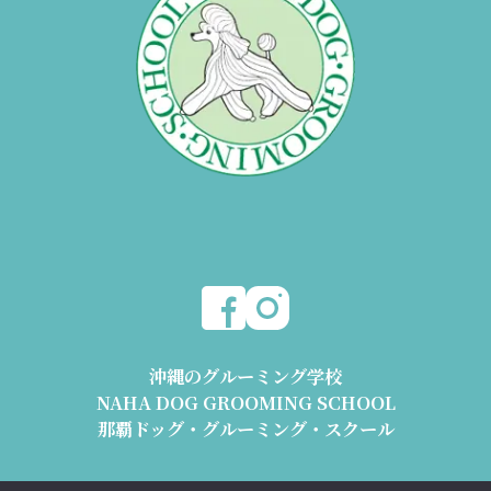
沖縄のグルーミング学校
NAHA DOG GROOMING SCHOOL
那覇ドッグ・グルーミング・スクール
〒904-2426 沖縄県うるま市与那城平安座8178-2 1階