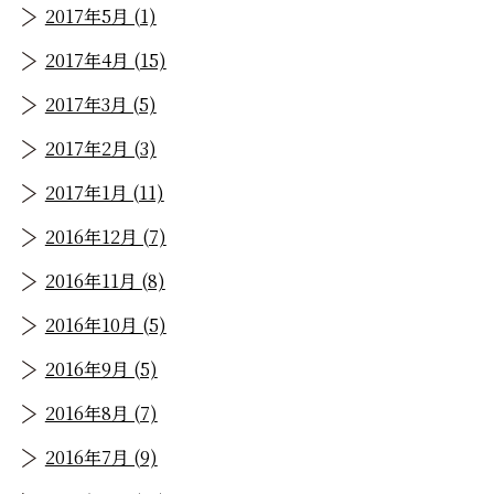
2017年5月 (1)
2017年4月 (15)
2017年3月 (5)
2017年2月 (3)
2017年1月 (11)
2016年12月 (7)
2016年11月 (8)
2016年10月 (5)
2016年9月 (5)
2016年8月 (7)
2016年7月 (9)