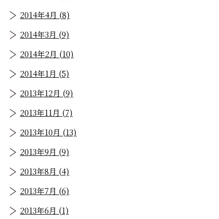
2014年4月 (8)
2014年3月 (9)
2014年2月 (10)
2014年1月 (5)
2013年12月 (9)
2013年11月 (7)
2013年10月 (13)
2013年9月 (9)
2013年8月 (4)
2013年7月 (6)
2013年6月 (1)