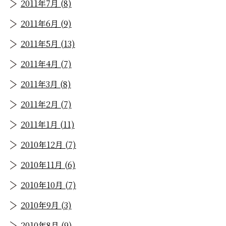
2011年7月 (8)
2011年6月 (9)
2011年5月 (13)
2011年4月 (7)
2011年3月 (8)
2011年2月 (7)
2011年1月 (11)
2010年12月 (7)
2010年11月 (6)
2010年10月 (7)
2010年9月 (3)
2010年8月 (9)