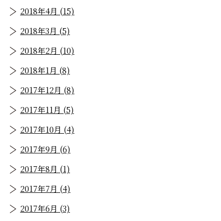
2018年4月 (15)
2018年3月 (5)
2018年2月 (10)
2018年1月 (8)
2017年12月 (8)
2017年11月 (5)
2017年10月 (4)
2017年9月 (6)
2017年8月 (1)
2017年7月 (4)
2017年6月 (3)