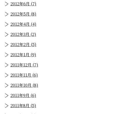
2012年6月 (7)
2012年5月 (8)
2012年4月 (4)
2012年3月 (2)
2012年2月 (5)
2012年1月 (9)
2011年12月 (7)
2011年11月 (6)
2011年10月 (8)
2011年9月 (6)
2011年8月 (5)