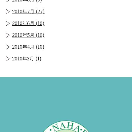
2010年7月 (27)
2010年6月 (10)
2010年5月 (10)
2010年4月 (10)
2010年3月 (1)