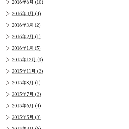
2016年6月 (10)
2016年4月 (4)
2016年3月 (2)
2016年2月 (1)
2016年1月 (5)
2015年12月 (3)
2015年11月 (2)
2015年8月 (1)
2015年7月 (2)
2015年6月 (4)
2015年5月 (3)
2015年4月 (6)