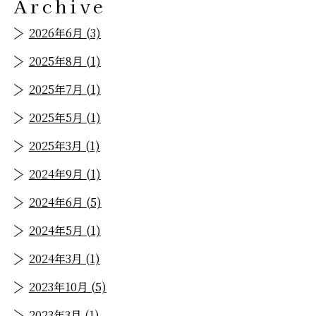
Archive
2026年6月 (3)
2025年8月 (1)
2025年7月 (1)
2025年5月 (1)
2025年3月 (1)
2024年9月 (1)
2024年6月 (5)
2024年5月 (1)
2024年3月 (1)
2023年10月 (5)
2023年3月 (1)