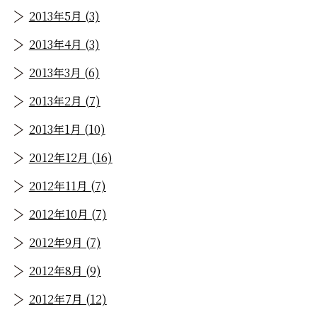
2013年5月 (3)
2013年4月 (3)
2013年3月 (6)
2013年2月 (7)
2013年1月 (10)
2012年12月 (16)
2012年11月 (7)
2012年10月 (7)
2012年9月 (7)
2012年8月 (9)
2012年7月 (12)