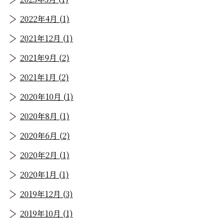
2022年4月 (1)
2021年12月 (1)
2021年9月 (2)
2021年1月 (2)
2020年10月 (1)
2020年8月 (1)
2020年6月 (2)
2020年2月 (1)
2020年1月 (1)
2019年12月 (3)
2019年10月 (1)