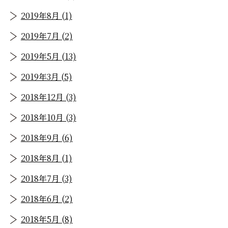
2019年8月 (1)
2019年7月 (2)
2019年5月 (13)
2019年3月 (5)
2018年12月 (3)
2018年10月 (3)
2018年9月 (6)
2018年8月 (1)
2018年7月 (3)
2018年6月 (2)
2018年5月 (8)