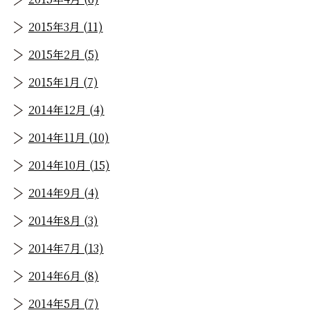
2015年3月 (11)
2015年2月 (5)
2015年1月 (7)
2014年12月 (4)
2014年11月 (10)
2014年10月 (15)
2014年9月 (4)
2014年8月 (3)
2014年7月 (13)
2014年6月 (8)
2014年5月 (7)