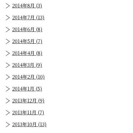
2014年8月 (3)
2014年7月 (13)
2014年6月 (8)
2014年5月 (7)
2014年4月 (8)
2014年3月 (9)
2014年2月 (10)
2014年1月 (5)
2013年12月 (9)
2013年11月 (7)
2013年10月 (13)