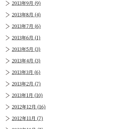
2013年9月 (9)
2013年8月 (4)
2013年7月 (6)
2013年6月 (1)
2013年5月 (3)
2013年4月 (3)
2013年3月 (6)
2013年2月 (7)
2013年1月 (10)
2012年12月 (16)
2012年11月 (7)