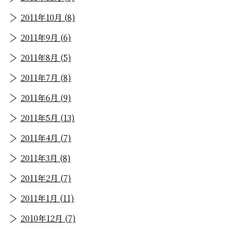
2011年10月 (8)
2011年9月 (6)
2011年8月 (5)
2011年7月 (8)
2011年6月 (9)
2011年5月 (13)
2011年4月 (7)
2011年3月 (8)
2011年2月 (7)
2011年1月 (11)
2010年12月 (7)