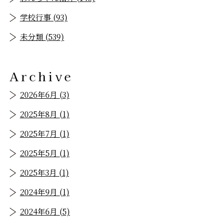
学校行事 (93)
未分類 (539)
Archive
2026年6月 (3)
2025年8月 (1)
2025年7月 (1)
2025年5月 (1)
2025年3月 (1)
2024年9月 (1)
2024年6月 (5)