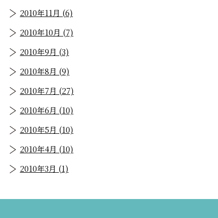
2010年11月 (6)
2010年10月 (7)
2010年9月 (3)
2010年8月 (9)
2010年7月 (27)
2010年6月 (10)
2010年5月 (10)
2010年4月 (10)
2010年3月 (1)