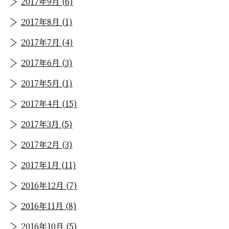
2017年9月 (6)
2017年8月 (1)
2017年7月 (4)
2017年6月 (3)
2017年5月 (1)
2017年4月 (15)
2017年3月 (5)
2017年2月 (3)
2017年1月 (11)
2016年12月 (7)
2016年11月 (8)
2016年10月 (5)