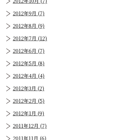
2012年10月 (7)
2012年9月 (7)
2012年8月 (9)
2012年7月 (12)
2012年6月 (7)
2012年5月 (8)
2012年4月 (4)
2012年3月 (2)
2012年2月 (5)
2012年1月 (9)
2011年12月 (7)
2011年11月 (6)