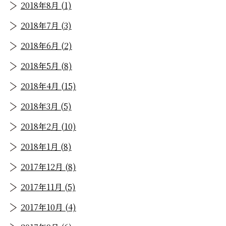
2018年8月 (1)
2018年7月 (3)
2018年6月 (2)
2018年5月 (8)
2018年4月 (15)
2018年3月 (5)
2018年2月 (10)
2018年1月 (8)
2017年12月 (8)
2017年11月 (5)
2017年10月 (4)