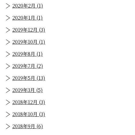
2020年2月 (1)
2020年1月 (1)
2019年12月 (3)
2019年10月 (1)
2019年8月 (1)
2019年7月 (2)
2019年5月 (13)
2019年3月 (5)
2018年12月 (3)
2018年10月 (3)
2018年9月 (6)