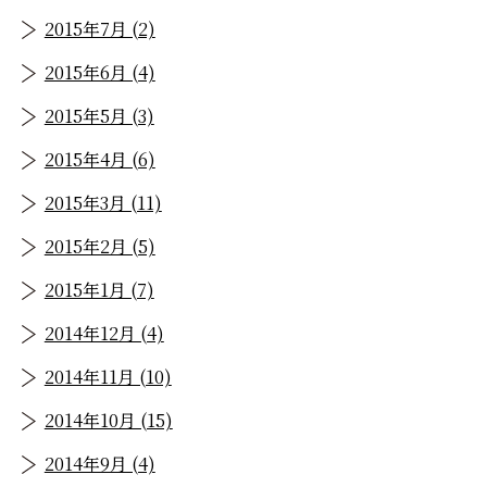
2015年7月 (2)
2015年6月 (4)
2015年5月 (3)
2015年4月 (6)
2015年3月 (11)
2015年2月 (5)
2015年1月 (7)
2014年12月 (4)
2014年11月 (10)
2014年10月 (15)
2014年9月 (4)