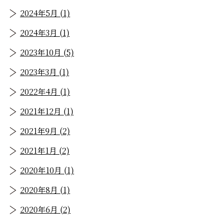
2024年5月 (1)
2024年3月 (1)
2023年10月 (5)
2023年3月 (1)
2022年4月 (1)
2021年12月 (1)
2021年9月 (2)
2021年1月 (2)
2020年10月 (1)
2020年8月 (1)
2020年6月 (2)