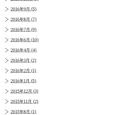
2016年9月 (5)
2016年8月 (7)
2016年7月 (9)
2016年6月 (10)
2016年4月 (4)
2016年3月 (2)
2016年2月 (1)
2016年1月 (5)
2015年12月 (3)
2015年11月 (2)
2015年8月 (1)