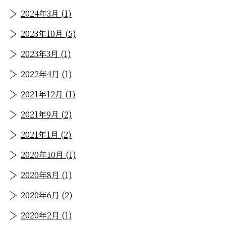
2024年3月 (1)
2023年10月 (5)
2023年3月 (1)
2022年4月 (1)
2021年12月 (1)
2021年9月 (2)
2021年1月 (2)
2020年10月 (1)
2020年8月 (1)
2020年6月 (2)
2020年2月 (1)