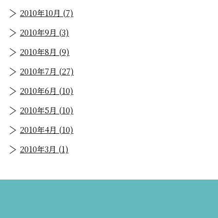
2010年10月 (7)
2010年9月 (3)
2010年8月 (9)
2010年7月 (27)
2010年6月 (10)
2010年5月 (10)
2010年4月 (10)
2010年3月 (1)