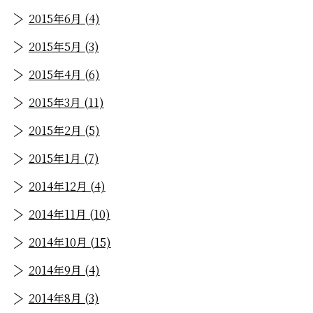
2015年6月 (4)
2015年5月 (3)
2015年4月 (6)
2015年3月 (11)
2015年2月 (5)
2015年1月 (7)
2014年12月 (4)
2014年11月 (10)
2014年10月 (15)
2014年9月 (4)
2014年8月 (3)