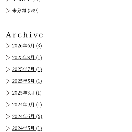
未分類 (539)
Archive
2026年6月 (3)
2025年8月 (1)
2025年7月 (1)
2025年5月 (1)
2025年3月 (1)
2024年9月 (1)
2024年6月 (5)
2024年5月 (1)