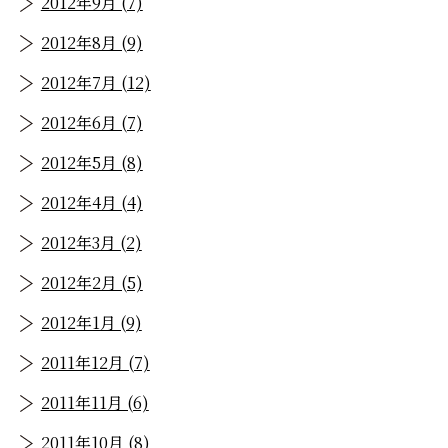
2012年9月 (7)
2012年8月 (9)
2012年7月 (12)
2012年6月 (7)
2012年5月 (8)
2012年4月 (4)
2012年3月 (2)
2012年2月 (5)
2012年1月 (9)
2011年12月 (7)
2011年11月 (6)
2011年10月 (8)