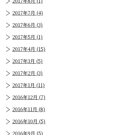
2017年8月 (1)
2017年7月 (4)
2017年6月 (3)
2017年5月 (1)
2017年4月 (15)
2017年3月 (5)
2017年2月 (3)
2017年1月 (11)
2016年12月 (7)
2016年11月 (8)
2016年10月 (5)
2016年9月 (5)