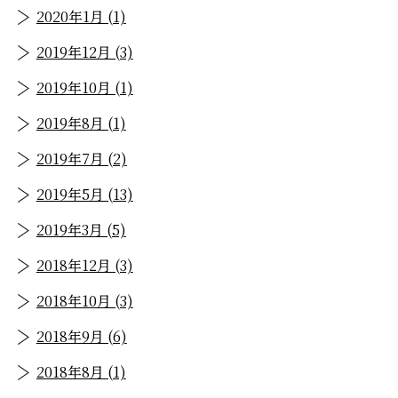
2020年1月 (1)
2019年12月 (3)
2019年10月 (1)
2019年8月 (1)
2019年7月 (2)
2019年5月 (13)
2019年3月 (5)
2018年12月 (3)
2018年10月 (3)
2018年9月 (6)
2018年8月 (1)