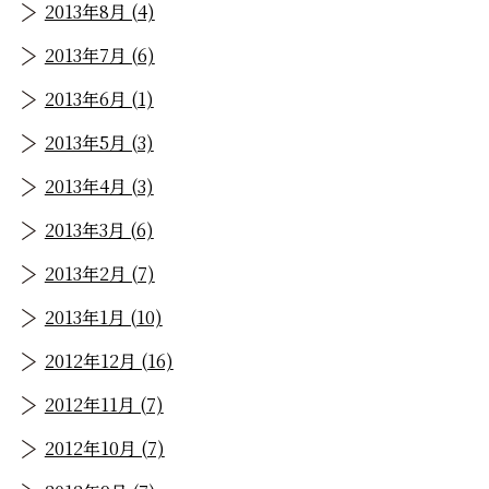
2013年8月 (4)
2013年7月 (6)
2013年6月 (1)
2013年5月 (3)
2013年4月 (3)
2013年3月 (6)
2013年2月 (7)
2013年1月 (10)
2012年12月 (16)
2012年11月 (7)
2012年10月 (7)