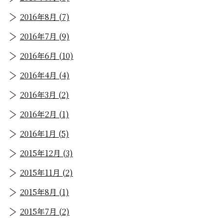
2016年8月 (7)
2016年7月 (9)
2016年6月 (10)
2016年4月 (4)
2016年3月 (2)
2016年2月 (1)
2016年1月 (5)
2015年12月 (3)
2015年11月 (2)
2015年8月 (1)
2015年7月 (2)