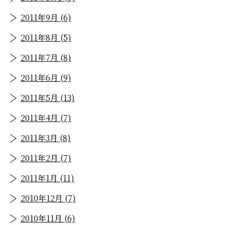
2011年9月 (6)
2011年8月 (5)
2011年7月 (8)
2011年6月 (9)
2011年5月 (13)
2011年4月 (7)
2011年3月 (8)
2011年2月 (7)
2011年1月 (11)
2010年12月 (7)
2010年11月 (6)