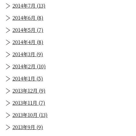
2014年7月 (13)
2014年6月 (8)
2014年5月 (7)
2014年4月 (8)
2014年3月 (9)
2014年2月 (10)
2014年1月 (5)
2013年12月 (9)
2013年11月 (7)
2013年10月 (13)
2013年9月 (9)