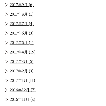
2017年9月 (6)
2017年8月 (1)
2017年7月 (4)
2017年6月 (3)
2017年5月 (1)
2017年4月 (15)
2017年3月 (5)
2017年2月 (3)
2017年1月 (11)
2016年12月 (7)
2016年11月 (8)