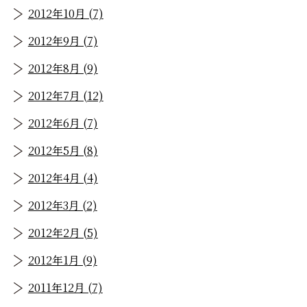
2012年10月 (7)
2012年9月 (7)
2012年8月 (9)
2012年7月 (12)
2012年6月 (7)
2012年5月 (8)
2012年4月 (4)
2012年3月 (2)
2012年2月 (5)
2012年1月 (9)
2011年12月 (7)