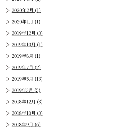
2020年2月 (1)
2020年1月 (1)
2019年12月 (3)
2019年10月 (1)
2019年8月 (1)
2019年7月 (2)
2019年5月 (13)
2019年3月 (5)
2018年12月 (3)
2018年10月 (3)
2018年9月 (6)