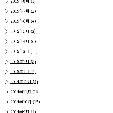
2015年8月 (1)
2015年7月 (2)
2015年6月 (4)
2015年5月 (3)
2015年4月 (6)
2015年3月 (11)
2015年2月 (5)
2015年1月 (7)
2014年12月 (4)
2014年11月 (10)
2014年10月 (15)
2014年9月 (4)