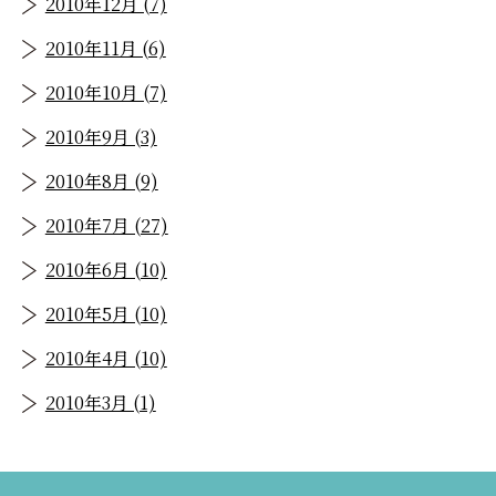
2010年12月 (7)
2010年11月 (6)
2010年10月 (7)
2010年9月 (3)
2010年8月 (9)
2010年7月 (27)
2010年6月 (10)
2010年5月 (10)
2010年4月 (10)
2010年3月 (1)