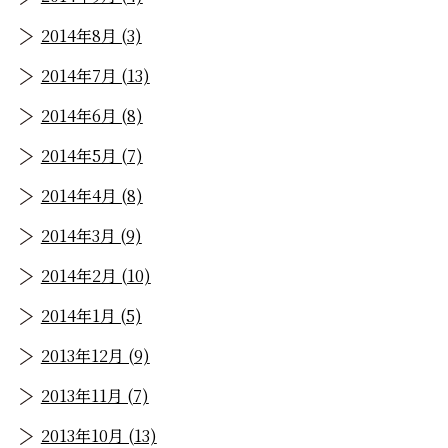
2014年8月 (3)
2014年7月 (13)
2014年6月 (8)
2014年5月 (7)
2014年4月 (8)
2014年3月 (9)
2014年2月 (10)
2014年1月 (5)
2013年12月 (9)
2013年11月 (7)
2013年10月 (13)