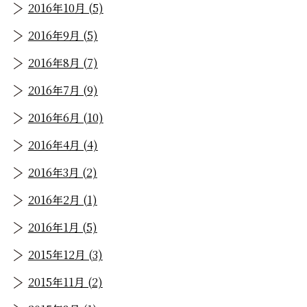
2016年10月 (5)
2016年9月 (5)
2016年8月 (7)
2016年7月 (9)
2016年6月 (10)
2016年4月 (4)
2016年3月 (2)
2016年2月 (1)
2016年1月 (5)
2015年12月 (3)
2015年11月 (2)