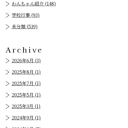
わんちゃん紹介 (148)
学校行事 (93)
未分類 (539)
Archive
2026年6月 (3)
2025年8月 (1)
2025年7月 (1)
2025年5月 (1)
2025年3月 (1)
2024年9月 (1)