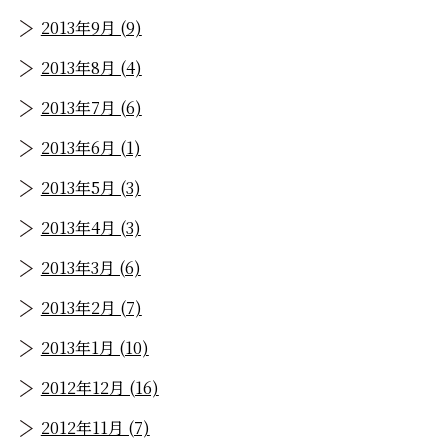
2013年9月 (9)
2013年8月 (4)
2013年7月 (6)
2013年6月 (1)
2013年5月 (3)
2013年4月 (3)
2013年3月 (6)
2013年2月 (7)
2013年1月 (10)
2012年12月 (16)
2012年11月 (7)