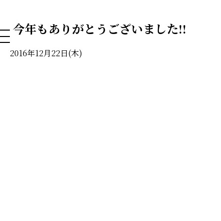
NAHA DOG GROOMING SCHOOL
今年もありがとうございました!!
2016年12月22日(木)