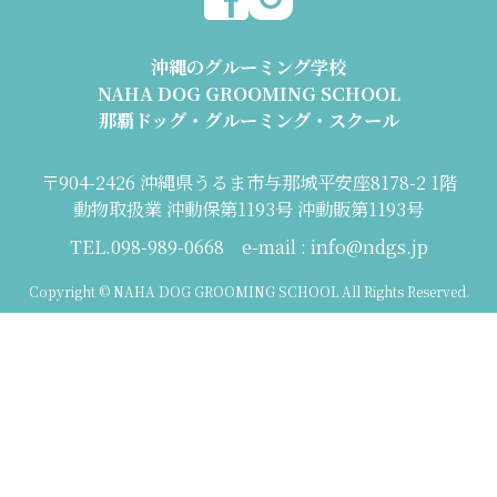
沖縄のグルーミング学校
NAHA DOG GROOMING SCHOOL
那覇ドッグ・グルーミング・スクール
〒904-2426 沖縄県うるま市与那城平安座8178-2 1階
動物取扱業 沖動保第1193号 沖動販第1193号
TEL.098-989-0668 e-mail : info@ndgs.jp
Copyright © NAHA DOG GROOMING SCHOOL All Rights Reserved.