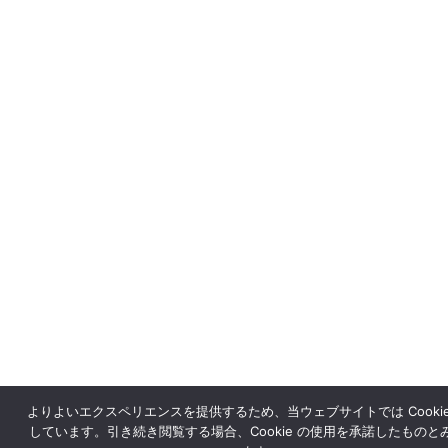
よりよいエクスペリエンスを提供するため、当ウェブサイトでは Cookie
しています。引き続き閲覧する場合、Cookie の使用を承諾したものと