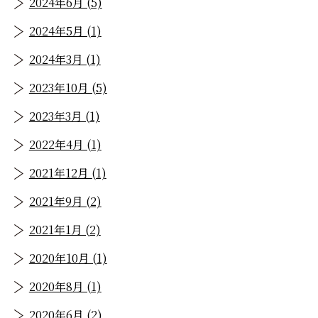
2024年6月 (5)
2024年5月 (1)
2024年3月 (1)
2023年10月 (5)
2023年3月 (1)
2022年4月 (1)
2021年12月 (1)
2021年9月 (2)
2021年1月 (2)
2020年10月 (1)
2020年8月 (1)
2020年6月 (2)