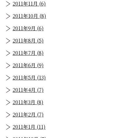
2011年11月 (6)
2011年10月 (8)
2011年9月 (6)
2011年8月 (5)
2011年7月 (8)
2011年6月 (9)
2011年5月 (13)
2011年4月 (7)
2011年3月 (8)
2011年2月 (7)
2011年1月 (11)