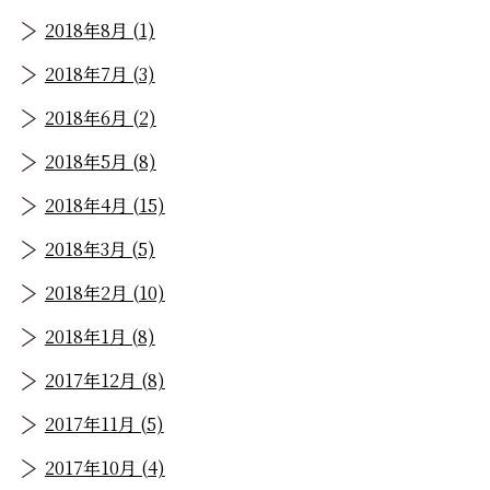
2018年8月 (1)
2018年7月 (3)
2018年6月 (2)
2018年5月 (8)
2018年4月 (15)
2018年3月 (5)
2018年2月 (10)
2018年1月 (8)
2017年12月 (8)
2017年11月 (5)
2017年10月 (4)