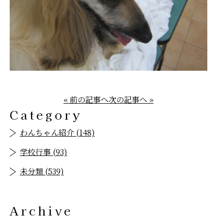
« 前の記事へ
次の記事へ »
Category
わんちゃん紹介 (148)
学校行事 (93)
未分類 (539)
Archive