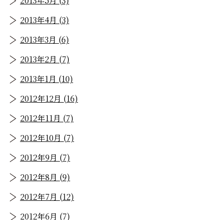
2013年5月 (3)
2013年4月 (3)
2013年3月 (6)
2013年2月 (7)
2013年1月 (10)
2012年12月 (16)
2012年11月 (7)
2012年10月 (7)
2012年9月 (7)
2012年8月 (9)
2012年7月 (12)
2012年6月 (7)