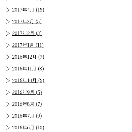
2017年4月 (15)
2017年3月 (5)
2017年2月 (3)
2017年1月 (11)
2016年12月 (7)
2016年11月 (8)
2016年10月 (5)
2016年9月 (5)
2016年8月 (7)
2016年7月 (9)
2016年6月 (10)