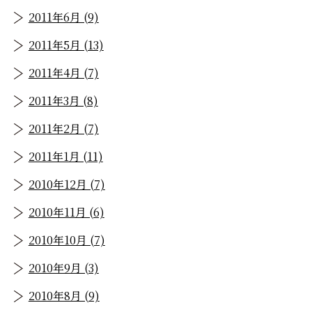
2011年6月 (9)
2011年5月 (13)
2011年4月 (7)
2011年3月 (8)
2011年2月 (7)
2011年1月 (11)
2010年12月 (7)
2010年11月 (6)
2010年10月 (7)
2010年9月 (3)
2010年8月 (9)