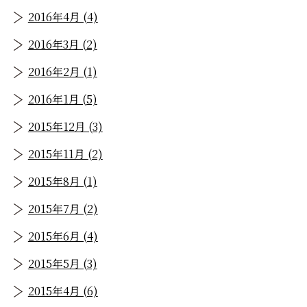
2016年4月 (4)
2016年3月 (2)
2016年2月 (1)
2016年1月 (5)
2015年12月 (3)
2015年11月 (2)
2015年8月 (1)
2015年7月 (2)
2015年6月 (4)
2015年5月 (3)
2015年4月 (6)