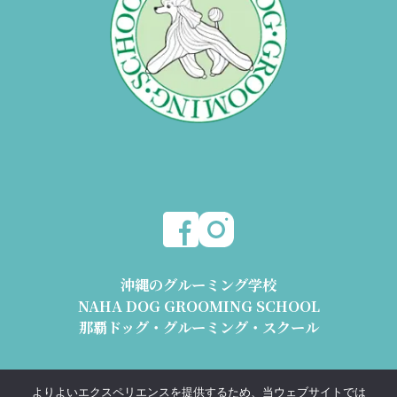
沖縄のグルーミング学校
NAHA DOG GROOMING SCHOOL
那覇ドッグ・グルーミング・スクール
〒904-2426 沖縄県うるま市与那城平安座8178-2 1階
よりよいエクスペリエンスを提供するため、当ウェブサイトでは