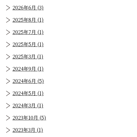
2026年6月 (3)
2025年8月 (1)
2025年7月 (1)
2025年5月 (1)
2025年3月 (1)
2024年9月 (1)
2024年6月 (5)
2024年5月 (1)
2024年3月 (1)
2023年10月 (5)
2023年3月 (1)