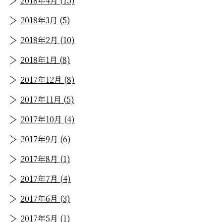
2018年4月 (15)
2018年3月 (5)
2018年2月 (10)
2018年1月 (8)
2017年12月 (8)
2017年11月 (5)
2017年10月 (4)
2017年9月 (6)
2017年8月 (1)
2017年7月 (4)
2017年6月 (3)
2017年5月 (1)