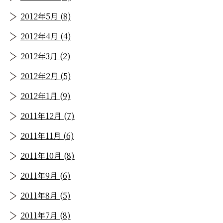
2012年5月 (8)
2012年4月 (4)
2012年3月 (2)
2012年2月 (5)
2012年1月 (9)
2011年12月 (7)
2011年11月 (6)
2011年10月 (8)
2011年9月 (6)
2011年8月 (5)
2011年7月 (8)