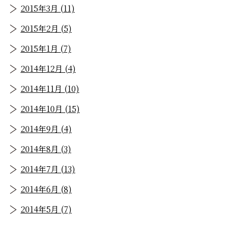
2015年3月 (11)
2015年2月 (5)
2015年1月 (7)
2014年12月 (4)
2014年11月 (10)
2014年10月 (15)
2014年9月 (4)
2014年8月 (3)
2014年7月 (13)
2014年6月 (8)
2014年5月 (7)