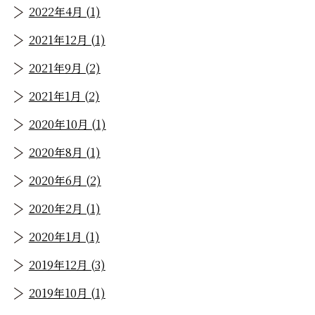
2022年4月 (1)
2021年12月 (1)
2021年9月 (2)
2021年1月 (2)
2020年10月 (1)
2020年8月 (1)
2020年6月 (2)
2020年2月 (1)
2020年1月 (1)
2019年12月 (3)
2019年10月 (1)