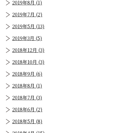
2019年8月 (1)
2019年7月 (2)
2019年5月 (13)
2019年3月 (5)
2018年12月 (3)
2018年10月 (3)
2018年9月 (6)
2018年8月 (1)
2018年7月 (3)
2018年6月 (2)
2018年5月 (8)