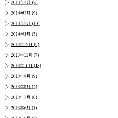
2014年4月 (8)
2014年3月 (9)
2014年2月 (10)
2014年1月 (5)
2013年12月 (9)
2013年11月 (7)
2013年10月 (13)
2013年9月 (9)
2013年8月 (4)
2013年7月 (6)
2013年6月 (1)