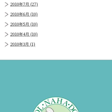
2010年7月 (27)
2010年6月 (10)
2010年5月 (10)
2010年4月 (10)
2010年3月 (1)