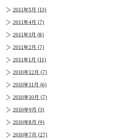
2011年5月 (13)
2011年4月 (7)
2011年3月 (8)
2011年2月 (7)
2011年1月 (11)
2010年12月 (7)
2010年11月 (6)
2010年10月 (7)
2010年9月 (3)
2010年8月 (9)
2010年7月 (27)