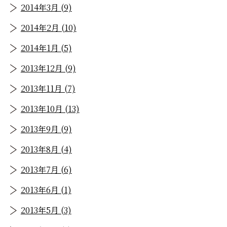
2014年3月 (9)
2014年2月 (10)
2014年1月 (5)
2013年12月 (9)
2013年11月 (7)
2013年10月 (13)
2013年9月 (9)
2013年8月 (4)
2013年7月 (6)
2013年6月 (1)
2013年5月 (3)