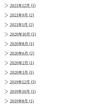
2021年12月 (1)
2021年9月 (2)
2021年1月 (2)
2020年10月 (1)
2020年8月 (1)
2020年6月 (2)
2020年2月 (1)
2020年1月 (1)
2019年12月 (3)
2019年10月 (1)
2019年8月 (1)