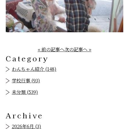
« 前の記事へ
次の記事へ »
Category
わんちゃん紹介 (148)
学校行事 (93)
未分類 (539)
Archive
2026年6月 (3)