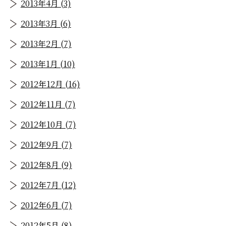
2013年4月 (3)
2013年3月 (6)
2013年2月 (7)
2013年1月 (10)
2012年12月 (16)
2012年11月 (7)
2012年10月 (7)
2012年9月 (7)
2012年8月 (9)
2012年7月 (12)
2012年6月 (7)
2012年5月 (8)