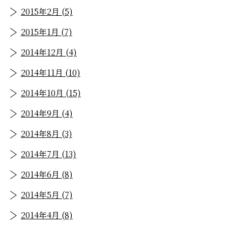
2015年2月 (5)
2015年1月 (7)
2014年12月 (4)
2014年11月 (10)
2014年10月 (15)
2014年9月 (4)
2014年8月 (3)
2014年7月 (13)
2014年6月 (8)
2014年5月 (7)
2014年4月 (8)