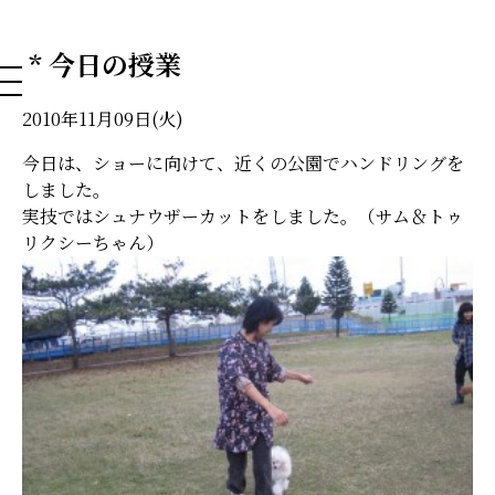
NAHA DOG GROOMING SCHOOL
* 今日の授業
2010年11月09日(火)
今日は、ショーに向けて、近くの公園でハンドリングを
しました。
実技ではシュナウザーカットをしました。（サム＆トゥ
リクシーちゃん）