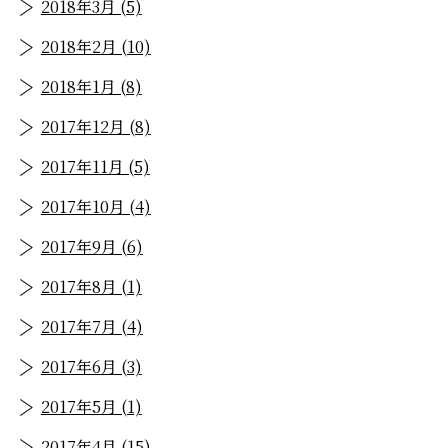
2018年3月 (5)
2018年2月 (10)
2018年1月 (8)
2017年12月 (8)
2017年11月 (5)
2017年10月 (4)
2017年9月 (6)
2017年8月 (1)
2017年7月 (4)
2017年6月 (3)
2017年5月 (1)
2017年4月 (15)