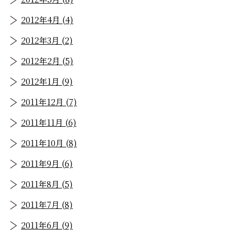
2012年4月 (4)
2012年3月 (2)
2012年2月 (5)
2012年1月 (9)
2011年12月 (7)
2011年11月 (6)
2011年10月 (8)
2011年9月 (6)
2011年8月 (5)
2011年7月 (8)
2011年6月 (9)