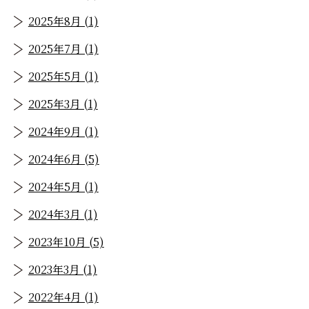
2025年8月 (1)
2025年7月 (1)
2025年5月 (1)
2025年3月 (1)
2024年9月 (1)
2024年6月 (5)
2024年5月 (1)
2024年3月 (1)
2023年10月 (5)
2023年3月 (1)
2022年4月 (1)