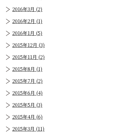
2016年3月 (2)
2016年2月 (1)
2016年1月 (5)
2015年12月 (3)
2015年11月 (2)
2015年8月 (1)
2015年7月 (2)
2015年6月 (4)
2015年5月 (3)
2015年4月 (6)
2015年3月 (11)