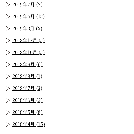
2019年7月 (2)
2019年5月 (13)
2019年3月 (5)
2018年12月 (3)
2018年10月 (3)
2018年9月 (6)
2018年8月 (1)
2018年7月 (3)
2018年6月 (2)
2018年5月 (8)
2018年4月 (15)