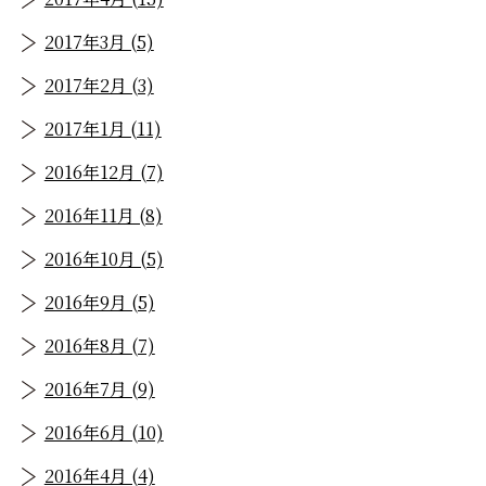
2017年3月 (5)
2017年2月 (3)
2017年1月 (11)
2016年12月 (7)
2016年11月 (8)
2016年10月 (5)
2016年9月 (5)
2016年8月 (7)
2016年7月 (9)
2016年6月 (10)
2016年4月 (4)