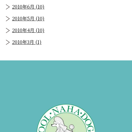
2010年6月 (10)
2010年5月 (10)
2010年4月 (10)
2010年3月 (1)