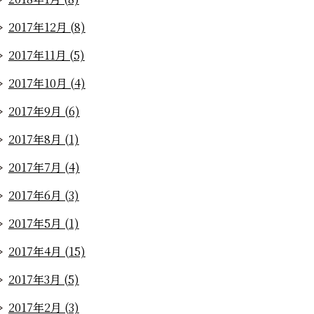
2017年12月 (8)
2017年11月 (5)
2017年10月 (4)
2017年9月 (6)
2017年8月 (1)
2017年7月 (4)
2017年6月 (3)
2017年5月 (1)
2017年4月 (15)
2017年3月 (5)
2017年2月 (3)