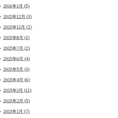
2016年1月 (5)
2015年12月 (3)
2015年11月 (2)
2015年8月 (1)
2015年7月 (2)
2015年6月 (4)
2015年5月 (3)
2015年4月 (6)
2015年3月 (11)
2015年2月 (5)
2015年1月 (7)