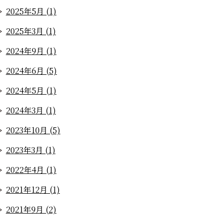
2025年5月 (1)
2025年3月 (1)
2024年9月 (1)
2024年6月 (5)
2024年5月 (1)
2024年3月 (1)
2023年10月 (5)
2023年3月 (1)
2022年4月 (1)
2021年12月 (1)
2021年9月 (2)