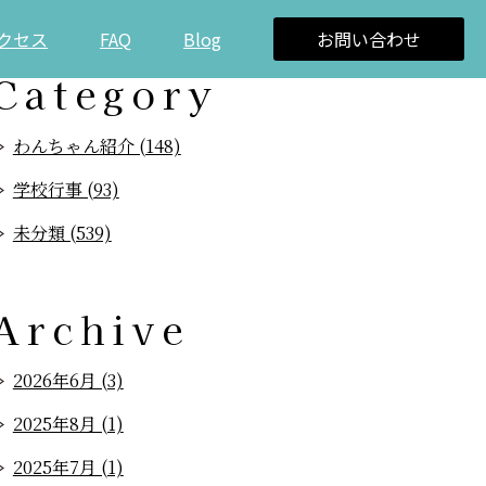
クセス
FAQ
Blog
お問い合わせ
Category
わんちゃん紹介 (148)
学校行事 (93)
未分類 (539)
Archive
2026年6月 (3)
2025年8月 (1)
2025年7月 (1)