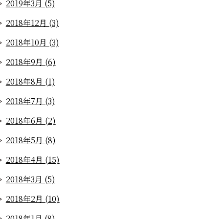
2019年3月 (5)
2018年12月 (3)
2018年10月 (3)
2018年9月 (6)
2018年8月 (1)
2018年7月 (3)
2018年6月 (2)
2018年5月 (8)
2018年4月 (15)
2018年3月 (5)
2018年2月 (10)
2018年1月 (8)