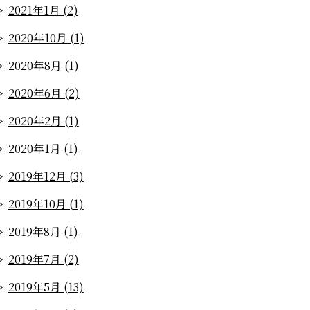
2021年1月 (2)
2020年10月 (1)
2020年8月 (1)
2020年6月 (2)
2020年2月 (1)
2020年1月 (1)
2019年12月 (3)
2019年10月 (1)
2019年8月 (1)
2019年7月 (2)
2019年5月 (13)