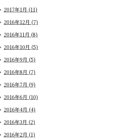
2017年1月 (11)
2016年12月 (7)
2016年11月 (8)
2016年10月 (5)
2016年9月 (5)
2016年8月 (7)
2016年7月 (9)
2016年6月 (10)
2016年4月 (4)
2016年3月 (2)
2016年2月 (1)