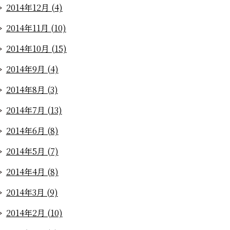
2014年12月 (4)
2014年11月 (10)
2014年10月 (15)
2014年9月 (4)
2014年8月 (3)
2014年7月 (13)
2014年6月 (8)
2014年5月 (7)
2014年4月 (8)
2014年3月 (9)
2014年2月 (10)