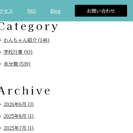
クセス
FAQ
Blog
お問い合わせ
Category
わんちゃん紹介 (148)
学校行事 (93)
未分類 (539)
Archive
2026年6月 (3)
2025年8月 (1)
2025年7月 (1)