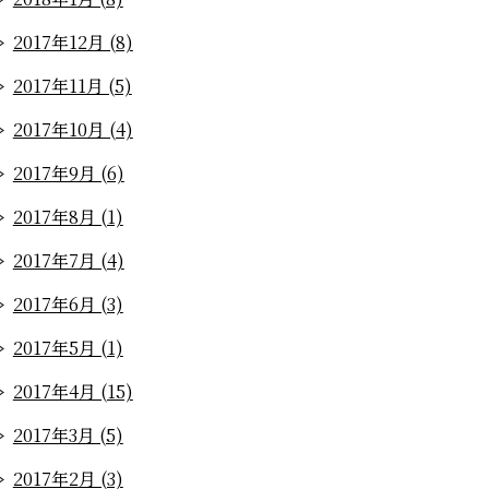
2017年12月 (8)
2017年11月 (5)
2017年10月 (4)
2017年9月 (6)
2017年8月 (1)
2017年7月 (4)
2017年6月 (3)
2017年5月 (1)
2017年4月 (15)
2017年3月 (5)
2017年2月 (3)