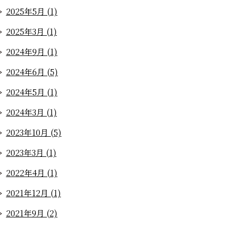
2025年5月 (1)
2025年3月 (1)
2024年9月 (1)
2024年6月 (5)
2024年5月 (1)
2024年3月 (1)
2023年10月 (5)
2023年3月 (1)
2022年4月 (1)
2021年12月 (1)
2021年9月 (2)