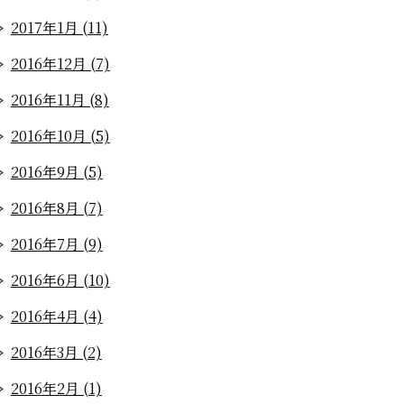
2017年1月 (11)
2016年12月 (7)
2016年11月 (8)
2016年10月 (5)
2016年9月 (5)
2016年8月 (7)
2016年7月 (9)
2016年6月 (10)
2016年4月 (4)
2016年3月 (2)
2016年2月 (1)