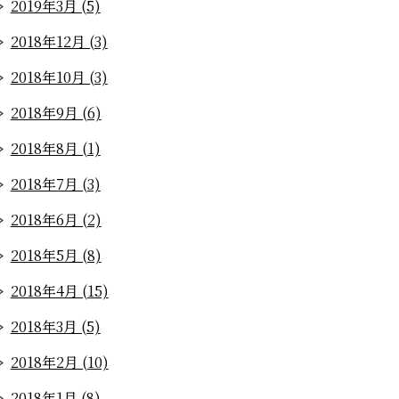
2019年3月 (5)
2018年12月 (3)
2018年10月 (3)
2018年9月 (6)
2018年8月 (1)
2018年7月 (3)
2018年6月 (2)
2018年5月 (8)
2018年4月 (15)
2018年3月 (5)
2018年2月 (10)
2018年1月 (8)