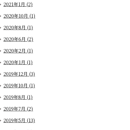
2021年1月 (2)
2020年10月 (1)
2020年8月 (1)
2020年6月 (2)
2020年2月 (1)
2020年1月 (1)
2019年12月 (3)
2019年10月 (1)
2019年8月 (1)
2019年7月 (2)
2019年5月 (13)