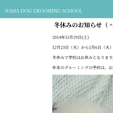
NAHA DOG GROOMING SCHOOL
冬休みのお知らせ（
2014年11月29日(土)
12月23日（火）から1月6日（火
冬休みで学校はお休みとなります
年末のグルーミングの予約は、お