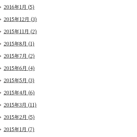
2016年1月 (5)
2015年12月 (3)
2015年11月 (2)
2015年8月 (1)
2015年7月 (2)
2015年6月 (4)
2015年5月 (3)
2015年4月 (6)
2015年3月 (11)
2015年2月 (5)
2015年1月 (7)