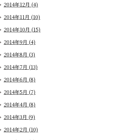
2014年12月 (4)
2014年11月 (10)
2014年10月 (15)
2014年9月 (4)
2014年8月 (3)
2014年7月 (13)
2014年6月 (8)
2014年5月 (7)
2014年4月 (8)
2014年3月 (9)
2014年2月 (10)