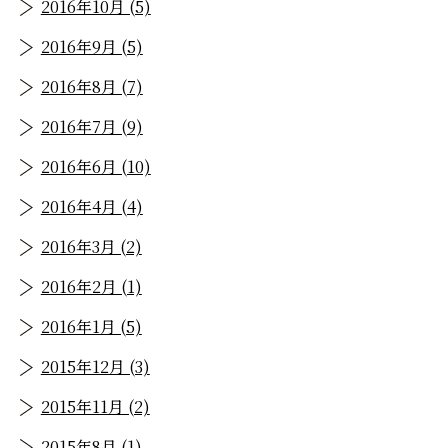
2016年10月 (5)
2016年9月 (5)
2016年8月 (7)
2016年7月 (9)
2016年6月 (10)
2016年4月 (4)
2016年3月 (2)
2016年2月 (1)
2016年1月 (5)
2015年12月 (3)
2015年11月 (2)
2015年8月 (1)