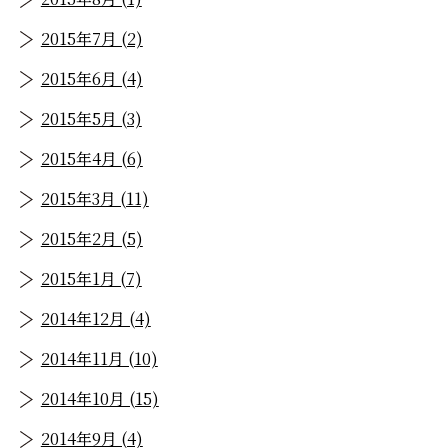
2015年7月 (2)
2015年6月 (4)
2015年5月 (3)
2015年4月 (6)
2015年3月 (11)
2015年2月 (5)
2015年1月 (7)
2014年12月 (4)
2014年11月 (10)
2014年10月 (15)
2014年9月 (4)