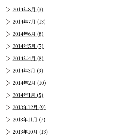
2014年8月 (3)
2014年7月 (13)
2014年6月 (8)
2014年5月 (7)
2014年4月 (8)
2014年3月 (9)
2014年2月 (10)
2014年1月 (5)
2013年12月 (9)
2013年11月 (7)
2013年10月 (13)