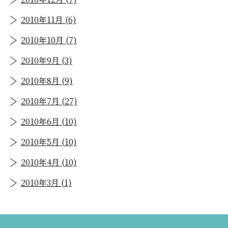
2010年11月 (6)
2010年10月 (7)
2010年9月 (3)
2010年8月 (9)
2010年7月 (27)
2010年6月 (10)
2010年5月 (10)
2010年4月 (10)
2010年3月 (1)