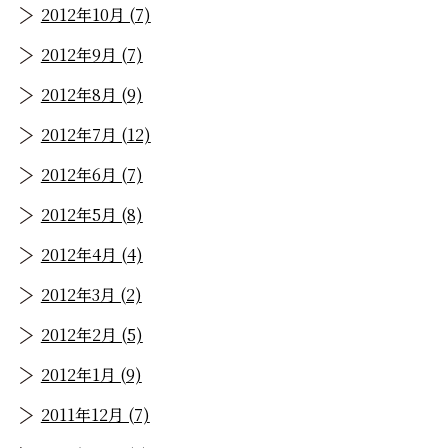
2012年10月 (7)
2012年9月 (7)
2012年8月 (9)
2012年7月 (12)
2012年6月 (7)
2012年5月 (8)
2012年4月 (4)
2012年3月 (2)
2012年2月 (5)
2012年1月 (9)
2011年12月 (7)