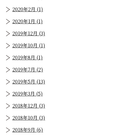
2020年2月 (1)
2020年1月 (1)
2019年12月 (3)
2019年10月 (1)
2019年8月 (1)
2019年7月 (2)
2019年5月 (13)
2019年3月 (5)
2018年12月 (3)
2018年10月 (3)
2018年9月 (6)