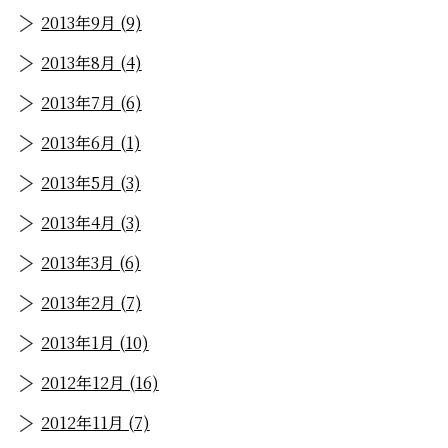
2013年9月 (9)
2013年8月 (4)
2013年7月 (6)
2013年6月 (1)
2013年5月 (3)
2013年4月 (3)
2013年3月 (6)
2013年2月 (7)
2013年1月 (10)
2012年12月 (16)
2012年11月 (7)