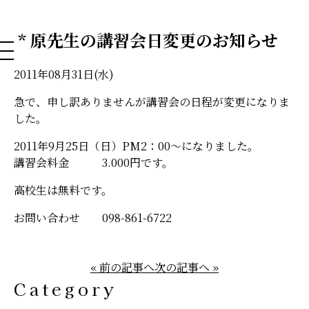
NAHA DOG GROOMING SCHOOL
* 原先生の講習会日変更のお知らせ
2011年08月31日(水)
急で、申し訳ありませんが講習会の日程が変更になりま
した。
2011年9月25日（日）PM2：00～になりました。
講習会料金 3.000円です。
高校生は無料です。
お問い合わせ 098-861-6722
« 前の記事へ
次の記事へ »
Category