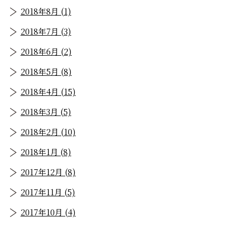
2018年8月 (1)
2018年7月 (3)
2018年6月 (2)
2018年5月 (8)
2018年4月 (15)
2018年3月 (5)
2018年2月 (10)
2018年1月 (8)
2017年12月 (8)
2017年11月 (5)
2017年10月 (4)