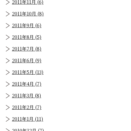
2011年11月 (6)
2011年10月 (8)
2011年9月 (6)
2011年8月 (5)
2011年7月 (8)
2011年6月 (9)
2011年5月 (13)
2011年4月 (7)
2011年3月 (8)
2011年2月 (7)
2011年1月 (11)
2010年12月 (7)