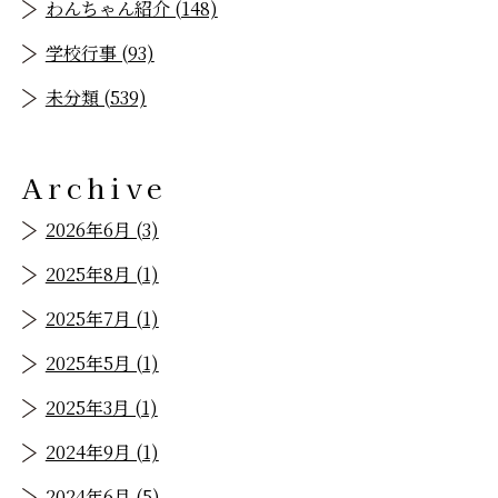
わんちゃん紹介 (148)
学校行事 (93)
未分類 (539)
Archive
2026年6月 (3)
2025年8月 (1)
2025年7月 (1)
2025年5月 (1)
2025年3月 (1)
2024年9月 (1)
2024年6月 (5)