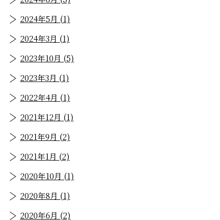
2024年5月 (1)
2024年3月 (1)
2023年10月 (5)
2023年3月 (1)
2022年4月 (1)
2021年12月 (1)
2021年9月 (2)
2021年1月 (2)
2020年10月 (1)
2020年8月 (1)
2020年6月 (2)