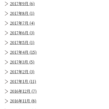
2017年9月 (6)
2017年8月 (1)
2017年7月 (4)
2017年6月 (3)
2017年5月 (1)
2017年4月 (15)
2017年3月 (5)
2017年2月 (3)
2017年1月 (11)
2016年12月 (7)
2016年11月 (8)