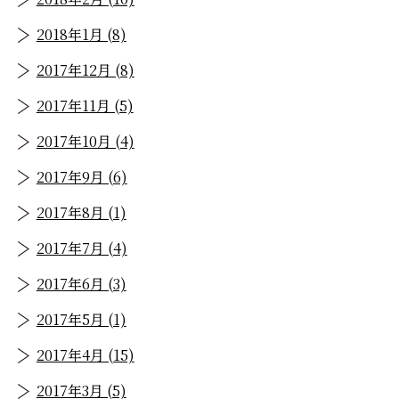
2018年1月 (8)
2017年12月 (8)
2017年11月 (5)
2017年10月 (4)
2017年9月 (6)
2017年8月 (1)
2017年7月 (4)
2017年6月 (3)
2017年5月 (1)
2017年4月 (15)
2017年3月 (5)