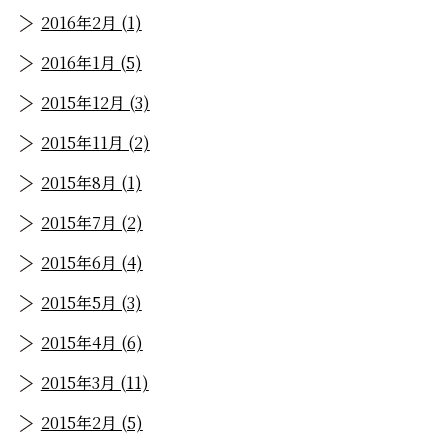
2016年2月 (1)
2016年1月 (5)
2015年12月 (3)
2015年11月 (2)
2015年8月 (1)
2015年7月 (2)
2015年6月 (4)
2015年5月 (3)
2015年4月 (6)
2015年3月 (11)
2015年2月 (5)