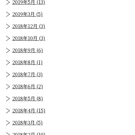
2019年5月 (13)
2019年3月 (5)
2018年12月 (3)
2018年10月 (3)
2018年9月 (6)
2018年8月 (1)
2018年7月 (3)
2018年6月 (2)
2018年5月 (8)
2018年4月 (15)
2018年3月 (5)
2018年2月 (10)