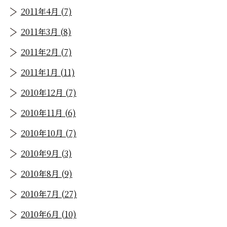
2011年4月 (7)
2011年3月 (8)
2011年2月 (7)
2011年1月 (11)
2010年12月 (7)
2010年11月 (6)
2010年10月 (7)
2010年9月 (3)
2010年8月 (9)
2010年7月 (27)
2010年6月 (10)