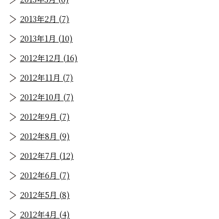
2013年2月 (7)
2013年1月 (10)
2012年12月 (16)
2012年11月 (7)
2012年10月 (7)
2012年9月 (7)
2012年8月 (9)
2012年7月 (12)
2012年6月 (7)
2012年5月 (8)
2012年4月 (4)