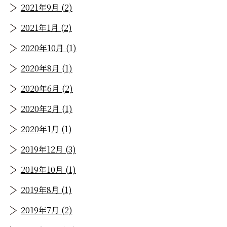
2021年9月 (2)
2021年1月 (2)
2020年10月 (1)
2020年8月 (1)
2020年6月 (2)
2020年2月 (1)
2020年1月 (1)
2019年12月 (3)
2019年10月 (1)
2019年8月 (1)
2019年7月 (2)