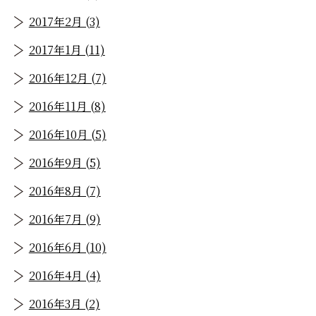
2017年2月 (3)
2017年1月 (11)
2016年12月 (7)
2016年11月 (8)
2016年10月 (5)
2016年9月 (5)
2016年8月 (7)
2016年7月 (9)
2016年6月 (10)
2016年4月 (4)
2016年3月 (2)