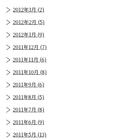
2012年3月 (2)
2012年2月 (5)
2012年1月 (9)
2011年12月 (7)
2011年11月 (6)
2011年10月 (8)
2011年9月 (6)
2011年8月 (5)
2011年7月 (8)
2011年6月 (9)
2011年5月 (13)