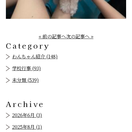
« 前の記事へ
次の記事へ »
Category
わんちゃん紹介 (148)
学校行事 (93)
未分類 (539)
Archive
2026年6月 (3)
2025年8月 (1)