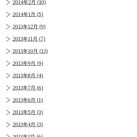
2014年2月 (10)
2014年1月 (5)
2013年12月 (9)
2013年11月 (7)
2013年10月 (13)
2013年9月 (9)
2013年8月 (4)
2013年7月 (6)
2013年6月 (1)
2013年5月 (3)
2013年4月 (3)
2013年3月 (6)