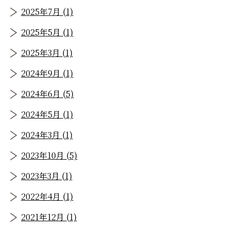
2025年7月 (1)
2025年5月 (1)
2025年3月 (1)
2024年9月 (1)
2024年6月 (5)
2024年5月 (1)
2024年3月 (1)
2023年10月 (5)
2023年3月 (1)
2022年4月 (1)
2021年12月 (1)