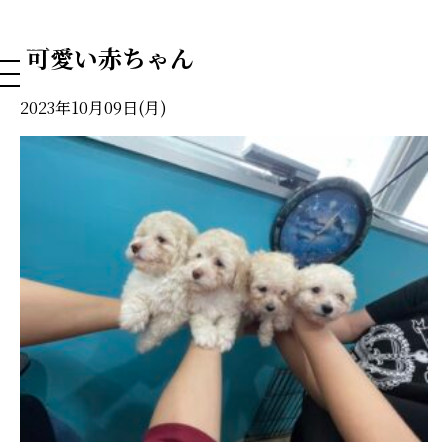
NAHA DOG GROOMING SCHOOL
可愛い赤ちゃん
2023年10月09日(月)