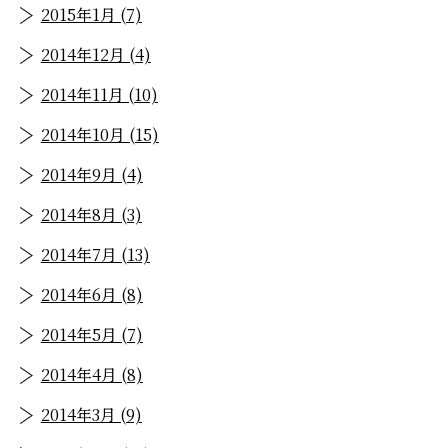
2015年1月 (7)
2014年12月 (4)
2014年11月 (10)
2014年10月 (15)
2014年9月 (4)
2014年8月 (3)
2014年7月 (13)
2014年6月 (8)
2014年5月 (7)
2014年4月 (8)
2014年3月 (9)