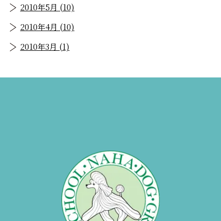
2010年5月 (10)
2010年4月 (10)
2010年3月 (1)