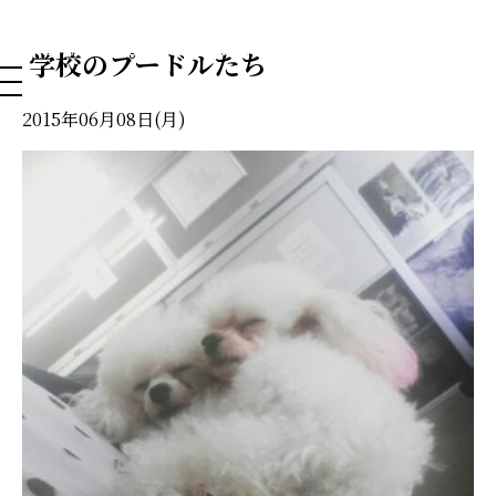
NAHA DOG GROOMING SCHOOL
学校のプードルたち
2015年06月08日(月)