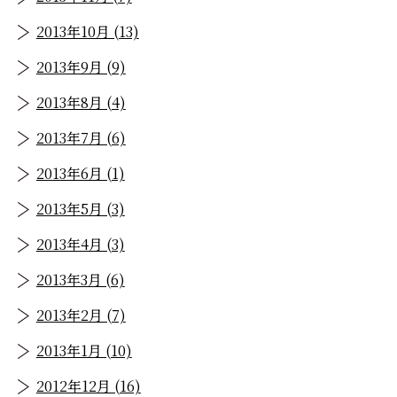
2013年10月 (13)
2013年9月 (9)
2013年8月 (4)
2013年7月 (6)
2013年6月 (1)
2013年5月 (3)
2013年4月 (3)
2013年3月 (6)
2013年2月 (7)
2013年1月 (10)
2012年12月 (16)