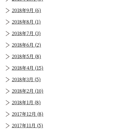
2018年9月 (6)
2018年8月 (1)
2018年7月 (3)
2018年6月 (2)
2018年5月 (8)
2018年4月 (15)
2018年3月 (5)
2018年2月 (10)
2018年1月 (8)
2017年12月 (8)
2017年11月 (5)