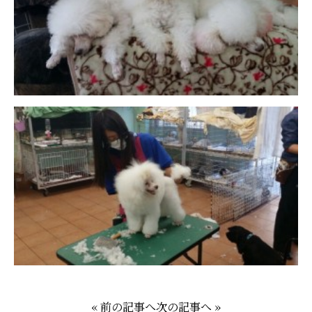
« 前の記事へ
次の記事へ »