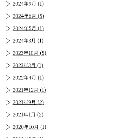
2024年9月 (1)
2024年6月 (5)
2024年5月 (1)
2024年3月 (1)
2023年10月 (5)
2023年3月 (1)
2022年4月 (1)
2021年12月 (1)
2021年9月 (2)
2021年1月 (2)
2020年10月 (1)