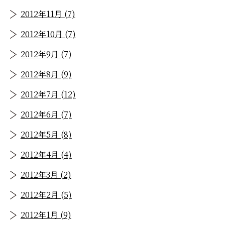
2012年11月 (7)
2012年10月 (7)
2012年9月 (7)
2012年8月 (9)
2012年7月 (12)
2012年6月 (7)
2012年5月 (8)
2012年4月 (4)
2012年3月 (2)
2012年2月 (5)
2012年1月 (9)