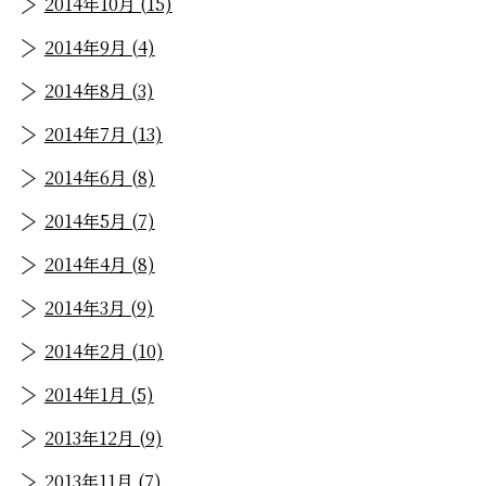
2014年10月 (15)
2014年9月 (4)
2014年8月 (3)
2014年7月 (13)
2014年6月 (8)
2014年5月 (7)
2014年4月 (8)
2014年3月 (9)
2014年2月 (10)
2014年1月 (5)
2013年12月 (9)
2013年11月 (7)