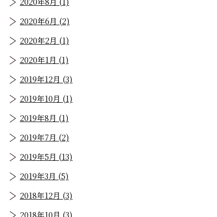
2020年8月 (1)
2020年6月 (2)
2020年2月 (1)
2020年1月 (1)
2019年12月 (3)
2019年10月 (1)
2019年8月 (1)
2019年7月 (2)
2019年5月 (13)
2019年3月 (5)
2018年12月 (3)
2018年10月 (3)