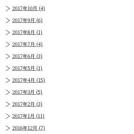
2017年10月 (4)
2017年9月 (6)
2017年8月 (1)
2017年7月 (4)
2017年6月 (3)
2017年5月 (1)
2017年4月 (15)
2017年3月 (5)
2017年2月 (3)
2017年1月 (11)
2016年12月 (7)