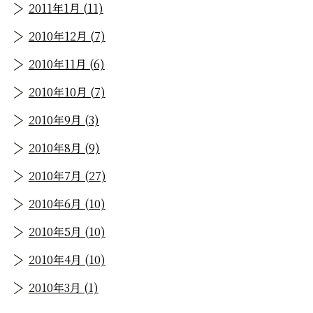
2011年1月 (11)
2010年12月 (7)
2010年11月 (6)
2010年10月 (7)
2010年9月 (3)
2010年8月 (9)
2010年7月 (27)
2010年6月 (10)
2010年5月 (10)
2010年4月 (10)
2010年3月 (1)