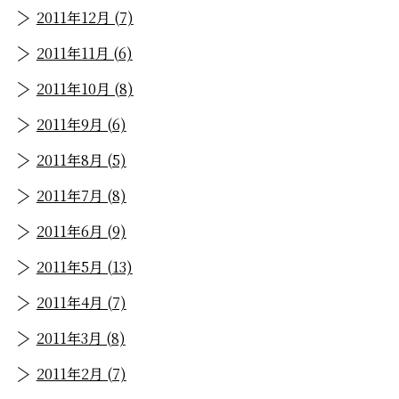
2011年12月 (7)
2011年11月 (6)
2011年10月 (8)
2011年9月 (6)
2011年8月 (5)
2011年7月 (8)
2011年6月 (9)
2011年5月 (13)
2011年4月 (7)
2011年3月 (8)
2011年2月 (7)