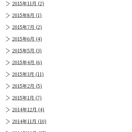
2015年11月 (2)
2015年8月 (1)
2015年7月 (2)
2015年6月 (4)
2015年5月 (3)
2015年4月 (6)
2015年3月 (11)
2015年2月 (5)
2015年1月 (7)
2014年12月 (4)
2014年11月 (10)