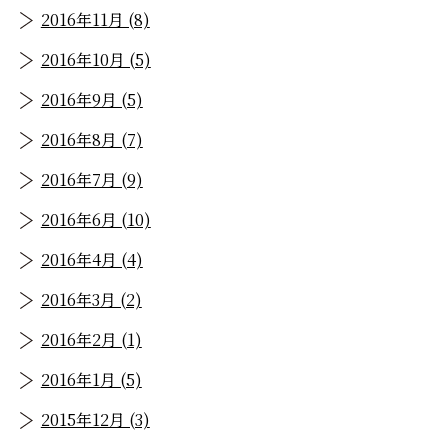
2016年11月 (8)
2016年10月 (5)
2016年9月 (5)
2016年8月 (7)
2016年7月 (9)
2016年6月 (10)
2016年4月 (4)
2016年3月 (2)
2016年2月 (1)
2016年1月 (5)
2015年12月 (3)