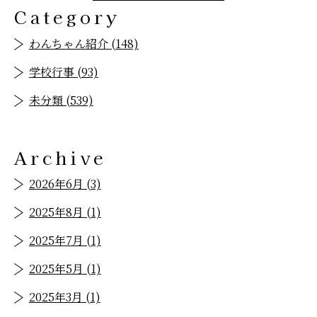
Category
わんちゃん紹介 (148)
学校行事 (93)
未分類 (539)
Archive
2026年6月 (3)
2025年8月 (1)
2025年7月 (1)
2025年5月 (1)
2025年3月 (1)