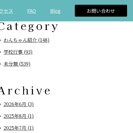
クセス
FAQ
Blog
お問い合わせ
Category
わんちゃん紹介 (148)
学校行事 (93)
未分類 (539)
Archive
2026年6月 (3)
2025年8月 (1)
2025年7月 (1)