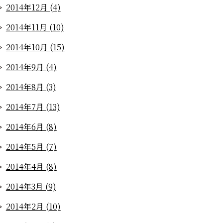
2014年12月 (4)
2014年11月 (10)
2014年10月 (15)
2014年9月 (4)
2014年8月 (3)
2014年7月 (13)
2014年6月 (8)
2014年5月 (7)
2014年4月 (8)
2014年3月 (9)
2014年2月 (10)