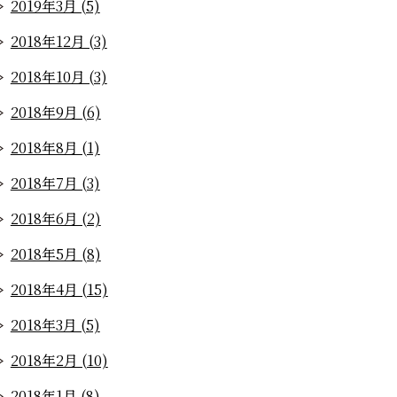
2019年3月 (5)
2018年12月 (3)
2018年10月 (3)
2018年9月 (6)
2018年8月 (1)
2018年7月 (3)
2018年6月 (2)
2018年5月 (8)
2018年4月 (15)
2018年3月 (5)
2018年2月 (10)
2018年1月 (8)