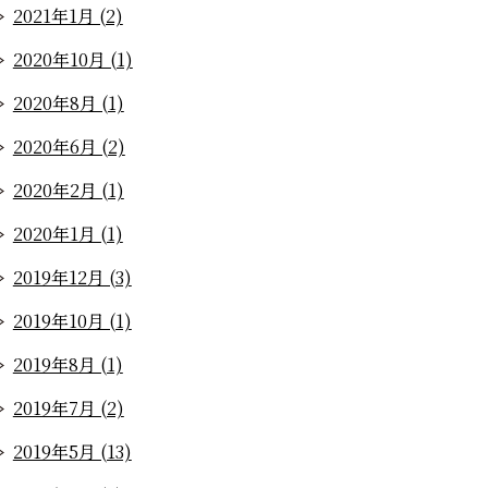
2021年1月 (2)
2020年10月 (1)
2020年8月 (1)
2020年6月 (2)
2020年2月 (1)
2020年1月 (1)
2019年12月 (3)
2019年10月 (1)
2019年8月 (1)
2019年7月 (2)
2019年5月 (13)