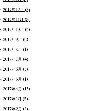
2017年12月 (8)
2017年11月 (5)
2017年10月 (4)
2017年9月 (6)
2017年8月 (1)
2017年7月 (4)
2017年6月 (3)
2017年5月 (1)
2017年4月 (15)
2017年3月 (5)
2017年2月 (3)