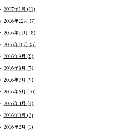
2017年1月 (11)
2016年12月 (7)
2016年11月 (8)
2016年10月 (5)
2016年9月 (5)
2016年8月 (7)
2016年7月 (9)
2016年6月 (10)
2016年4月 (4)
2016年3月 (2)
2016年2月 (1)