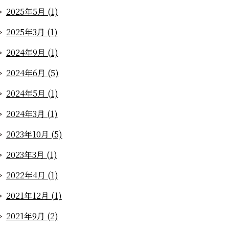
2025年5月 (1)
2025年3月 (1)
2024年9月 (1)
2024年6月 (5)
2024年5月 (1)
2024年3月 (1)
2023年10月 (5)
2023年3月 (1)
2022年4月 (1)
2021年12月 (1)
2021年9月 (2)