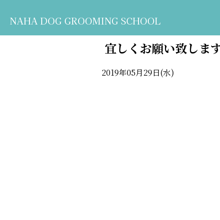
NAHA DOG GROOMING SCHOOL
宜しくお願い致しま
2019年05月29日(水)