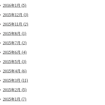
2016年1月 (5)
2015年12月 (3)
2015年11月 (2)
2015年8月 (1)
2015年7月 (2)
2015年6月 (4)
2015年5月 (3)
2015年4月 (6)
2015年3月 (11)
2015年2月 (5)
2015年1月 (7)