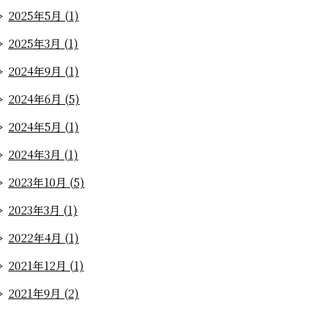
2025年5月 (1)
2025年3月 (1)
2024年9月 (1)
2024年6月 (5)
2024年5月 (1)
2024年3月 (1)
2023年10月 (5)
2023年3月 (1)
2022年4月 (1)
2021年12月 (1)
2021年9月 (2)