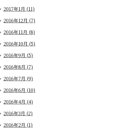
2017年1月 (11)
2016年12月 (7)
2016年11月 (8)
2016年10月 (5)
2016年9月 (5)
2016年8月 (7)
2016年7月 (9)
2016年6月 (10)
2016年4月 (4)
2016年3月 (2)
2016年2月 (1)