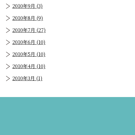
2010年9月 (3)
2010年8月 (9)
2010年7月 (27)
2010年6月 (10)
2010年5月 (10)
2010年4月 (10)
2010年3月 (1)