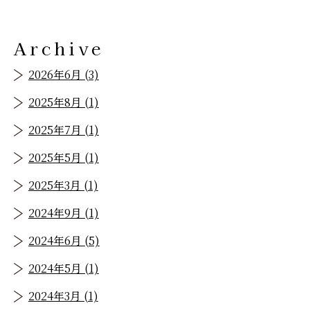
Archive
2026年6月 (3)
2025年8月 (1)
2025年7月 (1)
2025年5月 (1)
2025年3月 (1)
2024年9月 (1)
2024年6月 (5)
2024年5月 (1)
2024年3月 (1)