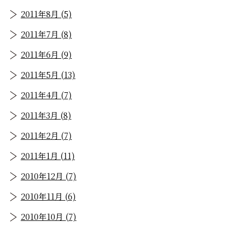
2011年8月 (5)
2011年7月 (8)
2011年6月 (9)
2011年5月 (13)
2011年4月 (7)
2011年3月 (8)
2011年2月 (7)
2011年1月 (11)
2010年12月 (7)
2010年11月 (6)
2010年10月 (7)