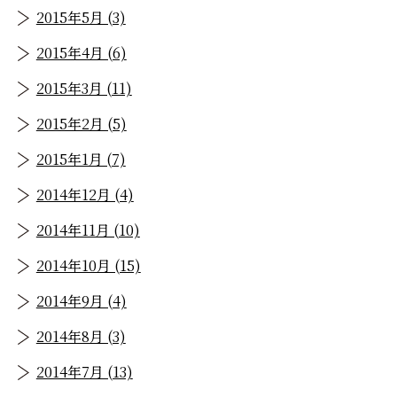
2015年5月 (3)
2015年4月 (6)
2015年3月 (11)
2015年2月 (5)
2015年1月 (7)
2014年12月 (4)
2014年11月 (10)
2014年10月 (15)
2014年9月 (4)
2014年8月 (3)
2014年7月 (13)