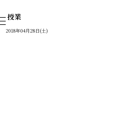
NAHA DOG GROOMING SCHOOL
授業
2018年04月28日(土)