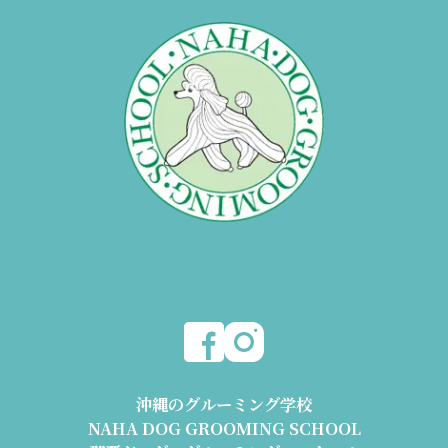
沖縄のグルーミング学校
NAHA DOG GROOMING SCHOOL