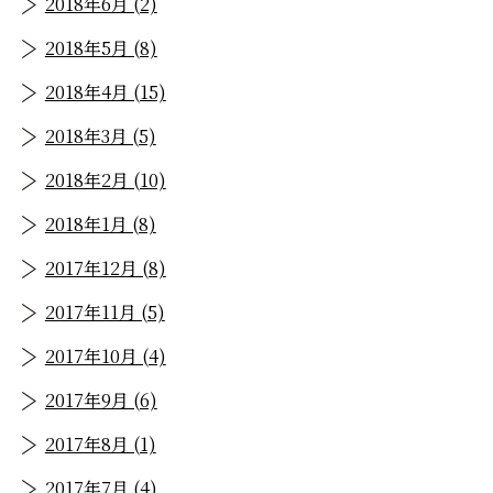
2018年6月 (2)
2018年5月 (8)
2018年4月 (15)
2018年3月 (5)
2018年2月 (10)
2018年1月 (8)
2017年12月 (8)
2017年11月 (5)
2017年10月 (4)
2017年9月 (6)
2017年8月 (1)
2017年7月 (4)