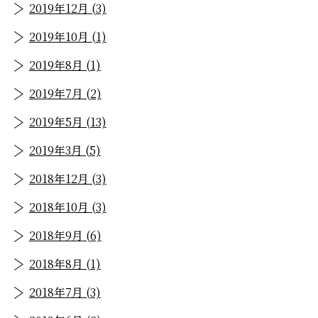
2019年12月 (3)
2019年10月 (1)
2019年8月 (1)
2019年7月 (2)
2019年5月 (13)
2019年3月 (5)
2018年12月 (3)
2018年10月 (3)
2018年9月 (6)
2018年8月 (1)
2018年7月 (3)