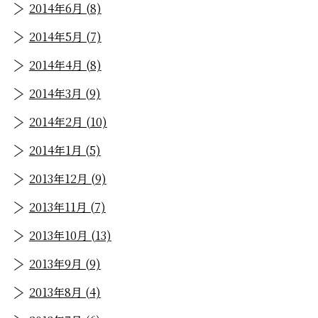
2014年6月 (8)
2014年5月 (7)
2014年4月 (8)
2014年3月 (9)
2014年2月 (10)
2014年1月 (5)
2013年12月 (9)
2013年11月 (7)
2013年10月 (13)
2013年9月 (9)
2013年8月 (4)