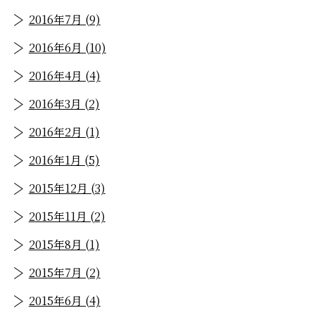
2016年7月 (9)
2016年6月 (10)
2016年4月 (4)
2016年3月 (2)
2016年2月 (1)
2016年1月 (5)
2015年12月 (3)
2015年11月 (2)
2015年8月 (1)
2015年7月 (2)
2015年6月 (4)