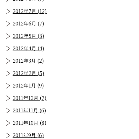
2012年7月 (12)
2012年6月 (7)
2012年5月 (8)
2012年4月 (4)
2012年3月 (2)
2012年2月 (5)
2012年1月 (9)
2011年12月 (7)
2011年11月 (6)
2011年10月 (8)
2011年9月 (6)