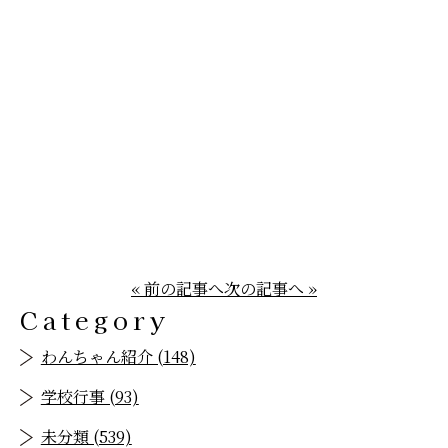
« 前の記事へ
次の記事へ »
Category
わんちゃん紹介 (148)
学校行事 (93)
未分類 (539)