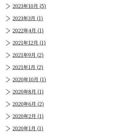
2023年10月 (5)
2023年3月 (1)
2022年4月 (1)
2021年12月 (1)
2021年9月 (2)
2021年1月 (2)
2020年10月 (1)
2020年8月 (1)
2020年6月 (2)
2020年2月 (1)
2020年1月 (1)