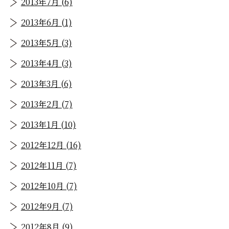
2013年7月 (6)
2013年6月 (1)
2013年5月 (3)
2013年4月 (3)
2013年3月 (6)
2013年2月 (7)
2013年1月 (10)
2012年12月 (16)
2012年11月 (7)
2012年10月 (7)
2012年9月 (7)
2012年8月 (9)