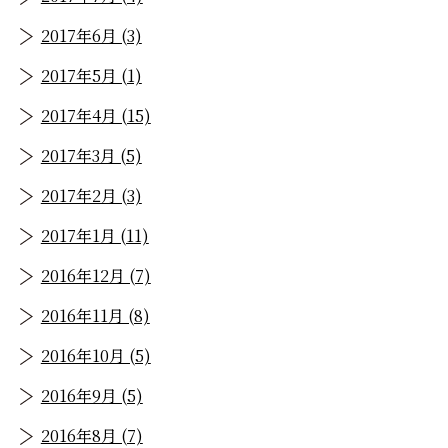
2017年6月 (3)
2017年5月 (1)
2017年4月 (15)
2017年3月 (5)
2017年2月 (3)
2017年1月 (11)
2016年12月 (7)
2016年11月 (8)
2016年10月 (5)
2016年9月 (5)
2016年8月 (7)