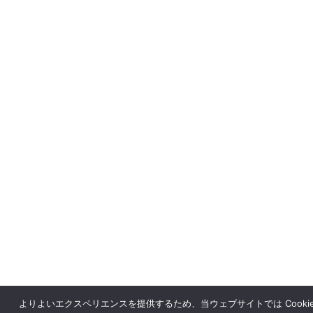
よりよいエクスペリエンスを提供するため、当ウェブサイトでは Cookie