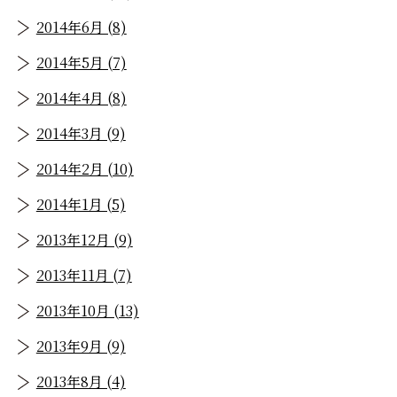
2014年6月 (8)
2014年5月 (7)
2014年4月 (8)
2014年3月 (9)
2014年2月 (10)
2014年1月 (5)
2013年12月 (9)
2013年11月 (7)
2013年10月 (13)
2013年9月 (9)
2013年8月 (4)