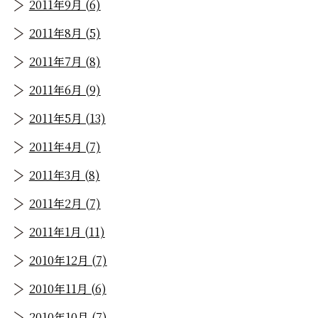
2011年9月 (6)
2011年8月 (5)
2011年7月 (8)
2011年6月 (9)
2011年5月 (13)
2011年4月 (7)
2011年3月 (8)
2011年2月 (7)
2011年1月 (11)
2010年12月 (7)
2010年11月 (6)
2010年10月 (7)