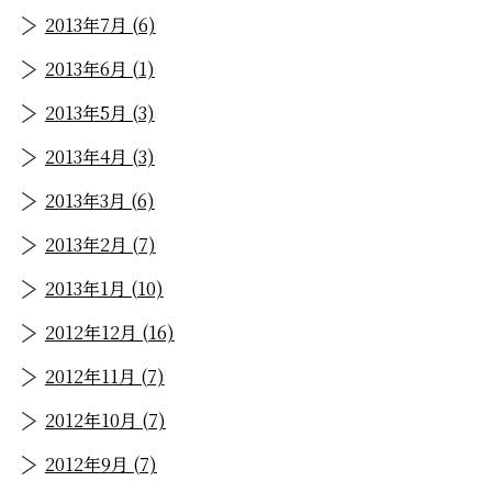
2013年7月 (6)
2013年6月 (1)
2013年5月 (3)
2013年4月 (3)
2013年3月 (6)
2013年2月 (7)
2013年1月 (10)
2012年12月 (16)
2012年11月 (7)
2012年10月 (7)
2012年9月 (7)