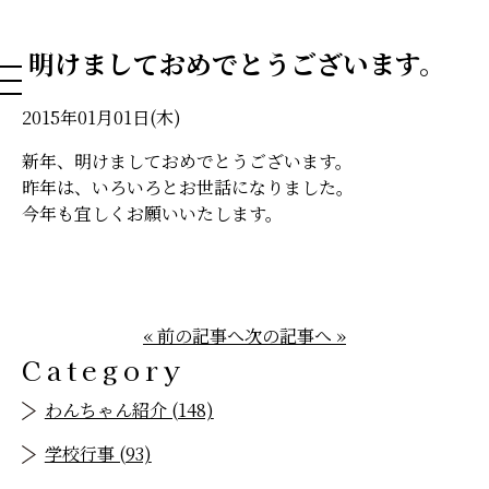
NAHA DOG GROOMING SCHOOL
明けましておめでとうございます。
2015年01月01日(木)
新年、明けましておめでとうございます。
昨年は、いろいろとお世話になりました。
今年も宜しくお願いいたします。
« 前の記事へ
次の記事へ »
Category
わんちゃん紹介 (148)
学校行事 (93)