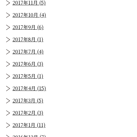
2017年11月 (5)
2017年10月 (4)
2017年9月 (6)
2017年8月 (1)
2017年7月 (4)
2017年6月 (3)
2017年5月 (1)
2017年4月 (15)
2017年3月 (5)
2017年2月 (3)
2017年1月 (11)