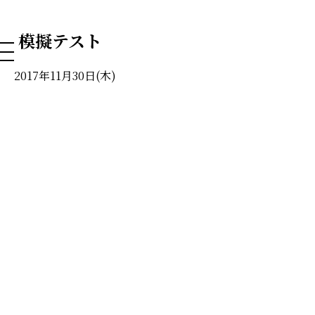
NAHA DOG GROOMING SCHOOL
模擬テスト
2017年11月30日(木)