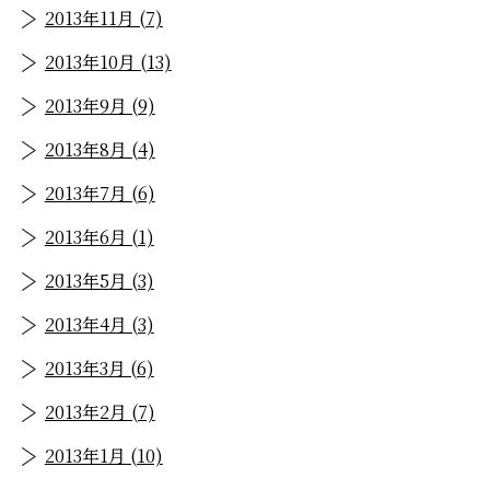
2013年11月 (7)
2013年10月 (13)
2013年9月 (9)
2013年8月 (4)
2013年7月 (6)
2013年6月 (1)
2013年5月 (3)
2013年4月 (3)
2013年3月 (6)
2013年2月 (7)
2013年1月 (10)