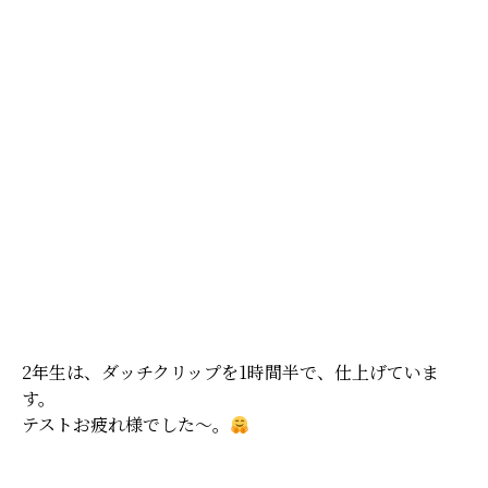
2年生は、ダッチクリップを1時間半で、仕上げていま
す。
テストお疲れ様でした〜。