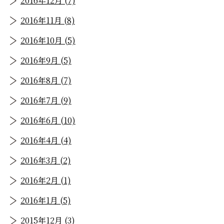
2016年12月 (7)
2016年11月 (8)
2016年10月 (5)
2016年9月 (5)
2016年8月 (7)
2016年7月 (9)
2016年6月 (10)
2016年4月 (4)
2016年3月 (2)
2016年2月 (1)
2016年1月 (5)
2015年12月 (3)