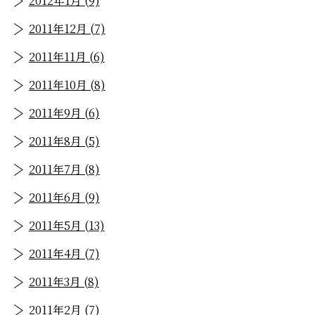
2012年1月 (9)
2011年12月 (7)
2011年11月 (6)
2011年10月 (8)
2011年9月 (6)
2011年8月 (5)
2011年7月 (8)
2011年6月 (9)
2011年5月 (13)
2011年4月 (7)
2011年3月 (8)
2011年2月 (7)