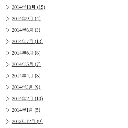
2014年10月 (15)
2014年9月 (4)
2014年8月 (3)
2014年7月 (13)
2014年6月 (8)
2014年5月 (7)
2014年4月 (8)
2014年3月 (9)
2014年2月 (10)
2014年1月 (5)
2013年12月 (9)