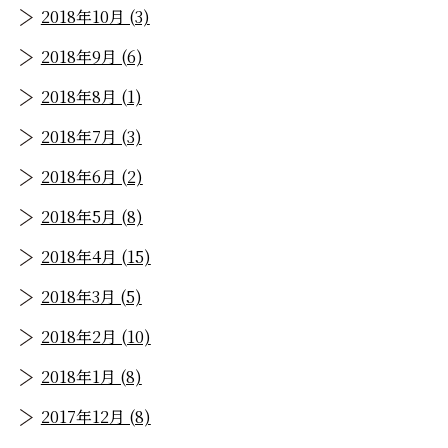
2018年10月 (3)
2018年9月 (6)
2018年8月 (1)
2018年7月 (3)
2018年6月 (2)
2018年5月 (8)
2018年4月 (15)
2018年3月 (5)
2018年2月 (10)
2018年1月 (8)
2017年12月 (8)