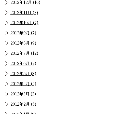
2012年12月 (16)
2012年11月 (7)
2012年10月 (7)
2012年9月 (7)
2012年8月 (9)
2012年7月 (12)
2012年6月 (7)
2012年5月 (8)
2012年4月 (4)
2012年3月 (2)
2012年2月 (5)