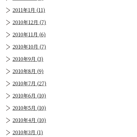
2011年1月 (11)
2010年12月 (7)
2010年11月 (6)
2010年10月 (7)
2010年9月 (3)
2010年8月 (9)
2010年7月 (27)
2010年6月 (10)
2010年5月 (10)
2010年4月 (10)
2010年3月 (1)