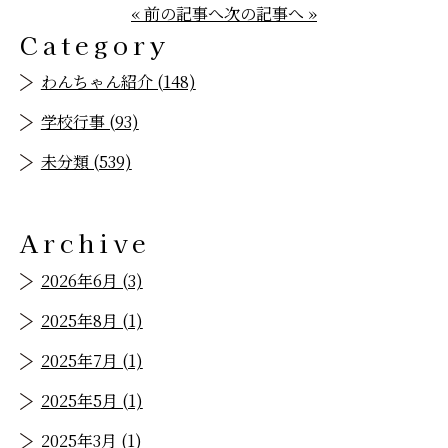
« 前の記事へ
次の記事へ »
Category
わんちゃん紹介 (148)
学校行事 (93)
未分類 (539)
Archive
2026年6月 (3)
2025年8月 (1)
2025年7月 (1)
2025年5月 (1)
2025年3月 (1)