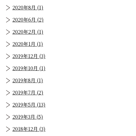
2020年8月 (1)
2020年6月 (2)
2020年2月 (1)
2020年1月 (1)
2019年12月 (3)
2019年10月 (1)
2019年8月 (1)
2019年7月 (2)
2019年5月 (13)
2019年3月 (5)
2018年12月 (3)