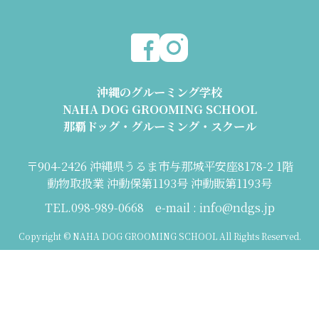
沖縄のグルーミング学校
NAHA DOG GROOMING SCHOOL
那覇ドッグ・グルーミング・スクール
〒904-2426 沖縄県うるま市与那城平安座8178-2 1階
動物取扱業 沖動保第1193号 沖動販第1193号
TEL.098-989-0668 e-mail : info@ndgs.jp
Copyright © NAHA DOG GROOMING SCHOOL All Rights Reserved.