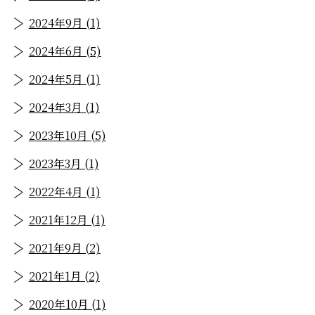
2024年9月 (1)
2024年6月 (5)
2024年5月 (1)
2024年3月 (1)
2023年10月 (5)
2023年3月 (1)
2022年4月 (1)
2021年12月 (1)
2021年9月 (2)
2021年1月 (2)
2020年10月 (1)