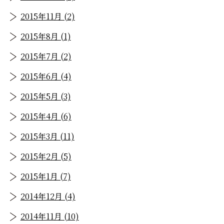
2015年11月 (2)
2015年8月 (1)
2015年7月 (2)
2015年6月 (4)
2015年5月 (3)
2015年4月 (6)
2015年3月 (11)
2015年2月 (5)
2015年1月 (7)
2014年12月 (4)
2014年11月 (10)