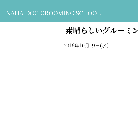
NAHA DOG GROOMING SCHOOL
素晴らしいグルーミ
2016年10月19日(水)