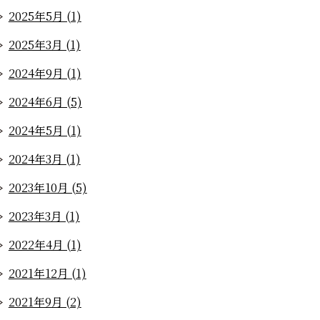
2025年5月 (1)
2025年3月 (1)
2024年9月 (1)
2024年6月 (5)
2024年5月 (1)
2024年3月 (1)
2023年10月 (5)
2023年3月 (1)
2022年4月 (1)
2021年12月 (1)
2021年9月 (2)