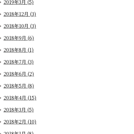
2019年3月 (5)
2018年12月 (3)
2018年10月 (3)
2018年9月 (6)
2018年8月 (1)
2018年7月 (3)
2018年6月 (2)
2018年5月 (8)
2018年4月 (15)
2018年3月 (5)
2018年2月 (10)
2018年1月 (8)