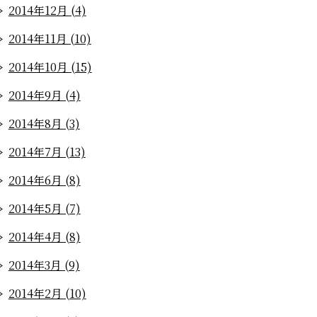
2014年12月 (4)
2014年11月 (10)
2014年10月 (15)
2014年9月 (4)
2014年8月 (3)
2014年7月 (13)
2014年6月 (8)
2014年5月 (7)
2014年4月 (8)
2014年3月 (9)
2014年2月 (10)