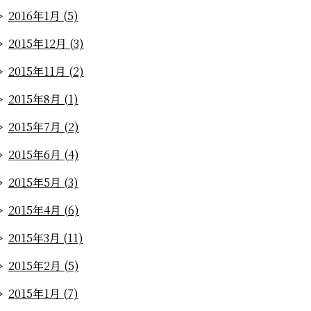
2016年1月 (5)
2015年12月 (3)
2015年11月 (2)
2015年8月 (1)
2015年7月 (2)
2015年6月 (4)
2015年5月 (3)
2015年4月 (6)
2015年3月 (11)
2015年2月 (5)
2015年1月 (7)