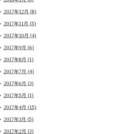
2017年12月 (8)
2017年11月 (5)
2017年10月 (4)
2017年9月 (6)
2017年8月 (1)
2017年7月 (4)
2017年6月 (3)
2017年5月 (1)
2017年4月 (15)
2017年3月 (5)
2017年2月 (3)