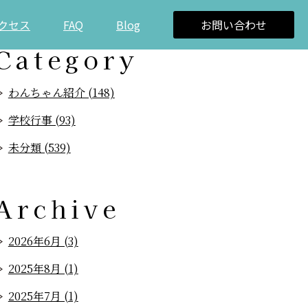
クセス
FAQ
Blog
お問い合わせ
Category
わんちゃん紹介 (148)
学校行事 (93)
未分類 (539)
Archive
2026年6月 (3)
2025年8月 (1)
2025年7月 (1)