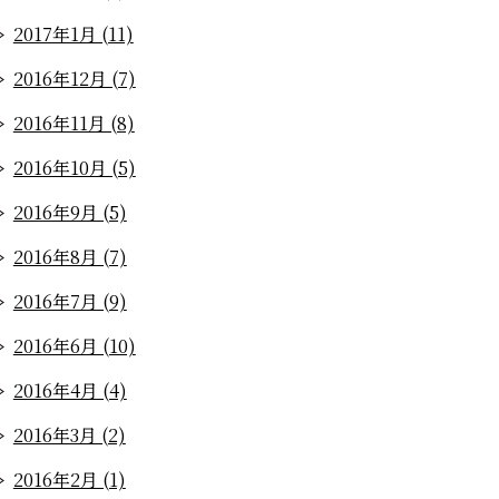
2017年1月 (11)
2016年12月 (7)
2016年11月 (8)
2016年10月 (5)
2016年9月 (5)
2016年8月 (7)
2016年7月 (9)
2016年6月 (10)
2016年4月 (4)
2016年3月 (2)
2016年2月 (1)