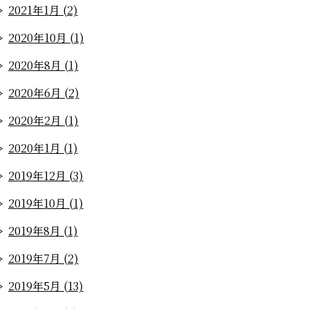
2021年1月 (2)
2020年10月 (1)
2020年8月 (1)
2020年6月 (2)
2020年2月 (1)
2020年1月 (1)
2019年12月 (3)
2019年10月 (1)
2019年8月 (1)
2019年7月 (2)
2019年5月 (13)