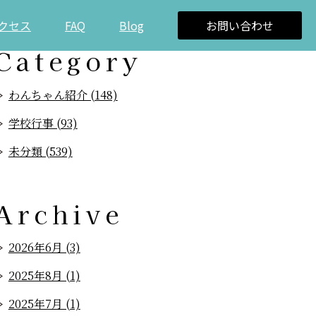
クセス
FAQ
Blog
お問い合わせ
Category
わんちゃん紹介 (148)
学校行事 (93)
未分類 (539)
Archive
2026年6月 (3)
2025年8月 (1)
2025年7月 (1)