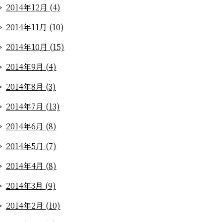
2014年12月 (4)
2014年11月 (10)
2014年10月 (15)
2014年9月 (4)
2014年8月 (3)
2014年7月 (13)
2014年6月 (8)
2014年5月 (7)
2014年4月 (8)
2014年3月 (9)
2014年2月 (10)