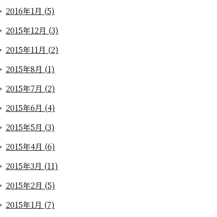
2016年1月 (5)
2015年12月 (3)
2015年11月 (2)
2015年8月 (1)
2015年7月 (2)
2015年6月 (4)
2015年5月 (3)
2015年4月 (6)
2015年3月 (11)
2015年2月 (5)
2015年1月 (7)