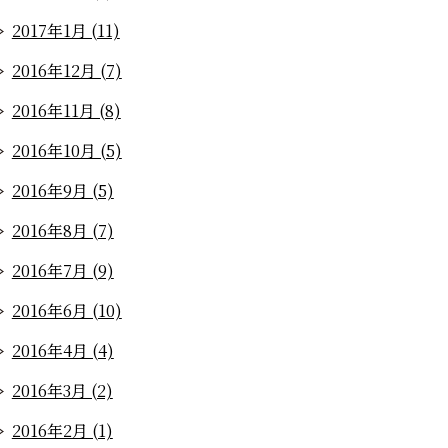
2017年1月 (11)
2016年12月 (7)
2016年11月 (8)
2016年10月 (5)
2016年9月 (5)
2016年8月 (7)
2016年7月 (9)
2016年6月 (10)
2016年4月 (4)
2016年3月 (2)
2016年2月 (1)