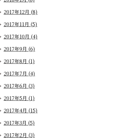
2017年12月 (8)
2017年11月 (5)
2017年10月 (4)
2017年9月 (6)
2017年8月 (1)
2017年7月 (4)
2017年6月 (3)
2017年5月 (1)
2017年4月 (15)
2017年3月 (5)
2017年2月 (3)