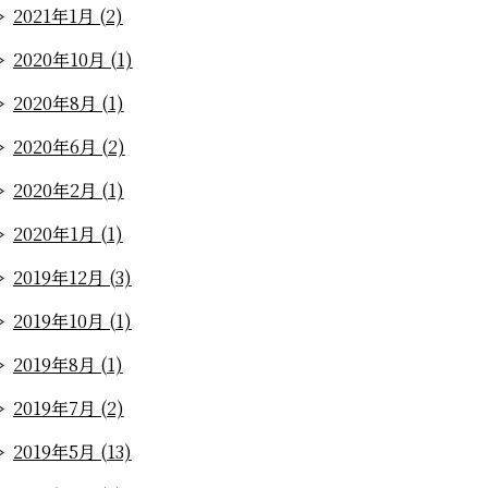
2021年1月 (2)
2020年10月 (1)
2020年8月 (1)
2020年6月 (2)
2020年2月 (1)
2020年1月 (1)
2019年12月 (3)
2019年10月 (1)
2019年8月 (1)
2019年7月 (2)
2019年5月 (13)