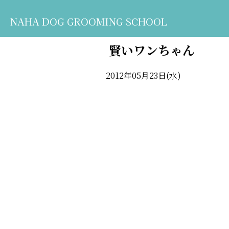
NAHA DOG GROOMING SCHOOL
賢いワンちゃん
2012年05月23日(水)