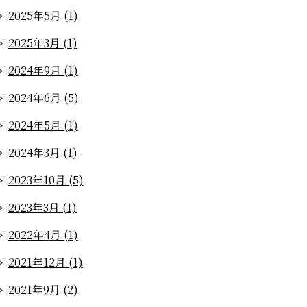
2025年5月 (1)
2025年3月 (1)
2024年9月 (1)
2024年6月 (5)
2024年5月 (1)
2024年3月 (1)
2023年10月 (5)
2023年3月 (1)
2022年4月 (1)
2021年12月 (1)
2021年9月 (2)