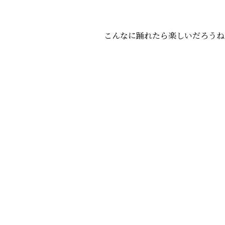
こんなに踊れたら楽しいだろうね