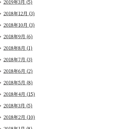
2019年3月 (5)
2018年12月 (3)
2018年10月 (3)
2018年9月 (6)
2018年8月 (1)
2018年7月 (3)
2018年6月 (2)
2018年5月 (8)
2018年4月 (15)
2018年3月 (5)
2018年2月 (10)
2018年1月 (8)