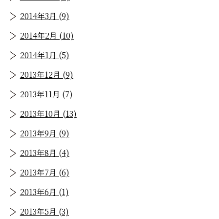
2014年3月 (9)
2014年2月 (10)
2014年1月 (5)
2013年12月 (9)
2013年11月 (7)
2013年10月 (13)
2013年9月 (9)
2013年8月 (4)
2013年7月 (6)
2013年6月 (1)
2013年5月 (3)