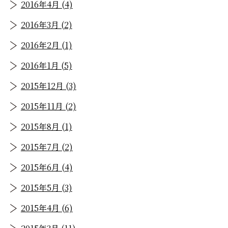
2016年4月 (4)
2016年3月 (2)
2016年2月 (1)
2016年1月 (5)
2015年12月 (3)
2015年11月 (2)
2015年8月 (1)
2015年7月 (2)
2015年6月 (4)
2015年5月 (3)
2015年4月 (6)