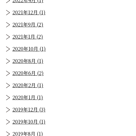
2022年4月 (1)
2021年12月 (1)
2021年9月 (2)
2021年1月 (2)
2020年10月 (1)
2020年8月 (1)
2020年6月 (2)
2020年2月 (1)
2020年1月 (1)
2019年12月 (3)
2019年10月 (1)
2019年8月 (1)