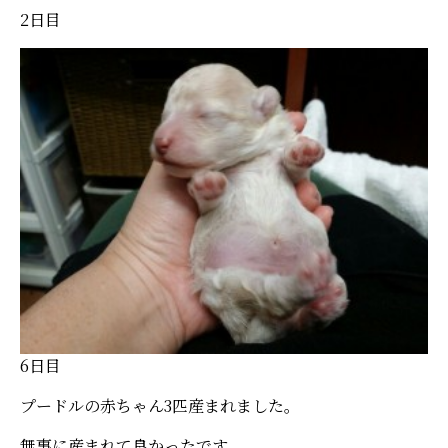
2日目
6日目
プードルの赤ちゃん3匹産まれました。
無事に産まれて良かったです。