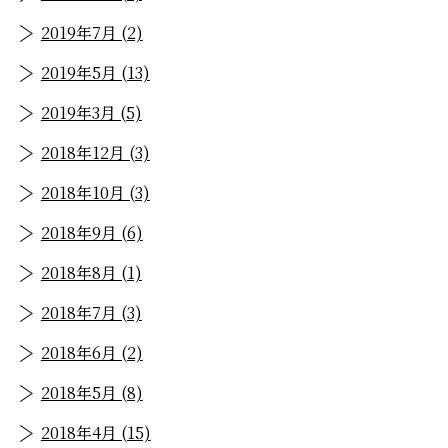
2019年7月 (2)
2019年5月 (13)
2019年3月 (5)
2018年12月 (3)
2018年10月 (3)
2018年9月 (6)
2018年8月 (1)
2018年7月 (3)
2018年6月 (2)
2018年5月 (8)
2018年4月 (15)