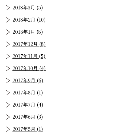
2018年3月 (5)
2018年2月 (10)
2018年1月 (8)
2017年12月 (8)
2017年11月 (5)
2017年10月 (4)
2017年9月 (6)
2017年8月 (1)
2017年7月 (4)
2017年6月 (3)
2017年5月 (1)