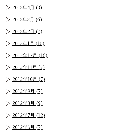
2013年4月 (3)
2013年3月 (6)
2013年2月 (7)
2013年1月 (10)
2012年12月 (16)
2012年11月 (7)
2012年10月 (7)
2012年9月 (7)
2012年8月 (9)
2012年7月 (12)
2012年6月 (7)