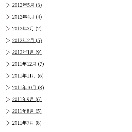
2012年5月 (8)
2012年4月 (4)
2012年3月 (2)
2012年2月 (5)
2012年1月 (9)
2011年12月 (7)
2011年11月 (6)
2011年10月 (8)
2011年9月 (6)
2011年8月 (5)
2011年7月 (8)