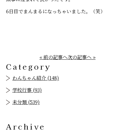
6日目でまんまるになっちゃいました。（笑）
« 前の記事へ
次の記事へ »
Category
わんちゃん紹介 (148)
学校行事 (93)
未分類 (539)
Archive