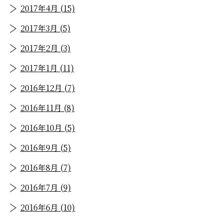
2017年4月 (15)
2017年3月 (5)
2017年2月 (3)
2017年1月 (11)
2016年12月 (7)
2016年11月 (8)
2016年10月 (5)
2016年9月 (5)
2016年8月 (7)
2016年7月 (9)
2016年6月 (10)