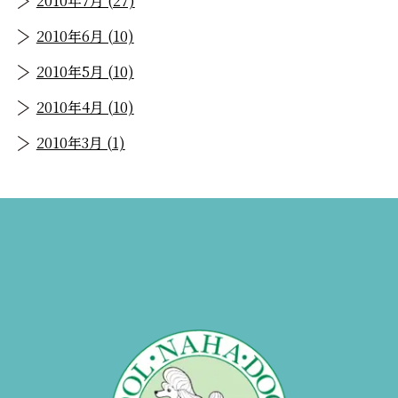
2010年7月 (27)
2010年6月 (10)
2010年5月 (10)
2010年4月 (10)
2010年3月 (1)