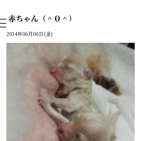
NAHA DOG GROOMING SCHOOL
赤ちゃん（＾０＾）
2014年06月06日(金)