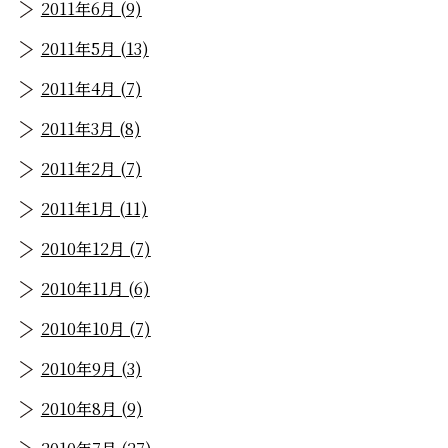
2011年6月 (9)
2011年5月 (13)
2011年4月 (7)
2011年3月 (8)
2011年2月 (7)
2011年1月 (11)
2010年12月 (7)
2010年11月 (6)
2010年10月 (7)
2010年9月 (3)
2010年8月 (9)