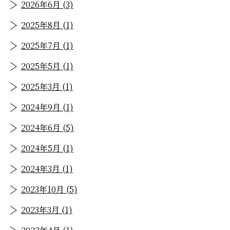
2026年6月 (3)
2025年8月 (1)
2025年7月 (1)
2025年5月 (1)
2025年3月 (1)
2024年9月 (1)
2024年6月 (5)
2024年5月 (1)
2024年3月 (1)
2023年10月 (5)
2023年3月 (1)