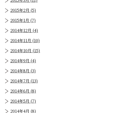
2015年3月 (11)
2015年2月 (5)
2015年1月 (7)
2014年12月 (4)
2014年11月 (10)
2014年10月 (15)
2014年9月 (4)
2014年8月 (3)
2014年7月 (13)
2014年6月 (8)
2014年5月 (7)
2014年4月 (8)