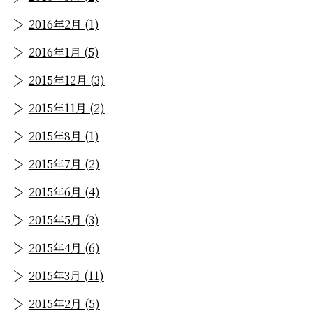
2016年2月 (1)
2016年1月 (5)
2015年12月 (3)
2015年11月 (2)
2015年8月 (1)
2015年7月 (2)
2015年6月 (4)
2015年5月 (3)
2015年4月 (6)
2015年3月 (11)
2015年2月 (5)