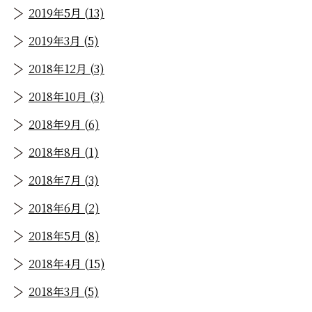
2019年5月 (13)
2019年3月 (5)
2018年12月 (3)
2018年10月 (3)
2018年9月 (6)
2018年8月 (1)
2018年7月 (3)
2018年6月 (2)
2018年5月 (8)
2018年4月 (15)
2018年3月 (5)