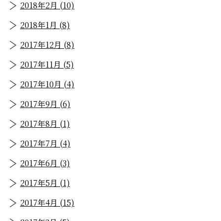
2018年2月 (10)
2018年1月 (8)
2017年12月 (8)
2017年11月 (5)
2017年10月 (4)
2017年9月 (6)
2017年8月 (1)
2017年7月 (4)
2017年6月 (3)
2017年5月 (1)
2017年4月 (15)