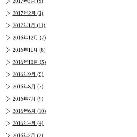
2017年3月 (5)
2017年2月 (3)
2017年1月 (11)
2016年12月 (7)
2016年11月 (8)
2016年10月 (5)
2016年9月 (5)
2016年8月 (7)
2016年7月 (9)
2016年6月 (10)
2016年4月 (4)
2016年3月 (2)