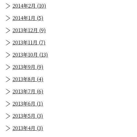
2014年2月 (10)
2014年1月 (5)
2013年12月 (9)
2013年11月 (7)
2013年10月 (13)
2013年9月 (9)
2013年8月 (4)
2013年7月 (6)
2013年6月 (1)
2013年5月 (3)
2013年4月 (3)