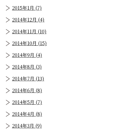
2015年1月 (7)
2014年12月 (4)
2014年11月 (10)
2014年10月 (15)
2014年9月 (4)
2014年8月 (3)
2014年7月 (13)
2014年6月 (8)
2014年5月 (7)
2014年4月 (8)
2014年3月 (9)