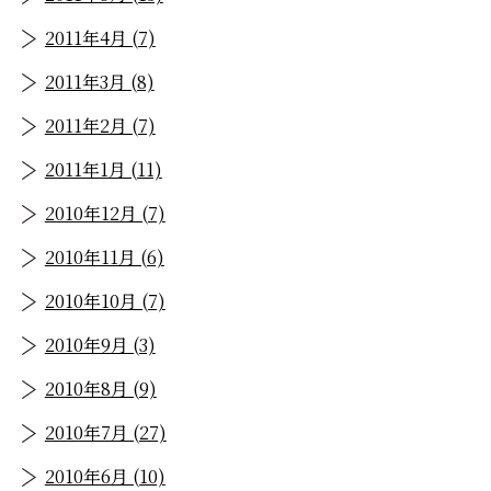
2011年4月 (7)
2011年3月 (8)
2011年2月 (7)
2011年1月 (11)
2010年12月 (7)
2010年11月 (6)
2010年10月 (7)
2010年9月 (3)
2010年8月 (9)
2010年7月 (27)
2010年6月 (10)