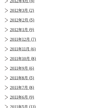
2012年4月 (4)
2012年3月 (2)
2012年2月 (5)
2012年1月 (9)
2011年12月 (7)
2011年11月 (6)
2011年10月 (8)
2011年9月 (6)
2011年8月 (5)
2011年7月 (8)
2011年6月 (9)
2011年5月 (13)