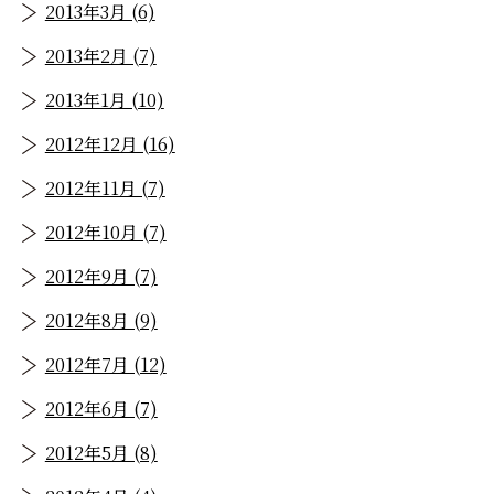
2013年3月 (6)
2013年2月 (7)
2013年1月 (10)
2012年12月 (16)
2012年11月 (7)
2012年10月 (7)
2012年9月 (7)
2012年8月 (9)
2012年7月 (12)
2012年6月 (7)
2012年5月 (8)