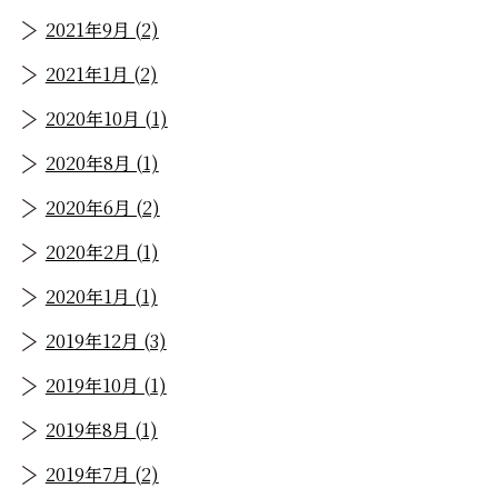
2021年9月 (2)
2021年1月 (2)
2020年10月 (1)
2020年8月 (1)
2020年6月 (2)
2020年2月 (1)
2020年1月 (1)
2019年12月 (3)
2019年10月 (1)
2019年8月 (1)
2019年7月 (2)