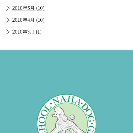
2010年5月 (10)
2010年4月 (10)
2010年3月 (1)