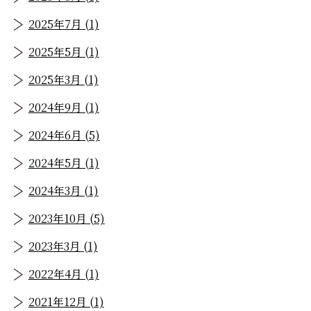
2025年7月 (1)
2025年5月 (1)
2025年3月 (1)
2024年9月 (1)
2024年6月 (5)
2024年5月 (1)
2024年3月 (1)
2023年10月 (5)
2023年3月 (1)
2022年4月 (1)
2021年12月 (1)