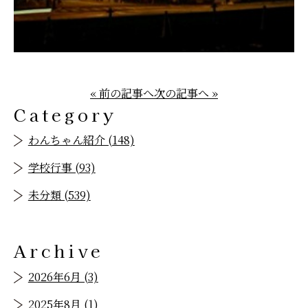
« 前の記事へ
次の記事へ »
Category
わんちゃん紹介 (148)
学校行事 (93)
未分類 (539)
Archive
2026年6月 (3)
2025年8月 (1)