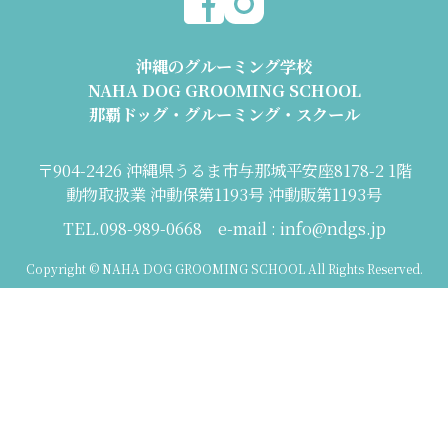
沖縄のグルーミング学校
NAHA DOG GROOMING SCHOOL
那覇ドッグ・グルーミング・スクール
〒904-2426 沖縄県うるま市与那城平安座8178-2 1階
動物取扱業 沖動保第1193号 沖動販第1193号
TEL.098-989-0668 e-mail : info@ndgs.jp
Copyright © NAHA DOG GROOMING SCHOOL All Rights Reserved.