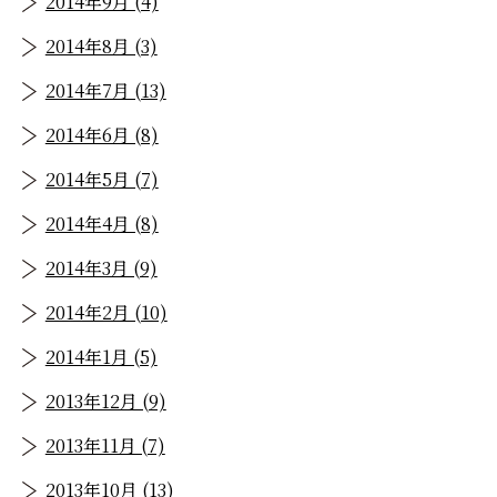
2014年9月 (4)
2014年8月 (3)
2014年7月 (13)
2014年6月 (8)
2014年5月 (7)
2014年4月 (8)
2014年3月 (9)
2014年2月 (10)
2014年1月 (5)
2013年12月 (9)
2013年11月 (7)
2013年10月 (13)