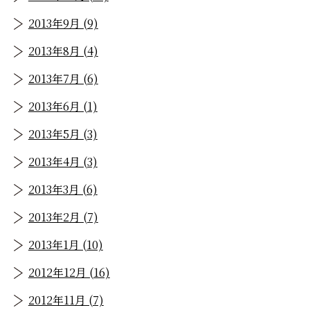
2013年9月 (9)
2013年8月 (4)
2013年7月 (6)
2013年6月 (1)
2013年5月 (3)
2013年4月 (3)
2013年3月 (6)
2013年2月 (7)
2013年1月 (10)
2012年12月 (16)
2012年11月 (7)