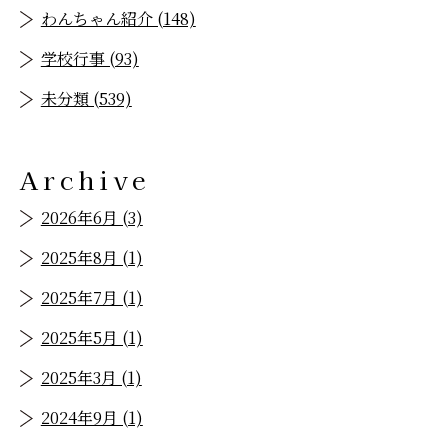
わんちゃん紹介 (148)
学校行事 (93)
未分類 (539)
Archive
2026年6月 (3)
2025年8月 (1)
2025年7月 (1)
2025年5月 (1)
2025年3月 (1)
2024年9月 (1)