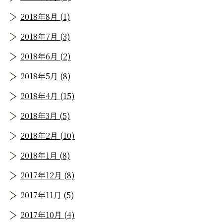
2018年8月 (1)
2018年7月 (3)
2018年6月 (2)
2018年5月 (8)
2018年4月 (15)
2018年3月 (5)
2018年2月 (10)
2018年1月 (8)
2017年12月 (8)
2017年11月 (5)
2017年10月 (4)