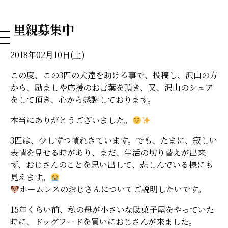
NAHA DOG GROOMING SCHOOL
里親募集中
2018年02月10日(土)
この度、この3匹の犬達を助ける事で、投稿し、沢山の方
から、励ましや応援のお言葉を頂き、又、沢山のシェア
をして頂き、心から感謝しております。
本当にありがとうございました。
3匹は、少しずつ慣れきています。でも、たまに、寂しい
表情を見せる時があり、まだ、生活の切り替えが出来
ず、おじさんのことを思い出して、悲しんでいる様にも
見えます。
ホームレスのおじさんについてご説明したいです。
15年くらい前、私の母が小さいな駄菓子屋をやっていた
時に、ドッグフードを買いにおじさんが来ました。