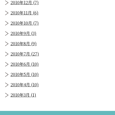
2010年12月 (7)
2010年11月 (6)
2010年10月 (7)
2010年9月 (3)
2010年8月 (9)
2010年7月 (27)
2010年6月 (10)
2010年5月 (10)
2010年4月 (10)
2010年3月 (1)