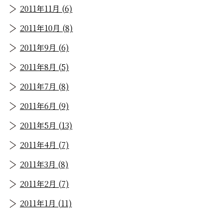
2011年11月 (6)
2011年10月 (8)
2011年9月 (6)
2011年8月 (5)
2011年7月 (8)
2011年6月 (9)
2011年5月 (13)
2011年4月 (7)
2011年3月 (8)
2011年2月 (7)
2011年1月 (11)