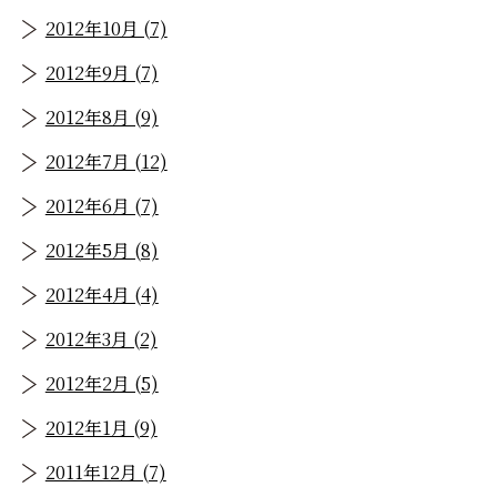
2012年10月 (7)
2012年9月 (7)
2012年8月 (9)
2012年7月 (12)
2012年6月 (7)
2012年5月 (8)
2012年4月 (4)
2012年3月 (2)
2012年2月 (5)
2012年1月 (9)
2011年12月 (7)