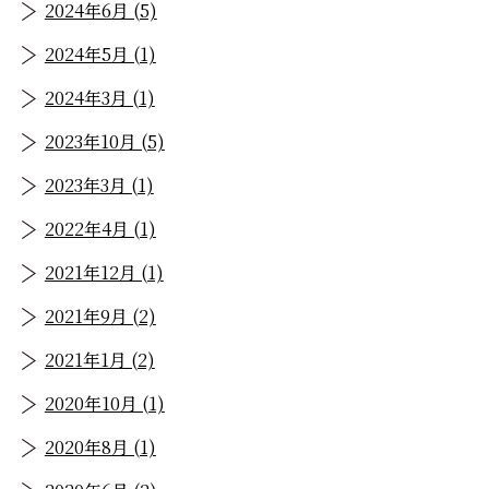
2024年6月 (5)
2024年5月 (1)
2024年3月 (1)
2023年10月 (5)
2023年3月 (1)
2022年4月 (1)
2021年12月 (1)
2021年9月 (2)
2021年1月 (2)
2020年10月 (1)
2020年8月 (1)