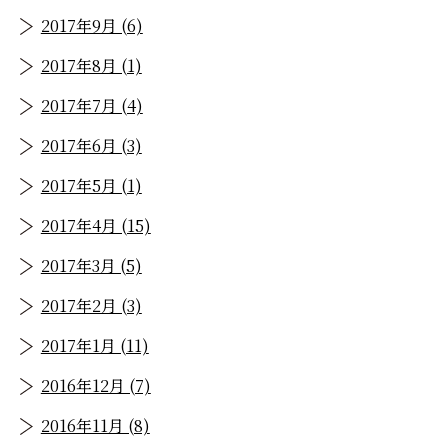
2017年9月 (6)
2017年8月 (1)
2017年7月 (4)
2017年6月 (3)
2017年5月 (1)
2017年4月 (15)
2017年3月 (5)
2017年2月 (3)
2017年1月 (11)
2016年12月 (7)
2016年11月 (8)