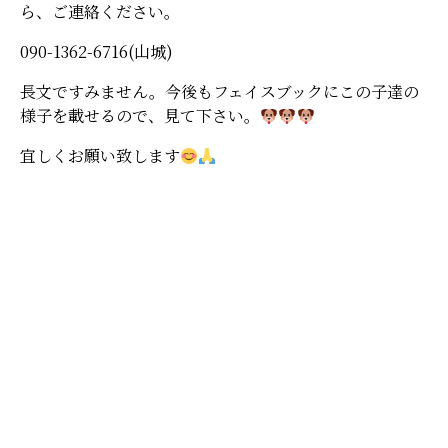
ら、ご連絡ください。
090-1362-6716(山城)
長文ですみません。今後もフェイスブックにこの子達の
様子を載せるので、見て下さい。
宜しくお願い致します