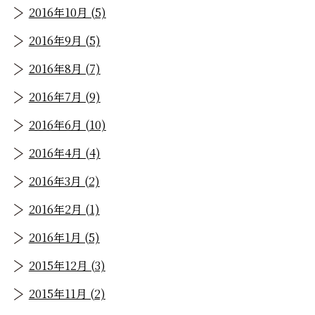
2016年10月 (5)
2016年9月 (5)
2016年8月 (7)
2016年7月 (9)
2016年6月 (10)
2016年4月 (4)
2016年3月 (2)
2016年2月 (1)
2016年1月 (5)
2015年12月 (3)
2015年11月 (2)