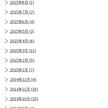
2015年8月 (1)
2015年7月 (2)
2015年6月 (4)
2015年5月 (3)
2015年4月 (6)
2015年3月 (11)
2015年2月 (5)
2015年1月 (7)
2014年12月 (4)
2014年11月 (10)
2014年10月 (15)