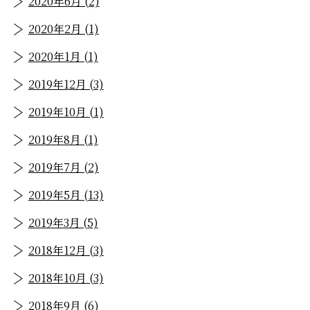
2020年6月 (2)
2020年2月 (1)
2020年1月 (1)
2019年12月 (3)
2019年10月 (1)
2019年8月 (1)
2019年7月 (2)
2019年5月 (13)
2019年3月 (5)
2018年12月 (3)
2018年10月 (3)
2018年9月 (6)