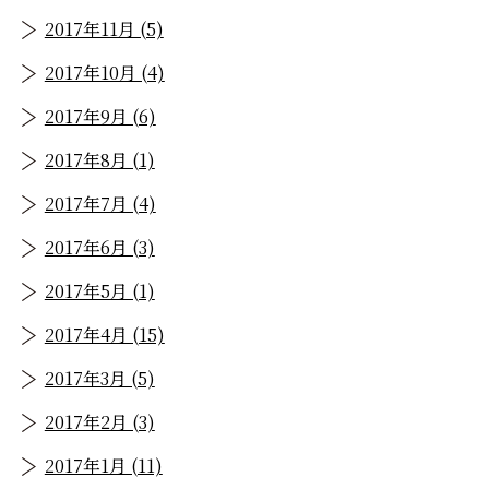
2017年11月 (5)
2017年10月 (4)
2017年9月 (6)
2017年8月 (1)
2017年7月 (4)
2017年6月 (3)
2017年5月 (1)
2017年4月 (15)
2017年3月 (5)
2017年2月 (3)
2017年1月 (11)