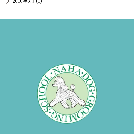
2010年3月 (1)