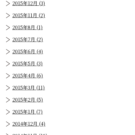
2015年12月 (3)
2015年11月 (2)
2015年8月 (1)
2015年7月 (2)
2015年6月 (4)
2015年5月 (3)
2015年4月 (6)
2015年3月 (11)
2015年2月 (5)
2015年1月 (7)
2014年12月 (4)