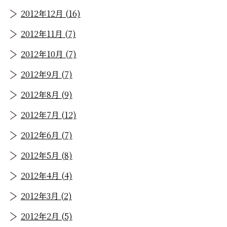
2012年12月 (16)
2012年11月 (7)
2012年10月 (7)
2012年9月 (7)
2012年8月 (9)
2012年7月 (12)
2012年6月 (7)
2012年5月 (8)
2012年4月 (4)
2012年3月 (2)
2012年2月 (5)