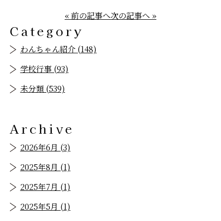
« 前の記事へ
次の記事へ »
Category
わんちゃん紹介 (148)
学校行事 (93)
未分類 (539)
Archive
2026年6月 (3)
2025年8月 (1)
2025年7月 (1)
2025年5月 (1)