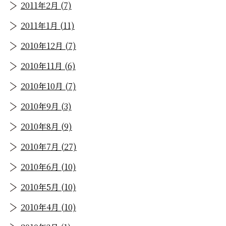
2011年2月 (7)
2011年1月 (11)
2010年12月 (7)
2010年11月 (6)
2010年10月 (7)
2010年9月 (3)
2010年8月 (9)
2010年7月 (27)
2010年6月 (10)
2010年5月 (10)
2010年4月 (10)