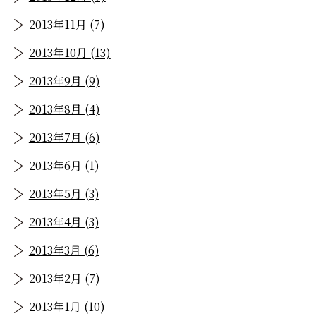
2013年11月 (7)
2013年10月 (13)
2013年9月 (9)
2013年8月 (4)
2013年7月 (6)
2013年6月 (1)
2013年5月 (3)
2013年4月 (3)
2013年3月 (6)
2013年2月 (7)
2013年1月 (10)