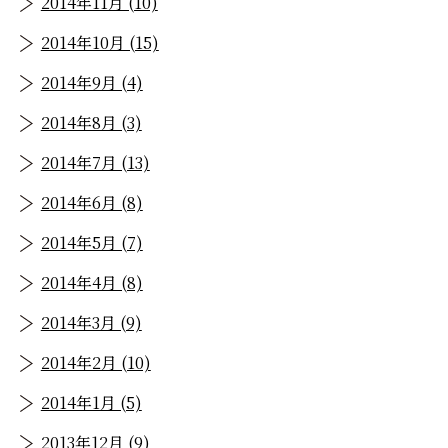
2014年11月 (10)
2014年10月 (15)
2014年9月 (4)
2014年8月 (3)
2014年7月 (13)
2014年6月 (8)
2014年5月 (7)
2014年4月 (8)
2014年3月 (9)
2014年2月 (10)
2014年1月 (5)
2013年12月 (9)