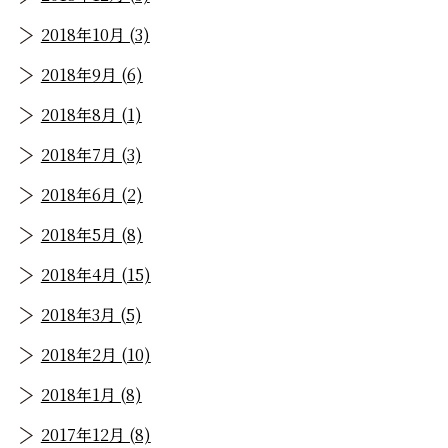
2018年10月 (3)
2018年9月 (6)
2018年8月 (1)
2018年7月 (3)
2018年6月 (2)
2018年5月 (8)
2018年4月 (15)
2018年3月 (5)
2018年2月 (10)
2018年1月 (8)
2017年12月 (8)