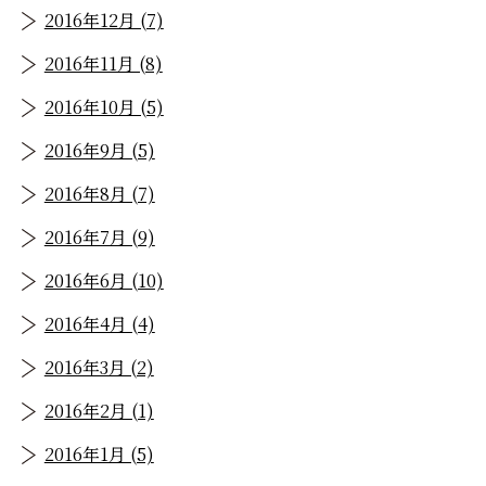
2016年12月 (7)
2016年11月 (8)
2016年10月 (5)
2016年9月 (5)
2016年8月 (7)
2016年7月 (9)
2016年6月 (10)
2016年4月 (4)
2016年3月 (2)
2016年2月 (1)
2016年1月 (5)