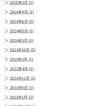
2025年3月 (1)
2024年9月 (1)
2024年6月 (5)
2024年5月 (1)
2024年3月 (1)
2023年10月 (5)
2023年3月 (1)
2022年4月 (1)
2021年12月 (1)
2021年9月 (2)
2021年1月 (2)