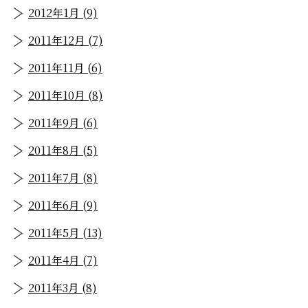
2012年1月 (9)
2011年12月 (7)
2011年11月 (6)
2011年10月 (8)
2011年9月 (6)
2011年8月 (5)
2011年7月 (8)
2011年6月 (9)
2011年5月 (13)
2011年4月 (7)
2011年3月 (8)