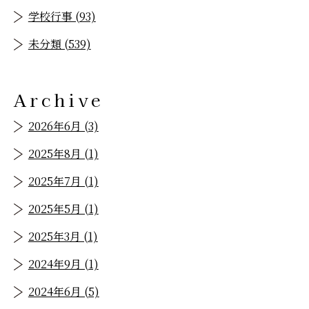
学校行事 (93)
未分類 (539)
Archive
2026年6月 (3)
2025年8月 (1)
2025年7月 (1)
2025年5月 (1)
2025年3月 (1)
2024年9月 (1)
2024年6月 (5)