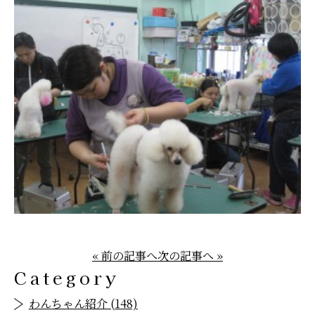
« 前の記事へ
次の記事へ »
Category
わんちゃん紹介 (148)