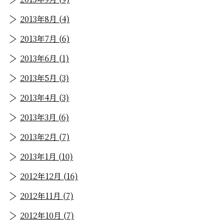
2013年8月 (4)
2013年7月 (6)
2013年6月 (1)
2013年5月 (3)
2013年4月 (3)
2013年3月 (6)
2013年2月 (7)
2013年1月 (10)
2012年12月 (16)
2012年11月 (7)
2012年10月 (7)