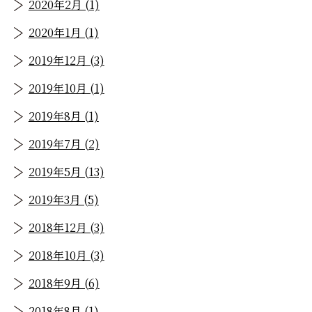
2020年2月 (1)
2020年1月 (1)
2019年12月 (3)
2019年10月 (1)
2019年8月 (1)
2019年7月 (2)
2019年5月 (13)
2019年3月 (5)
2018年12月 (3)
2018年10月 (3)
2018年9月 (6)
2018年8月 (1)