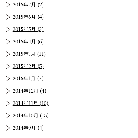
2015年7月 (2)
2015年6月 (4)
2015年5月 (3)
2015年4月 (6)
2015年3月 (11)
2015年2月 (5)
2015年1月 (7)
2014年12月 (4)
2014年11月 (10)
2014年10月 (15)
2014年9月 (4)