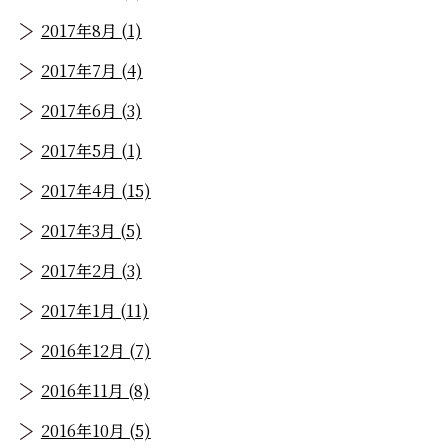
2017年8月 (1)
2017年7月 (4)
2017年6月 (3)
2017年5月 (1)
2017年4月 (15)
2017年3月 (5)
2017年2月 (3)
2017年1月 (11)
2016年12月 (7)
2016年11月 (8)
2016年10月 (5)