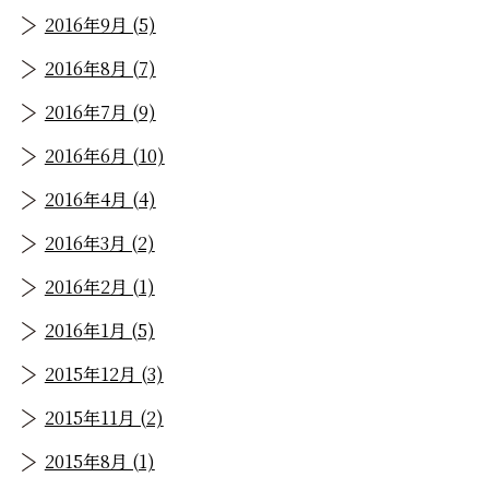
2016年9月 (5)
2016年8月 (7)
2016年7月 (9)
2016年6月 (10)
2016年4月 (4)
2016年3月 (2)
2016年2月 (1)
2016年1月 (5)
2015年12月 (3)
2015年11月 (2)
2015年8月 (1)