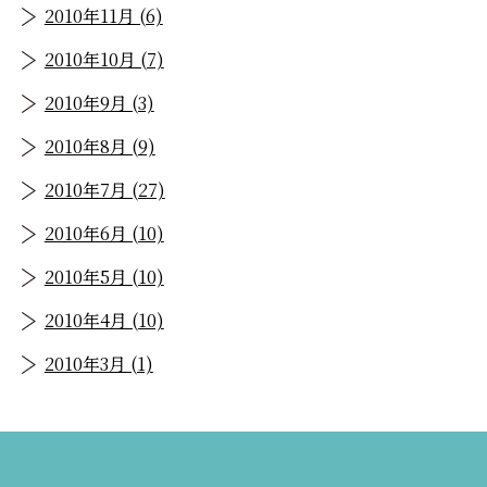
2010年11月 (6)
2010年10月 (7)
2010年9月 (3)
2010年8月 (9)
2010年7月 (27)
2010年6月 (10)
2010年5月 (10)
2010年4月 (10)
2010年3月 (1)