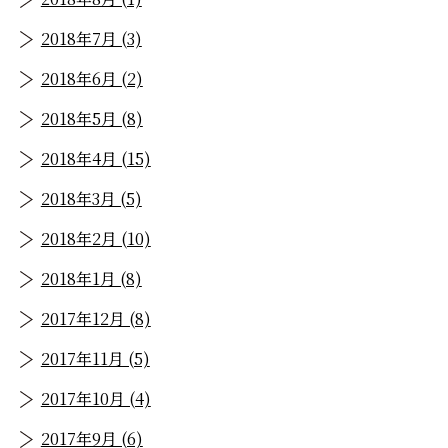
2018年7月 (3)
2018年6月 (2)
2018年5月 (8)
2018年4月 (15)
2018年3月 (5)
2018年2月 (10)
2018年1月 (8)
2017年12月 (8)
2017年11月 (5)
2017年10月 (4)
2017年9月 (6)