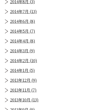
2014年8月 (3)
2014年7月 (13)
2014年6月 (8)
2014年5月 (7)
2014年4月 (8)
2014年3月 (9)
2014年2月 (10)
2014年1月 (5)
2013年12月 (9)
2013年11月 (7)
2013年10月 (13)
2013年9月 (9)