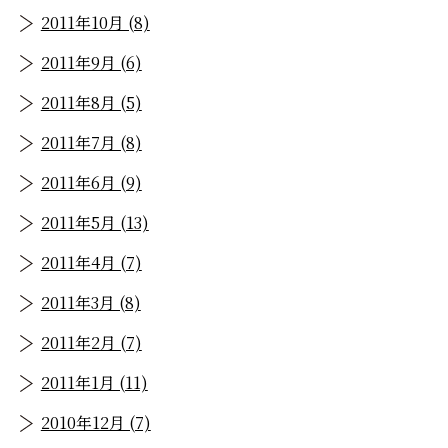
2011年10月 (8)
2011年9月 (6)
2011年8月 (5)
2011年7月 (8)
2011年6月 (9)
2011年5月 (13)
2011年4月 (7)
2011年3月 (8)
2011年2月 (7)
2011年1月 (11)
2010年12月 (7)