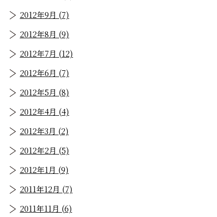
2012年9月 (7)
2012年8月 (9)
2012年7月 (12)
2012年6月 (7)
2012年5月 (8)
2012年4月 (4)
2012年3月 (2)
2012年2月 (5)
2012年1月 (9)
2011年12月 (7)
2011年11月 (6)