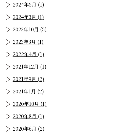
2024年5月 (1)
2024年3月 (1)
2023年10月 (5)
2023年3月 (1)
2022年4月 (1)
2021年12月 (1)
2021年9月 (2)
2021年1月 (2)
2020年10月 (1)
2020年8月 (1)
2020年6月 (2)