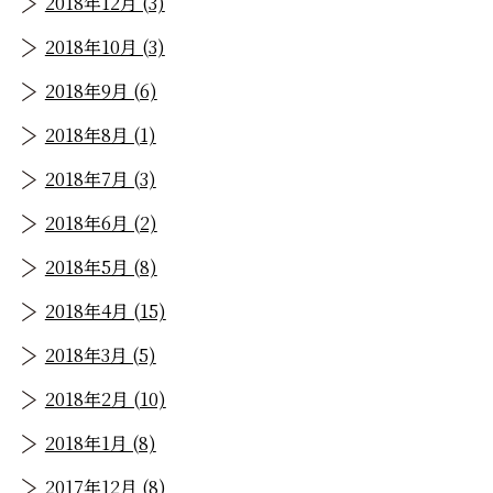
2018年12月 (3)
2018年10月 (3)
2018年9月 (6)
2018年8月 (1)
2018年7月 (3)
2018年6月 (2)
2018年5月 (8)
2018年4月 (15)
2018年3月 (5)
2018年2月 (10)
2018年1月 (8)
2017年12月 (8)