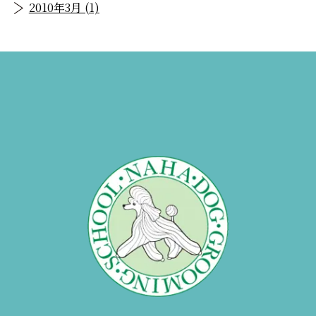
2010年3月 (1)