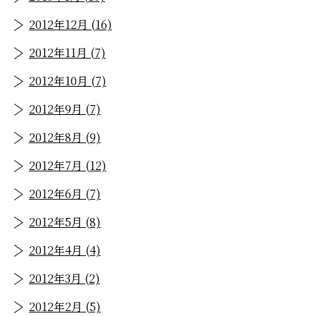
2012年12月 (16)
2012年11月 (7)
2012年10月 (7)
2012年9月 (7)
2012年8月 (9)
2012年7月 (12)
2012年6月 (7)
2012年5月 (8)
2012年4月 (4)
2012年3月 (2)
2012年2月 (5)