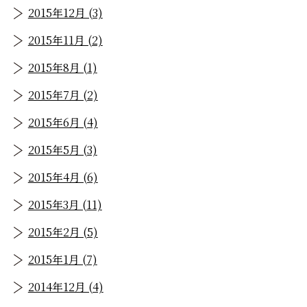
2015年12月 (3)
2015年11月 (2)
2015年8月 (1)
2015年7月 (2)
2015年6月 (4)
2015年5月 (3)
2015年4月 (6)
2015年3月 (11)
2015年2月 (5)
2015年1月 (7)
2014年12月 (4)