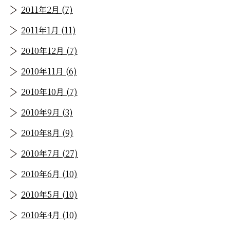
2011年2月 (7)
2011年1月 (11)
2010年12月 (7)
2010年11月 (6)
2010年10月 (7)
2010年9月 (3)
2010年8月 (9)
2010年7月 (27)
2010年6月 (10)
2010年5月 (10)
2010年4月 (10)