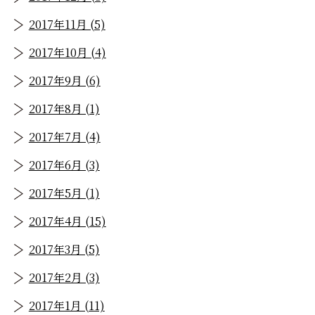
2017年11月 (5)
2017年10月 (4)
2017年9月 (6)
2017年8月 (1)
2017年7月 (4)
2017年6月 (3)
2017年5月 (1)
2017年4月 (15)
2017年3月 (5)
2017年2月 (3)
2017年1月 (11)