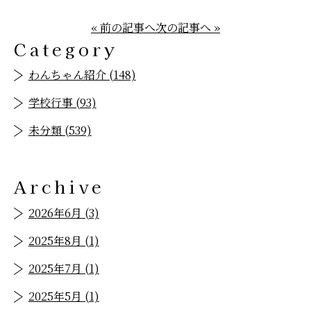
« 前の記事へ
次の記事へ »
Category
わんちゃん紹介 (148)
学校行事 (93)
未分類 (539)
Archive
2026年6月 (3)
2025年8月 (1)
2025年7月 (1)
2025年5月 (1)