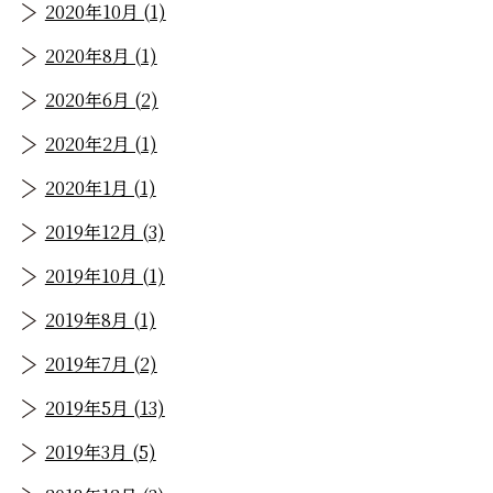
2020年10月 (1)
2020年8月 (1)
2020年6月 (2)
2020年2月 (1)
2020年1月 (1)
2019年12月 (3)
2019年10月 (1)
2019年8月 (1)
2019年7月 (2)
2019年5月 (13)
2019年3月 (5)