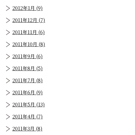
2012年1月 (9)
2011年12月 (7)
2011年11月 (6)
2011年10月 (8)
2011年9月 (6)
2011年8月 (5)
2011年7月 (8)
2011年6月 (9)
2011年5月 (13)
2011年4月 (7)
2011年3月 (8)