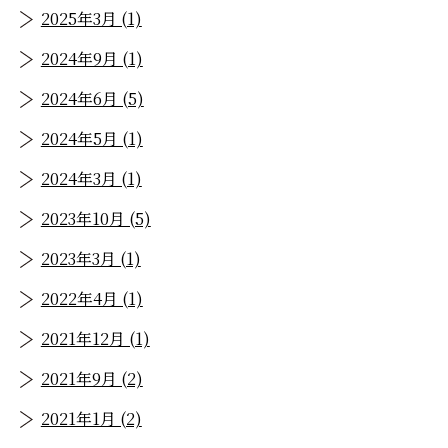
2025年3月 (1)
2024年9月 (1)
2024年6月 (5)
2024年5月 (1)
2024年3月 (1)
2023年10月 (5)
2023年3月 (1)
2022年4月 (1)
2021年12月 (1)
2021年9月 (2)
2021年1月 (2)