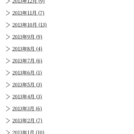
2013年12月 (9)
2013年11月 (7)
2013年10月 (13)
2013年9月 (9)
2013年8月 (4)
2013年7月 (6)
2013年6月 (1)
2013年5月 (3)
2013年4月 (3)
2013年3月 (6)
2013年2月 (7)
2013年1月 (10)