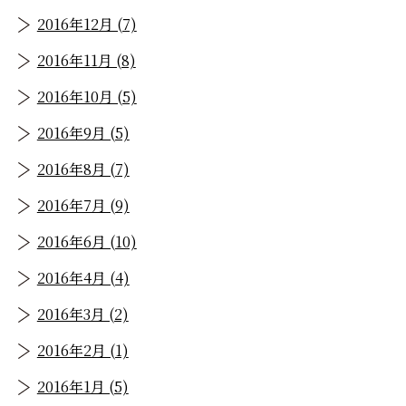
2016年12月 (7)
2016年11月 (8)
2016年10月 (5)
2016年9月 (5)
2016年8月 (7)
2016年7月 (9)
2016年6月 (10)
2016年4月 (4)
2016年3月 (2)
2016年2月 (1)
2016年1月 (5)