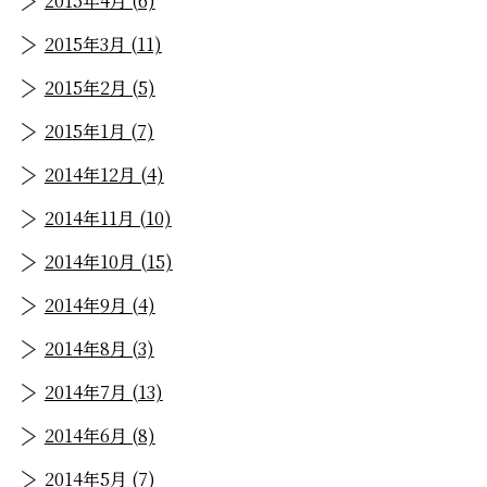
2015年4月 (6)
2015年3月 (11)
2015年2月 (5)
2015年1月 (7)
2014年12月 (4)
2014年11月 (10)
2014年10月 (15)
2014年9月 (4)
2014年8月 (3)
2014年7月 (13)
2014年6月 (8)
2014年5月 (7)