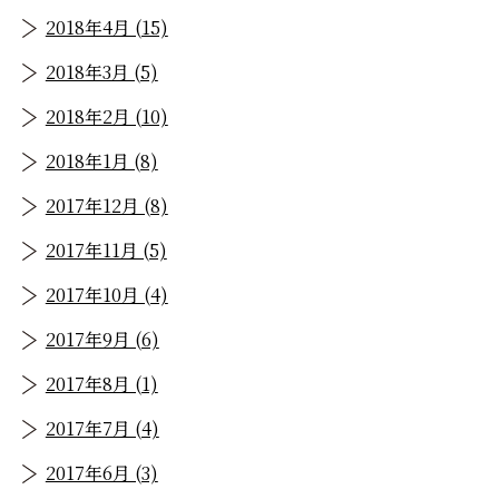
2018年4月 (15)
2018年3月 (5)
2018年2月 (10)
2018年1月 (8)
2017年12月 (8)
2017年11月 (5)
2017年10月 (4)
2017年9月 (6)
2017年8月 (1)
2017年7月 (4)
2017年6月 (3)