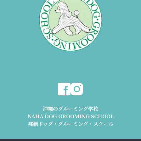
沖縄のグルーミング学校
NAHA DOG GROOMING SCHOOL
那覇ドッグ・グルーミング・スクール