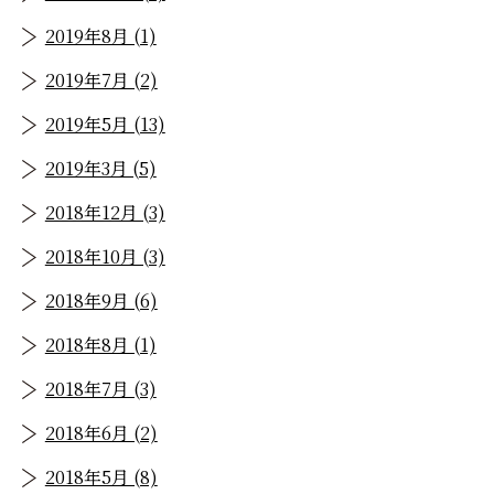
2019年8月 (1)
2019年7月 (2)
2019年5月 (13)
2019年3月 (5)
2018年12月 (3)
2018年10月 (3)
2018年9月 (6)
2018年8月 (1)
2018年7月 (3)
2018年6月 (2)
2018年5月 (8)