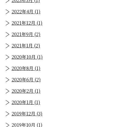
2023年3月 (1)
2022年4月 (1)
2021年12月 (1)
2021年9月 (2)
2021年1月 (2)
2020年10月 (1)
2020年8月 (1)
2020年6月 (2)
2020年2月 (1)
2020年1月 (1)
2019年12月 (3)
2019年10月 (1)