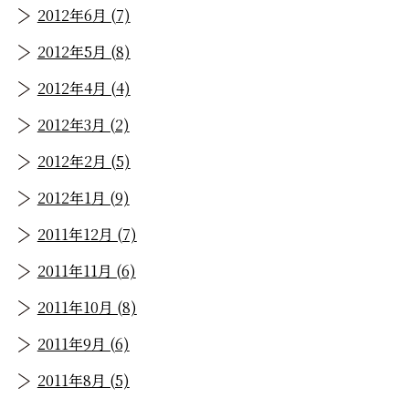
2012年6月 (7)
2012年5月 (8)
2012年4月 (4)
2012年3月 (2)
2012年2月 (5)
2012年1月 (9)
2011年12月 (7)
2011年11月 (6)
2011年10月 (8)
2011年9月 (6)
2011年8月 (5)