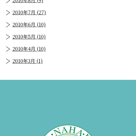
2010年8月 (9)
2010年7月 (27)
2010年6月 (10)
2010年5月 (10)
2010年4月 (10)
2010年3月 (1)