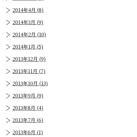
2014年4月 (8)
2014年3月 (9)
2014年2月 (10)
2014年1月 (5)
2013年12月 (9)
2013年11月 (7)
2013年10月 (13)
2013年9月 (9)
2013年8月 (4)
2013年7月 (6)
2013年6月 (1)