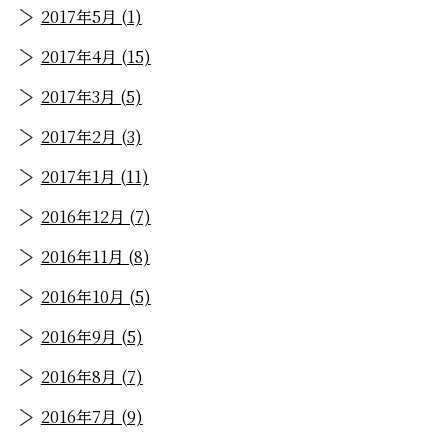
2017年5月 (1)
2017年4月 (15)
2017年3月 (5)
2017年2月 (3)
2017年1月 (11)
2016年12月 (7)
2016年11月 (8)
2016年10月 (5)
2016年9月 (5)
2016年8月 (7)
2016年7月 (9)