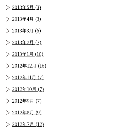
2013年5月 (3)
2013年4月 (3)
2013年3月 (6)
2013年2月 (7)
2013年1月 (10)
2012年12月 (16)
2012年11月 (7)
2012年10月 (7)
2012年9月 (7)
2012年8月 (9)
2012年7月 (12)