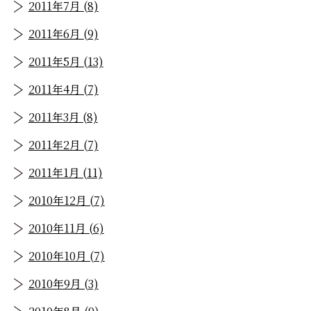
2011年7月 (8)
2011年6月 (9)
2011年5月 (13)
2011年4月 (7)
2011年3月 (8)
2011年2月 (7)
2011年1月 (11)
2010年12月 (7)
2010年11月 (6)
2010年10月 (7)
2010年9月 (3)