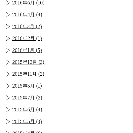
2016年6月 (10)
2016年4月 (4)
2016年3月 (2)
2016年2月 (1)
2016年1月 (5)
2015年12月 (3)
2015年11月 (2)
2015年8月 (1)
2015年7月 (2)
2015年6月 (4)
2015年5月 (3)