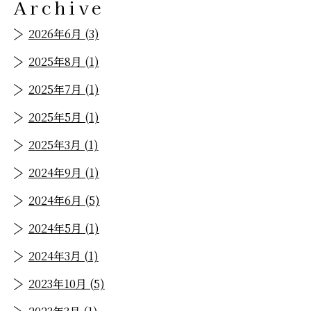
Archive
2026年6月 (3)
2025年8月 (1)
2025年7月 (1)
2025年5月 (1)
2025年3月 (1)
2024年9月 (1)
2024年6月 (5)
2024年5月 (1)
2024年3月 (1)
2023年10月 (5)