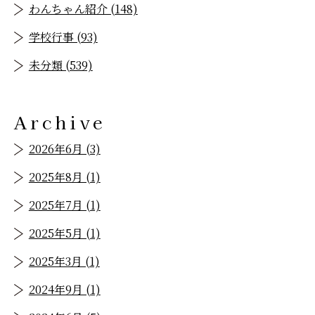
わんちゃん紹介 (148)
学校行事 (93)
未分類 (539)
Archive
2026年6月 (3)
2025年8月 (1)
2025年7月 (1)
2025年5月 (1)
2025年3月 (1)
2024年9月 (1)