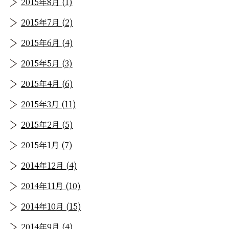
2015年8月 (1)
2015年7月 (2)
2015年6月 (4)
2015年5月 (3)
2015年4月 (6)
2015年3月 (11)
2015年2月 (5)
2015年1月 (7)
2014年12月 (4)
2014年11月 (10)
2014年10月 (15)
2014年9月 (4)