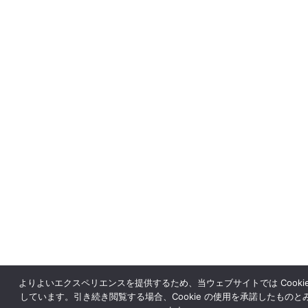
よりよいエクスペリエンスを提供するため、当ウェブサイトでは Cookie
しています。引き続き閲覧する場合、Cookie の使用を承諾したものと