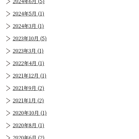
2024年6月 (5)
2024年5月 (1)
2024年3月 (1)
2023年10月 (5)
2023年3月 (1)
2022年4月 (1)
2021年12月 (1)
2021年9月 (2)
2021年1月 (2)
2020年10月 (1)
2020年8月 (1)
2020年6月 (2)