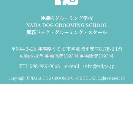
沖縄のグルーミング学校
NAHA DOG GROOMING SCHOOL
那覇ドッグ・グルーミング・スクール
〒904-2426 沖縄県うるま市与那城平安座8178-2 1階
動物取扱業 沖動保第1193号 沖動販第1193号
TEL.098-989-0668 e-mail : info@ndgs.jp
Copyright © NAHA DOG GROOMING SCHOOL All Rights Reserved.