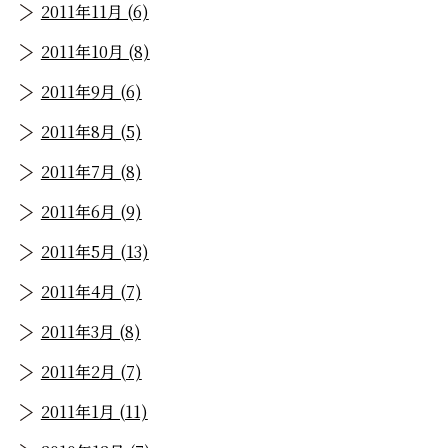
2011年11月 (6)
2011年10月 (8)
2011年9月 (6)
2011年8月 (5)
2011年7月 (8)
2011年6月 (9)
2011年5月 (13)
2011年4月 (7)
2011年3月 (8)
2011年2月 (7)
2011年1月 (11)