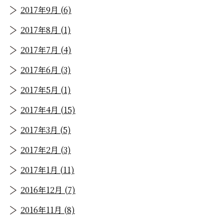
2017年9月 (6)
2017年8月 (1)
2017年7月 (4)
2017年6月 (3)
2017年5月 (1)
2017年4月 (15)
2017年3月 (5)
2017年2月 (3)
2017年1月 (11)
2016年12月 (7)
2016年11月 (8)