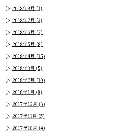
2018年8月 (1)
2018年7月 (3)
2018年6月 (2)
2018年5月 (8)
2018年4月 (15)
2018年3月 (5)
2018年2月 (10)
2018年1月 (8)
2017年12月 (8)
2017年11月 (5)
2017年10月 (4)