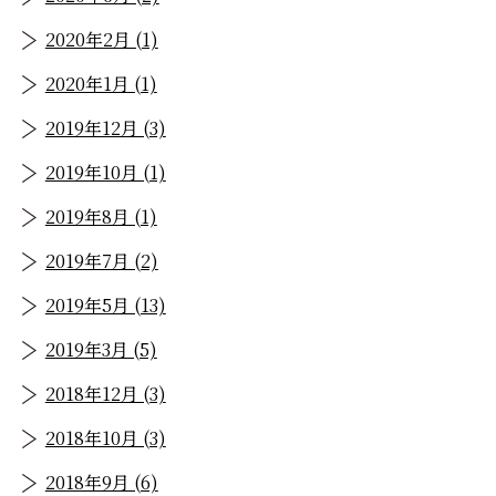
2020年2月 (1)
2020年1月 (1)
2019年12月 (3)
2019年10月 (1)
2019年8月 (1)
2019年7月 (2)
2019年5月 (13)
2019年3月 (5)
2018年12月 (3)
2018年10月 (3)
2018年9月 (6)