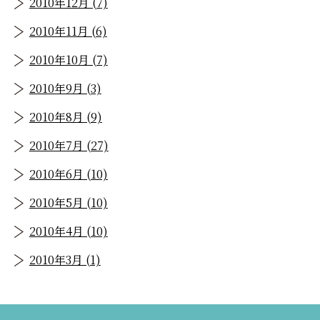
2010年12月 (7)
2010年11月 (6)
2010年10月 (7)
2010年9月 (3)
2010年8月 (9)
2010年7月 (27)
2010年6月 (10)
2010年5月 (10)
2010年4月 (10)
2010年3月 (1)