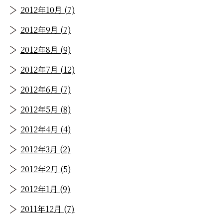
2012年10月 (7)
2012年9月 (7)
2012年8月 (9)
2012年7月 (12)
2012年6月 (7)
2012年5月 (8)
2012年4月 (4)
2012年3月 (2)
2012年2月 (5)
2012年1月 (9)
2011年12月 (7)