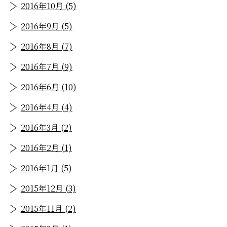
2016年10月 (5)
2016年9月 (5)
2016年8月 (7)
2016年7月 (9)
2016年6月 (10)
2016年4月 (4)
2016年3月 (2)
2016年2月 (1)
2016年1月 (5)
2015年12月 (3)
2015年11月 (2)