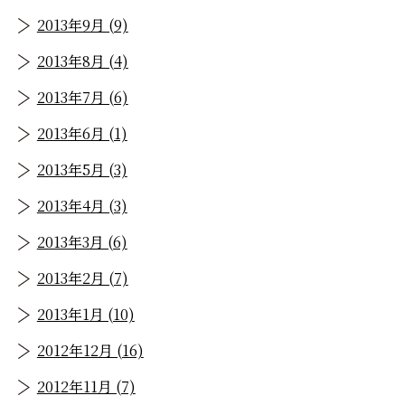
2013年9月 (9)
2013年8月 (4)
2013年7月 (6)
2013年6月 (1)
2013年5月 (3)
2013年4月 (3)
2013年3月 (6)
2013年2月 (7)
2013年1月 (10)
2012年12月 (16)
2012年11月 (7)