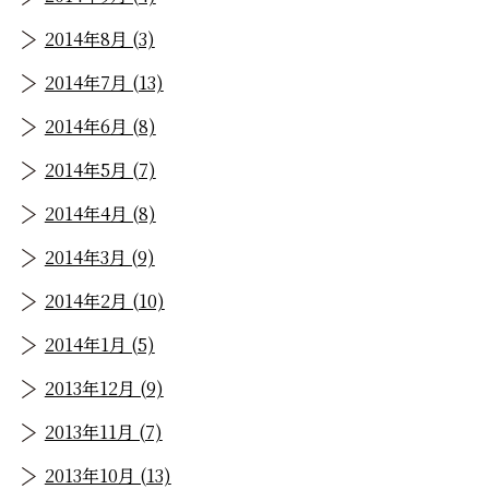
2014年8月 (3)
2014年7月 (13)
2014年6月 (8)
2014年5月 (7)
2014年4月 (8)
2014年3月 (9)
2014年2月 (10)
2014年1月 (5)
2013年12月 (9)
2013年11月 (7)
2013年10月 (13)