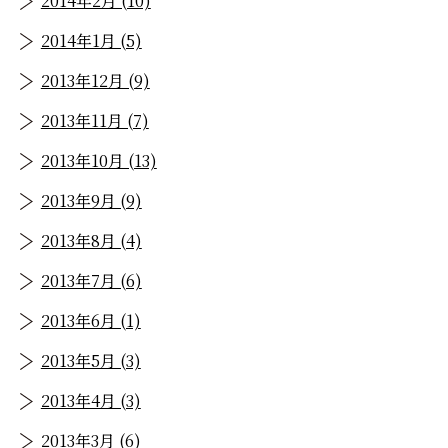
2014年2月 (10)
2014年1月 (5)
2013年12月 (9)
2013年11月 (7)
2013年10月 (13)
2013年9月 (9)
2013年8月 (4)
2013年7月 (6)
2013年6月 (1)
2013年5月 (3)
2013年4月 (3)
2013年3月 (6)