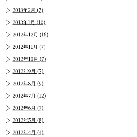
2013年2月 (7)
2013年1月 (10)
2012年12月 (16)
2012年11月 (7)
2012年10月 (7)
2012年9月 (7)
2012年8月 (9)
2012年7月 (12)
2012年6月 (7)
2012年5月 (8)
2012年4月 (4)