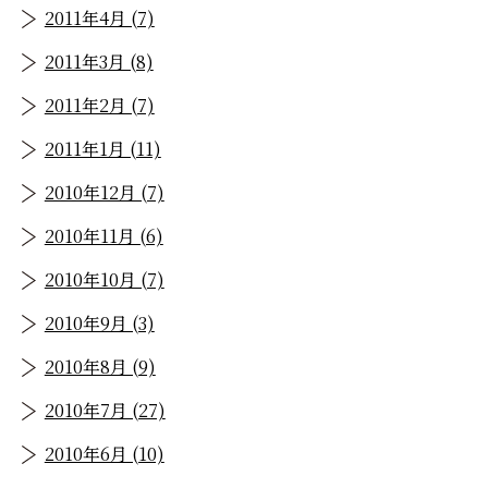
2011年4月 (7)
2011年3月 (8)
2011年2月 (7)
2011年1月 (11)
2010年12月 (7)
2010年11月 (6)
2010年10月 (7)
2010年9月 (3)
2010年8月 (9)
2010年7月 (27)
2010年6月 (10)