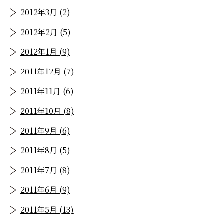
2012年3月 (2)
2012年2月 (5)
2012年1月 (9)
2011年12月 (7)
2011年11月 (6)
2011年10月 (8)
2011年9月 (6)
2011年8月 (5)
2011年7月 (8)
2011年6月 (9)
2011年5月 (13)