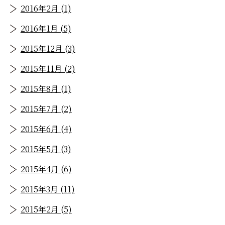
2016年2月 (1)
2016年1月 (5)
2015年12月 (3)
2015年11月 (2)
2015年8月 (1)
2015年7月 (2)
2015年6月 (4)
2015年5月 (3)
2015年4月 (6)
2015年3月 (11)
2015年2月 (5)