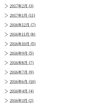
2017年2月 (3)
2017年1月 (11)
2016年12月 (7)
2016年11月 (8)
2016年10月 (5)
2016年9月 (5)
2016年8月 (7)
2016年7月 (9)
2016年6月 (10)
2016年4月 (4)
2016年3月 (2)