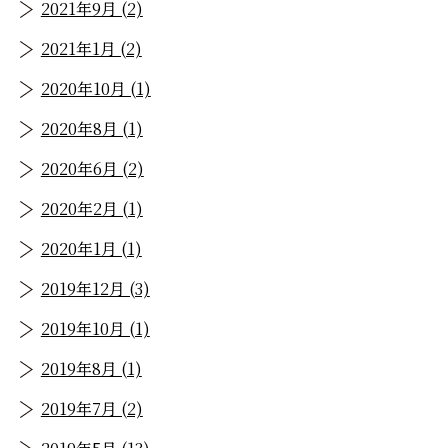
2021年9月 (2)
2021年1月 (2)
2020年10月 (1)
2020年8月 (1)
2020年6月 (2)
2020年2月 (1)
2020年1月 (1)
2019年12月 (3)
2019年10月 (1)
2019年8月 (1)
2019年7月 (2)