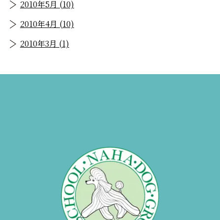
2010年5月 (10)
2010年4月 (10)
2010年3月 (1)