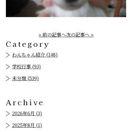
« 前の記事へ
次の記事へ »
Category
わんちゃん紹介 (148)
学校行事 (93)
未分類 (539)
Archive
2026年6月 (3)
2025年8月 (1)