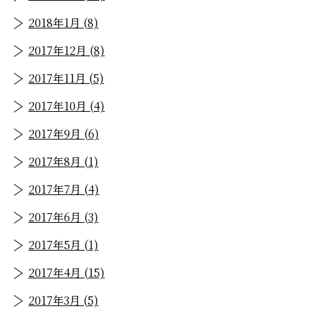
2018年1月 (8)
2017年12月 (8)
2017年11月 (5)
2017年10月 (4)
2017年9月 (6)
2017年8月 (1)
2017年7月 (4)
2017年6月 (3)
2017年5月 (1)
2017年4月 (15)
2017年3月 (5)