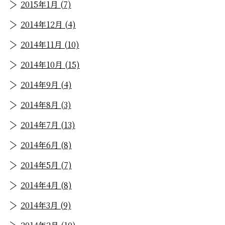
2015年1月 (7)
2014年12月 (4)
2014年11月 (10)
2014年10月 (15)
2014年9月 (4)
2014年8月 (3)
2014年7月 (13)
2014年6月 (8)
2014年5月 (7)
2014年4月 (8)
2014年3月 (9)