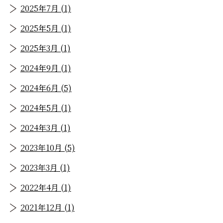
2025年7月 (1)
2025年5月 (1)
2025年3月 (1)
2024年9月 (1)
2024年6月 (5)
2024年5月 (1)
2024年3月 (1)
2023年10月 (5)
2023年3月 (1)
2022年4月 (1)
2021年12月 (1)