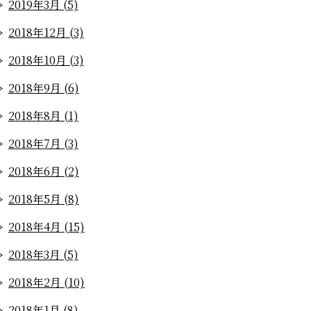
2019年3月 (5)
2018年12月 (3)
2018年10月 (3)
2018年9月 (6)
2018年8月 (1)
2018年7月 (3)
2018年6月 (2)
2018年5月 (8)
2018年4月 (15)
2018年3月 (5)
2018年2月 (10)
2018年1月 (8)