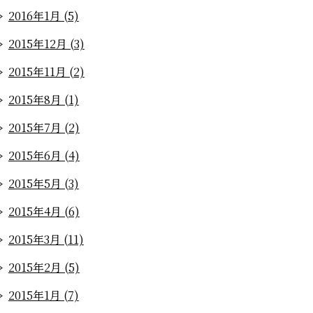
2016年1月 (5)
2015年12月 (3)
2015年11月 (2)
2015年8月 (1)
2015年7月 (2)
2015年6月 (4)
2015年5月 (3)
2015年4月 (6)
2015年3月 (11)
2015年2月 (5)
2015年1月 (7)