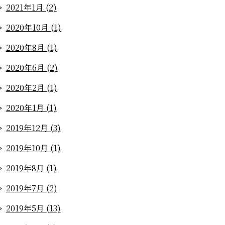
2021年1月 (2)
2020年10月 (1)
2020年8月 (1)
2020年6月 (2)
2020年2月 (1)
2020年1月 (1)
2019年12月 (3)
2019年10月 (1)
2019年8月 (1)
2019年7月 (2)
2019年5月 (13)