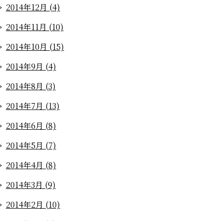
2014年12月 (4)
2014年11月 (10)
2014年10月 (15)
2014年9月 (4)
2014年8月 (3)
2014年7月 (13)
2014年6月 (8)
2014年5月 (7)
2014年4月 (8)
2014年3月 (9)
2014年2月 (10)