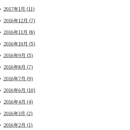
2017年1月 (11)
2016年12月 (7)
2016年11月 (8)
2016年10月 (5)
2016年9月 (5)
2016年8月 (7)
2016年7月 (9)
2016年6月 (10)
2016年4月 (4)
2016年3月 (2)
2016年2月 (1)