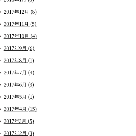
2017年12月 (8)
2017年11月 (5)
2017年10月 (4)
2017年9月 (6)
2017年8月 (1)
2017年7月 (4)
2017年6月 (3)
2017年5月 (1)
2017年4月 (15)
2017年3月 (5)
2017年2月 (3)