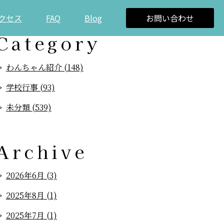
クセス
FAQ
Blog
お問い合わせ
Category
わんちゃん紹介 (148)
学校行事 (93)
未分類 (539)
Archive
2026年6月 (3)
2025年8月 (1)
2025年7月 (1)