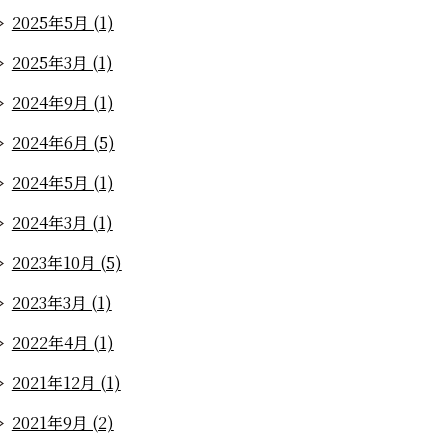
2025年5月 (1)
2025年3月 (1)
2024年9月 (1)
2024年6月 (5)
2024年5月 (1)
2024年3月 (1)
2023年10月 (5)
2023年3月 (1)
2022年4月 (1)
2021年12月 (1)
2021年9月 (2)