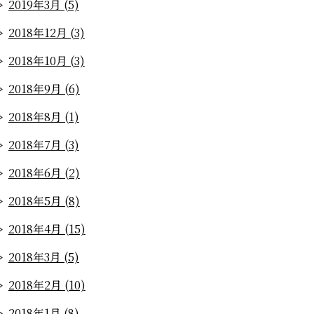
2019年3月 (5)
2018年12月 (3)
2018年10月 (3)
2018年9月 (6)
2018年8月 (1)
2018年7月 (3)
2018年6月 (2)
2018年5月 (8)
2018年4月 (15)
2018年3月 (5)
2018年2月 (10)
2018年1月 (8)