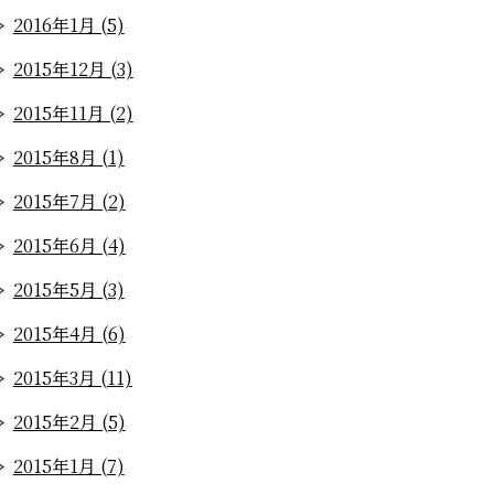
2016年1月 (5)
2015年12月 (3)
2015年11月 (2)
2015年8月 (1)
2015年7月 (2)
2015年6月 (4)
2015年5月 (3)
2015年4月 (6)
2015年3月 (11)
2015年2月 (5)
2015年1月 (7)