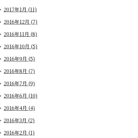
2017年1月 (11)
2016年12月 (7)
2016年11月 (8)
2016年10月 (5)
2016年9月 (5)
2016年8月 (7)
2016年7月 (9)
2016年6月 (10)
2016年4月 (4)
2016年3月 (2)
2016年2月 (1)