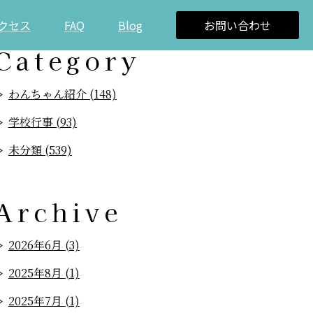
クセス
FAQ
Blog
お問い合わせ
Category
わんちゃん紹介 (148)
学校行事 (93)
未分類 (539)
Archive
2026年6月 (3)
2025年8月 (1)
2025年7月 (1)