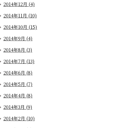
2014年12月 (4)
2014年11月 (10)
2014年10月 (15)
2014年9月 (4)
2014年8月 (3)
2014年7月 (13)
2014年6月 (8)
2014年5月 (7)
2014年4月 (8)
2014年3月 (9)
2014年2月 (10)