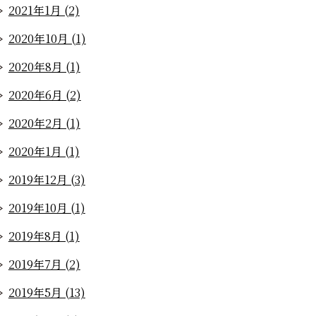
2021年1月 (2)
2020年10月 (1)
2020年8月 (1)
2020年6月 (2)
2020年2月 (1)
2020年1月 (1)
2019年12月 (3)
2019年10月 (1)
2019年8月 (1)
2019年7月 (2)
2019年5月 (13)