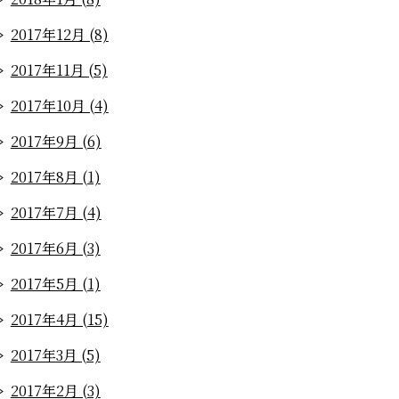
2017年12月 (8)
2017年11月 (5)
2017年10月 (4)
2017年9月 (6)
2017年8月 (1)
2017年7月 (4)
2017年6月 (3)
2017年5月 (1)
2017年4月 (15)
2017年3月 (5)
2017年2月 (3)