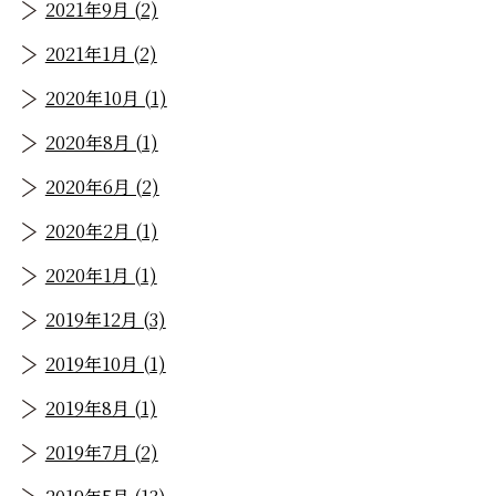
2021年9月 (2)
2021年1月 (2)
2020年10月 (1)
2020年8月 (1)
2020年6月 (2)
2020年2月 (1)
2020年1月 (1)
2019年12月 (3)
2019年10月 (1)
2019年8月 (1)
2019年7月 (2)