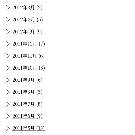
2012年3月 (2)
2012年2月 (5)
2012年1月 (9)
2011年12月 (7)
2011年11月 (6)
2011年10月 (8)
2011年9月 (6)
2011年8月 (5)
2011年7月 (8)
2011年6月 (9)
2011年5月 (13)