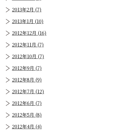
2013年2月 (7)
2013年1月 (10)
2012年12月 (16)
2012年11月 (7)
2012年10月 (7)
2012年9月 (7)
2012年8月 (9)
2012年7月 (12)
2012年6月 (7)
2012年5月 (8)
2012年4月 (4)