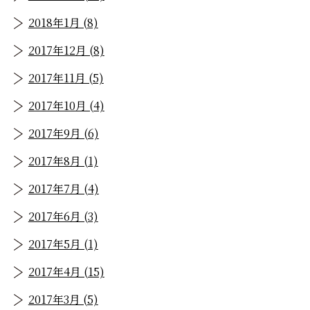
2018年1月 (8)
2017年12月 (8)
2017年11月 (5)
2017年10月 (4)
2017年9月 (6)
2017年8月 (1)
2017年7月 (4)
2017年6月 (3)
2017年5月 (1)
2017年4月 (15)
2017年3月 (5)