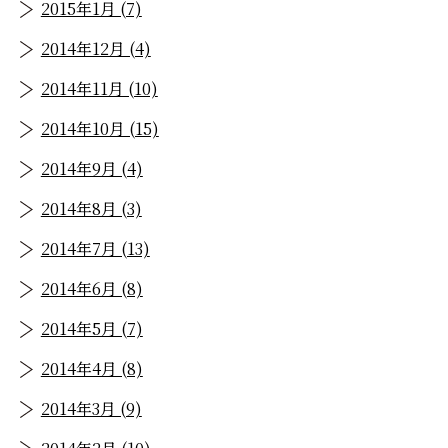
2015年1月 (7)
2014年12月 (4)
2014年11月 (10)
2014年10月 (15)
2014年9月 (4)
2014年8月 (3)
2014年7月 (13)
2014年6月 (8)
2014年5月 (7)
2014年4月 (8)
2014年3月 (9)