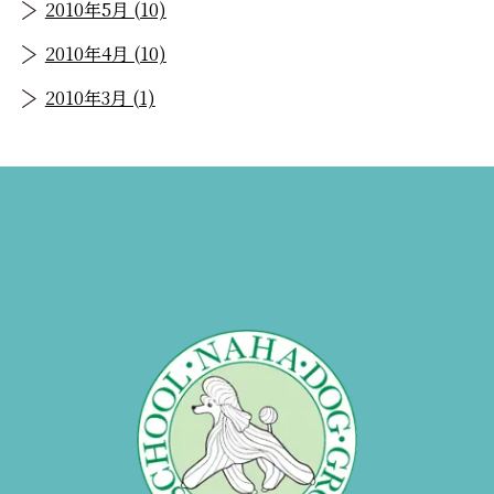
2010年5月 (10)
2010年4月 (10)
2010年3月 (1)