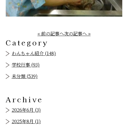
« 前の記事へ
次の記事へ »
Category
わんちゃん紹介 (148)
学校行事 (93)
未分類 (539)
Archive
2026年6月 (3)
2025年8月 (1)