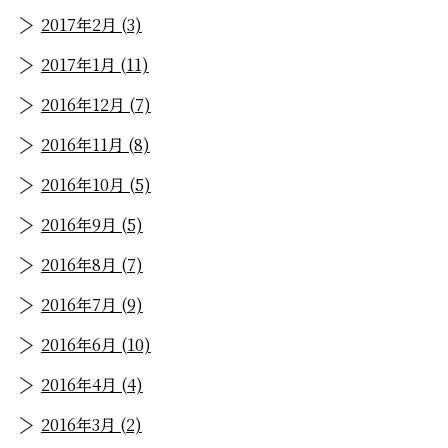
2017年2月 (3)
2017年1月 (11)
2016年12月 (7)
2016年11月 (8)
2016年10月 (5)
2016年9月 (5)
2016年8月 (7)
2016年7月 (9)
2016年6月 (10)
2016年4月 (4)
2016年3月 (2)