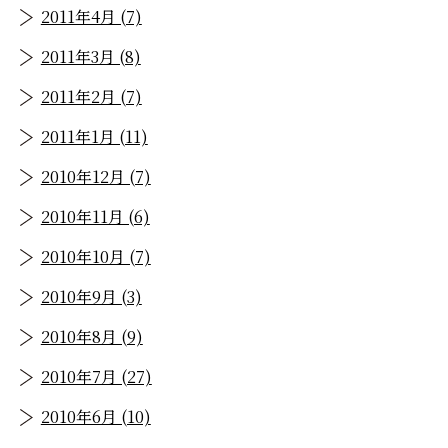
2011年4月 (7)
2011年3月 (8)
2011年2月 (7)
2011年1月 (11)
2010年12月 (7)
2010年11月 (6)
2010年10月 (7)
2010年9月 (3)
2010年8月 (9)
2010年7月 (27)
2010年6月 (10)