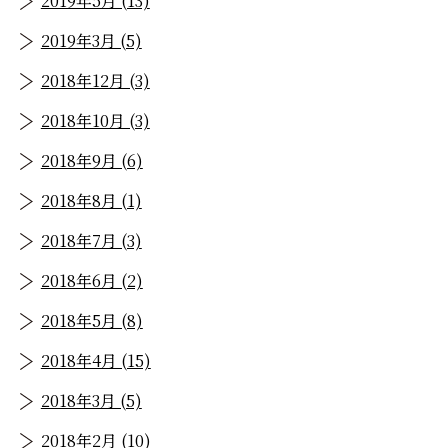
2019年5月 (13)
2019年3月 (5)
2018年12月 (3)
2018年10月 (3)
2018年9月 (6)
2018年8月 (1)
2018年7月 (3)
2018年6月 (2)
2018年5月 (8)
2018年4月 (15)
2018年3月 (5)
2018年2月 (10)