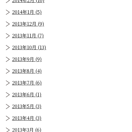
2014年2月 (10)
2014年1月 (5)
2013年12月 (9)
2013年11月 (7)
2013年10月 (13)
2013年9月 (9)
2013年8月 (4)
2013年7月 (6)
2013年6月 (1)
2013年5月 (3)
2013年4月 (3)
2013年3月 (6)