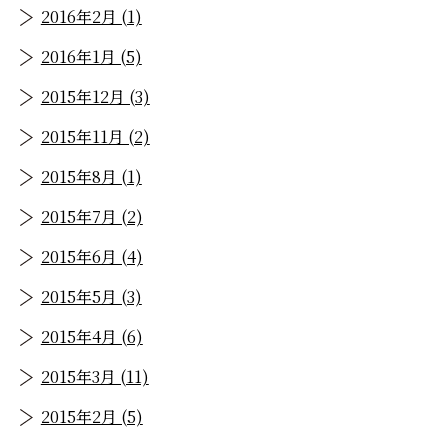
2016年2月 (1)
2016年1月 (5)
2015年12月 (3)
2015年11月 (2)
2015年8月 (1)
2015年7月 (2)
2015年6月 (4)
2015年5月 (3)
2015年4月 (6)
2015年3月 (11)
2015年2月 (5)