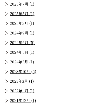
2025年7月 (1)
2025年5月 (1)
2025年3月 (1)
2024年9月 (1)
2024年6月 (5)
2024年5月 (1)
2024年3月 (1)
2023年10月 (5)
2023年3月 (1)
2022年4月 (1)
2021年12月 (1)